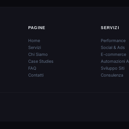
PAGINE
SERVIZI
Home
Performance
Servizi
Social & Ads
Chi Siamo
E-commerce
Case Studies
Automazioni A
FAQ
Sviluppo Siti
Contatti
Consulenza