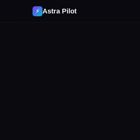
Astra Pilot
⚡