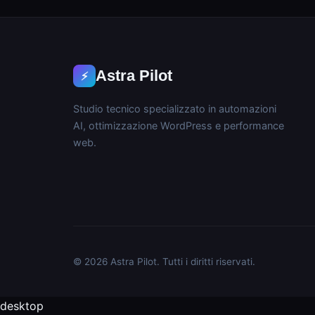
Astra Pilot
⚡
Studio tecnico specializzato in automazioni
AI, ottimizzazione WordPress e performance
web.
© 2026 Astra Pilot. Tutti i diritti riservati.