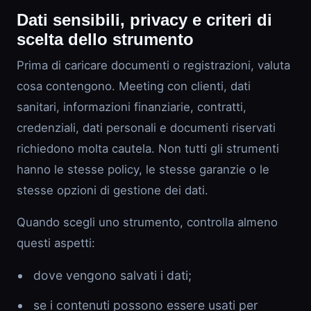
Dati sensibili, privacy e criteri di
scelta dello strumento
Prima di caricare documenti o registrazioni, valuta
cosa contengono. Meeting con clienti, dati
sanitari, informazioni finanziarie, contratti,
credenziali, dati personali e documenti riservati
richiedono molta cautela. Non tutti gli strumenti
hanno le stesse policy, le stesse garanzie o le
stesse opzioni di gestione dei dati.
Quando scegli uno strumento, controlla almeno
questi aspetti:
dove vengono salvati i dati;
se i contenuti possono essere usati per