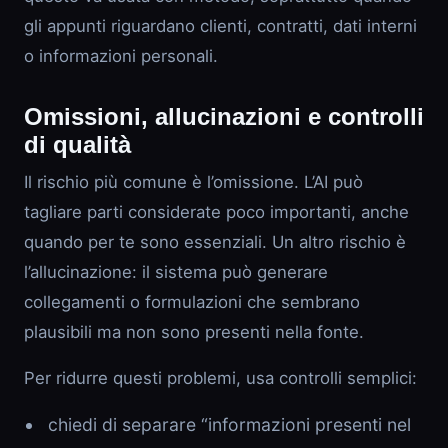
gli appunti riguardano clienti, contratti, dati interni
o informazioni personali.
Omissioni, allucinazioni e controlli
di qualità
Il rischio più comune è l’omissione. L’AI può
tagliare parti considerate poco importanti, anche
quando per te sono essenziali. Un altro rischio è
l’allucinazione: il sistema può generare
collegamenti o formulazioni che sembrano
plausibili ma non sono presenti nella fonte.
Per ridurre questi problemi, usa controlli semplici:
chiedi di separare “informazioni presenti nel