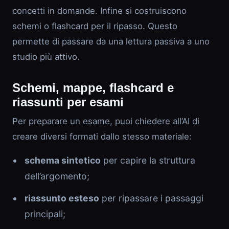
concetti in domande. Infine si costruiscono
schemi o flashcard per il ripasso. Questo
permette di passare da una lettura passiva a uno
studio più attivo.
Schemi, mappe, flashcard e
riassunti per esami
Per preparare un esame, puoi chiedere all’AI di
creare diversi formati dallo stesso materiale:
schema sintetico
per capire la struttura
dell’argomento;
riassunto esteso
per ripassare i passaggi
principali;