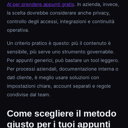
AI per prendere appunti gratis
. In azienda, invece,
la scelta dovrebbe considerare anche privacy,
controllo degli accessi, integrazioni e continuità
operativa.
Un criterio pratico è questo: più il contenuto è
sensibile, più serve uno strumento governabile.
Per appunti generici, può bastare un tool leggero.
Per processi aziendali, documentazione interna o
dati cliente, è meglio usare soluzioni con
impostazioni chiare, account separati e regole
condivise dal team.
Come scegliere il metodo
giusto per i tuoi appunti