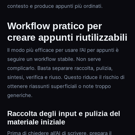
contesto e produce appunti più ordinati.
Workflow pratico per
creare appunti riutilizzabili
Il modo più efficace per usare l’AI per appunti è
seguire un workflow stabile. Non serve
complicarlo. Basta separare raccolta, pulizia,
sintesi, verifica e riuso. Questo riduce il rischio di
ottenere riassunti superficiali o note troppo
generiche.
Raccolta degli input e pulizia del
materiale iniziale
Prima di chiedere all’AI di scrivere, prepara il