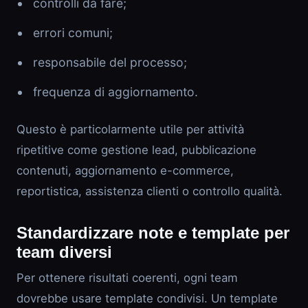
controlli da fare;
errori comuni;
responsabile del processo;
frequenza di aggiornamento.
Questo è particolarmente utile per attività
ripetitive come gestione lead, pubblicazione
contenuti, aggiornamento e-commerce,
reportistica, assistenza clienti o controllo qualità.
Standardizzare note e template per
team diversi
Per ottenere risultati coerenti, ogni team
dovrebbe usare template condivisi. Un template