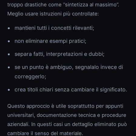
troppo drastiche come “sintetizza al massimo”.
Meglio usare istruzioni più controllate:
mantieni tutti i concetti rilevanti;
non eliminare esempi pratici;
separa fatti, interpretazioni e dubbi;
se un punto è ambiguo, segnalalo invece di
correggerlo;
crea titoli chiari senza cambiare il significato.
Questo approccio è utile soprattutto per appunti
universitari, documentazione tecnica e procedure
aziendali. In questi casi un dettaglio eliminato può
cambiare il senso del materiale.