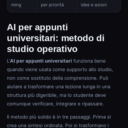
ming
per priorità
idee e azioni
AI per appunti
universitari: metodo di
studio operativo
L’
AI per appunti universitari
funziona bene
quando viene usata come supporto allo studio,
non come sostituto della comprensione. Può
aiutare a trasformare una lezione lunga in una
struttura più digeribile, ma lo studente deve
comunque verificare, integrare e ripassare.
Il metodo più solido è in tre passaggi. Prima si
crea una sintesi ordinata. Poi si trasformano i