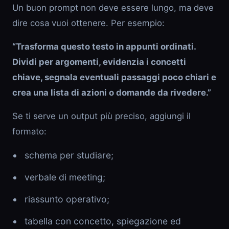
Un buon prompt non deve essere lungo, ma deve
dire cosa vuoi ottenere. Per esempio:
“Trasforma questo testo in appunti ordinati.
Dividi per argomenti, evidenzia i concetti
chiave, segnala eventuali passaggi poco chiari e
crea una lista di azioni o domande da rivedere.”
Se ti serve un output più preciso, aggiungi il
formato:
schema per studiare;
verbale di meeting;
riassunto operativo;
tabella con concetto, spiegazione ed