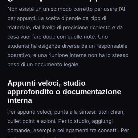
Non esiste un unico modo corretto per usare l’AI
per appunti. La scelta dipende dal tipo di
materiale, dal livello di precisione richiesto e da
cosa vuoi fare dopo con quelle note. Uno
studente ha esigenze diverse da un responsabile
operativo, e una riunione interna non ha lo stesso
peso di un documento legale.
Appunti veloci, studio
approfondito o documentazione
interna
Per appunti veloci, punta alla sintesi: titoli chiari,
bullet point e azioni. Per lo studio, aggiungi
domande, esempi e collegamenti tra concetti. Per