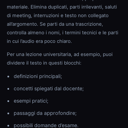
materiale. Elimina duplicati, parti irrilevanti, saluti
di meeting, interruzioni e testo non collegato
all’argomento. Se parti da una trascrizione,
controlla almeno i nomi, i termini tecnici e le parti
in cui l’audio era poco chiaro.
Per una lezione universitaria, ad esempio, puoi
dividere il testo in questi blocchi:
definizioni principali;
concetti spiegati dal docente;
esempi pratici;
passaggi da approfondire;
possibili domande d’esame.