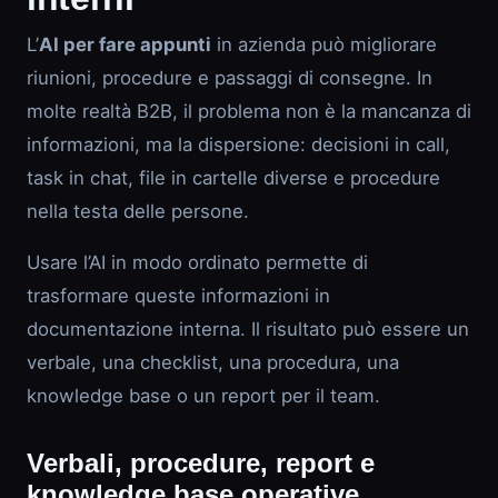
L’
AI per fare appunti
in azienda può migliorare
riunioni, procedure e passaggi di consegne. In
molte realtà B2B, il problema non è la mancanza di
informazioni, ma la dispersione: decisioni in call,
task in chat, file in cartelle diverse e procedure
nella testa delle persone.
Usare l’AI in modo ordinato permette di
trasformare queste informazioni in
documentazione interna. Il risultato può essere un
verbale, una checklist, una procedura, una
knowledge base o un report per il team.
Verbali, procedure, report e
knowledge base operative