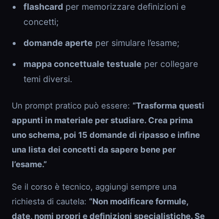
flashcard
per memorizzare definizioni e
concetti;
domande aperte
per simulare l’esame;
mappa concettuale testuale
per collegare
temi diversi.
Un prompt pratico può essere:
“Trasforma questi
appunti in materiale per studiare. Crea prima
uno schema, poi 15 domande di ripasso e infine
una lista dei concetti da sapere bene per
l’esame.”
Se il corso è tecnico, aggiungi sempre una
richiesta di cautela:
“Non modificare formule,
date, nomi propri e definizioni specialistiche. Se