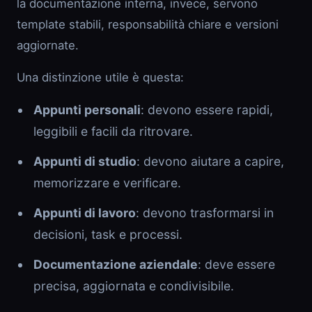
la documentazione interna, invece, servono
template stabili, responsabilità chiare e versioni
aggiornate.
Una distinzione utile è questa:
Appunti personali
: devono essere rapidi,
leggibili e facili da ritrovare.
Appunti di studio
: devono aiutare a capire,
memorizzare e verificare.
Appunti di lavoro
: devono trasformarsi in
decisioni, task e processi.
Documentazione aziendale
: deve essere
precisa, aggiornata e condivisibile.