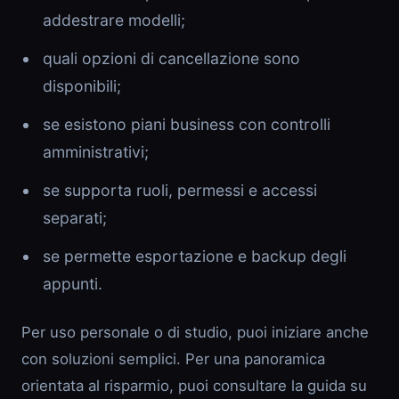
addestrare modelli;
quali opzioni di cancellazione sono
disponibili;
se esistono piani business con controlli
amministrativi;
se supporta ruoli, permessi e accessi
separati;
se permette esportazione e backup degli
appunti.
Per uso personale o di studio, puoi iniziare anche
con soluzioni semplici. Per una panoramica
orientata al risparmio, puoi consultare la guida su