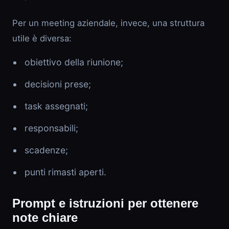
Per un meeting aziendale, invece, una struttura
utile è diversa:
obiettivo della riunione;
decisioni prese;
task assegnati;
responsabili;
scadenze;
punti rimasti aperti.
Prompt e istruzioni per ottenere
note chiare