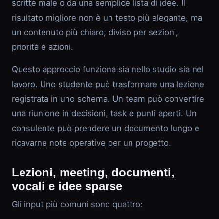
scritte male o da una semplice lista di idee. Il
risultato migliore non è un testo più elegante, ma
un contenuto più chiaro, diviso per sezioni,
priorità e azioni.
Questo approccio funziona sia nello studio sia nel
lavoro. Uno studente può trasformare una lezione
registrata in uno schema. Un team può convertire
una riunione in decisioni, task e punti aperti. Un
consulente può prendere un documento lungo e
ricavarne note operative per un progetto.
Lezioni, meeting, documenti,
vocali e idee sparse
Gli input più comuni sono quattro: