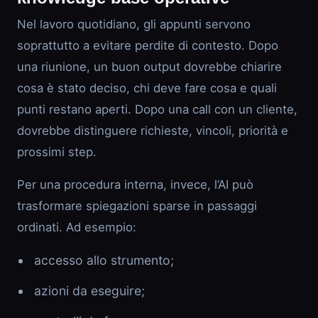
Nel lavoro quotidiano, gli appunti servono
soprattutto a evitare perdite di contesto. Dopo
una riunione, un buon output dovrebbe chiarire
cosa è stato deciso, chi deve fare cosa e quali
punti restano aperti. Dopo una call con un cliente,
dovrebbe distinguere richieste, vincoli, priorità e
prossimi step.
Per una procedura interna, invece, l’AI può
trasformare spiegazioni sparse in passaggi
ordinati. Ad esempio:
accesso allo strumento;
azioni da eseguire;