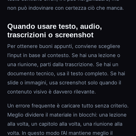
non può indovinare con certezza ciò che manca.
Quando usare testo, audio,
trascrizioni o screenshot
Per ottenere buoni appunti, conviene scegliere
l’input in base al contesto. Se hai una lezione o
una riunione, parti dalla trascrizione. Se hai un
documento tecnico, usa il testo completo. Se hai
slide o immagini, usa screenshot solo quando il
contenuto visivo è davvero rilevante.
Un errore frequente è caricare tutto senza criterio.
Meglio dividere il materiale in blocchi: una lezione
alla volta, un capitolo alla volta, una riunione alla
volta. In questo modo l’AI mantiene meglio il