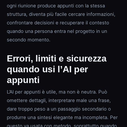
ogni riunione produce appunti con la stessa
struttura, diventa più facile cercare informazioni,
confrontare decisioni e recuperare il contesto
quando una persona entra nel progetto in un
secondo momento.
Errori, limiti e sicurezza
quando usi l’AI per
appunti
L’AI per appunti è utile, ma non è neutra. Può
omettere dettagli, interpretare male una frase,
dare troppo peso a un passaggio secondario o
produrre una sintesi elegante ma incompleta. Per
questo va usata con metodo, soprattutto quando