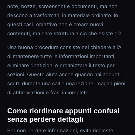
note, bozze, screenshot e documenti, ma non
riescono a trasformarli in materiale ordinato. In
questi casi l’obiettivo non è creare nuovi
contenuti, ma dare struttura a ciò che esiste già.
Una buona procedura consiste nel chiedere all’AI
di mantenere tutte le informazioni importanti,
eliminare ripetizioni e organizzare il testo per
sezioni. Questo aiuta anche quando hai appunti
scritti durante una call o una lezione, magari pieni
di abbreviazioni e frasi incomplete.
Come riordinare appunti confusi
senza perdere dettagli
Per non perdere informazioni, evita richieste