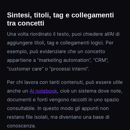
Sintesi, titoli, tag e collegamenti
tra concetti
Una volta riordinato il testo, puoi chiedere all’AI di
aggiungere titoli, tag e collegamenti logici. Per
esempio, può evidenziare che un concetto
appartiene a “marketing automation”, “CRM”,
“customer care” o “processi interni”.
Per chi lavora con tanti contenuti, può essere utile
anche un
AI notebook
, cioè un sistema dove note,
documenti e fonti vengono raccolti in uno spazio
consultabile. In questo modo gli appunti non
restano file isolati, ma diventano una base di
conoscenza.