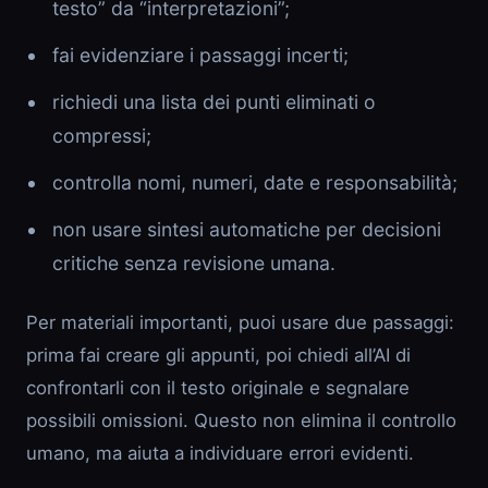
testo” da “interpretazioni”;
fai evidenziare i passaggi incerti;
richiedi una lista dei punti eliminati o
compressi;
controlla nomi, numeri, date e responsabilità;
non usare sintesi automatiche per decisioni
critiche senza revisione umana.
Per materiali importanti, puoi usare due passaggi:
prima fai creare gli appunti, poi chiedi all’AI di
confrontarli con il testo originale e segnalare
possibili omissioni. Questo non elimina il controllo
umano, ma aiuta a individuare errori evidenti.