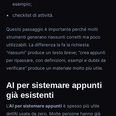
esempio;
checklist di attività.
Questo passaggio è importante perché molti
strumenti generano riassunti corretti ma poco
utilizzabili. La differenza la fa la richiesta:
“riassumi” produce un testo breve; “crea appunti
per ripassare, con definizioni, esempi e dubbi da
verificare” produce un materiale molto più utile.
AI per sistemare appunti
già esistenti
L’
AI per sistemare appunti
è spesso più utile
dell’AI usata da zero. Molte persone hanno già