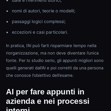
date e riferimenti storici;
nomi di autori, teorie o modelli;
passaggi logici complessi;
eccezioni e casi particolari.
In pratica, l’AI può farti risparmiare tempo nella
riorganizzazione, ma non deve diventare l’unica
fonte. Per lo studio serio, gli appunti migliori sono
quelli generati dall’AI e poi corretti da una persona
che conosce l’obiettivo dell’esame.
AI per fare appunti in
azienda e nei processi
interni