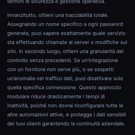
termini di sicurezza e gestione operativa.
Innanzitutto, ottieni una tracciabilità totale.
Assegnando un nome specifico a ogni password
generata, puoi sapere esattamente quale servizio
sta effettuando chiamate al server o modifiche sul
sito. In secondo luogo, ottieni una granularità del
controllo senza precedenti. Se un’integrazione
con un fornitore non serve più, o se sospetti
un’anomalia nel traffico dati, puoi disattivare solo
quella specifica connessione. Questo approccio
modulare riduce drasticamente i tempi di
inattività, poiché non dovrai riconfigurare tutte le
altre automazioni attive, e protegge i dati sensibili
dei tuoi clienti garantendo la continuità aziendale.