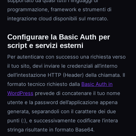
supportato da quasi tutti i linguaggi di
programmazione, framework e strumenti di
integrazione cloud disponibili sul mercato.
Configurare la Basic Auth per
script e servizi esterni
Per autenticare con successo una richiesta verso
il tuo sito, devi inviare le credenziali all’interno
dell’intestazione HTTP (Header) della chiamata. Il
formato tecnico richiesto dalla
Basic Auth in
WordPress
prevede di concatenare il tuo nome
utente e la password dell’applicazione appena
generata, separandoli con il carattere dei due
punti (:), e successivamente codificare l’intera
stringa risultante in formato Base64.