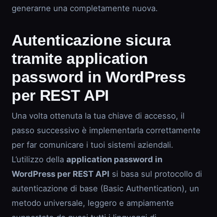
generarne una completamente nuova.
Autenticazione sicura
tramite application
password in WordPress
per REST API
Una volta ottenuta la tua chiave di accesso, il
passo successivo è implementarla correttamente
per far comunicare i tuoi sistemi aziendali.
L’utilizzo della
application password in
WordPress per REST API
si basa sul protocollo di
autenticazione di base (Basic Authentication), un
metodo universale, leggero e ampiamente