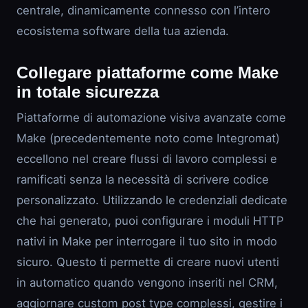
centrale, dinamicamente connesso con l’intero
ecosistema software della tua azienda.
Collegare piattaforme come Make
in totale sicurezza
Piattaforme di automazione visiva avanzate come
Make (precedentemente noto come Integromat)
eccellono nel creare flussi di lavoro complessi e
ramificati senza la necessità di scrivere codice
personalizzato. Utilizzando le credenziali dedicate
che hai generato, puoi configurare i moduli HTTP
nativi in Make per interrogare il tuo sito in modo
sicuro. Questo ti permette di creare nuovi utenti
in automatico quando vengono inseriti nel CRM,
aggiornare custom post type complessi, gestire i