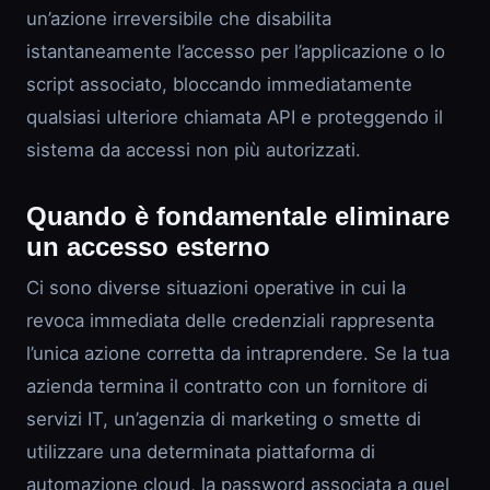
un’azione irreversibile che disabilita
istantaneamente l’accesso per l’applicazione o lo
script associato, bloccando immediatamente
qualsiasi ulteriore chiamata API e proteggendo il
sistema da accessi non più autorizzati.
Quando è fondamentale eliminare
un accesso esterno
Ci sono diverse situazioni operative in cui la
revoca immediata delle credenziali rappresenta
l’unica azione corretta da intraprendere. Se la tua
azienda termina il contratto con un fornitore di
servizi IT, un’agenzia di marketing o smette di
utilizzare una determinata piattaforma di
automazione cloud, la password associata a quel