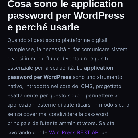
Cosa sono le application
password per WordPress
e perché usarle
Quando si gestiscono piattaforme digitali
complesse, la necessità di far comunicare sistemi
diversi in modo fluido diventa un requisito
essenziale per la scalabilità. Le
application
password per WordPress
sono uno strumento
nativo, introdotto nel core del CMS, progettato
esattamente per questo scopo: permettere ad
applicazioni esterne di autenticarsi in modo sicuro
senza dover mai condividere la password
principale dell’utente amministratore. Se stai
lavorando con le
WordPress REST API
per