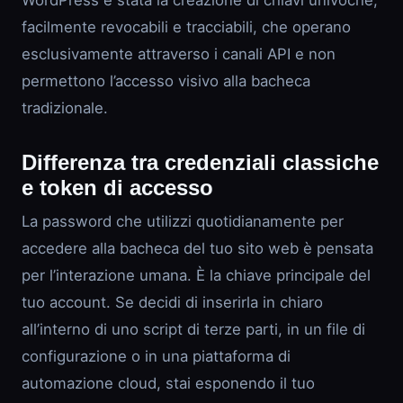
WordPress è stata la creazione di chiavi univoche,
facilmente revocabili e tracciabili, che operano
esclusivamente attraverso i canali API e non
permettono l’accesso visivo alla bacheca
tradizionale.
Differenza tra credenziali classiche
e token di accesso
La password che utilizzi quotidianamente per
accedere alla bacheca del tuo sito web è pensata
per l’interazione umana. È la chiave principale del
tuo account. Se decidi di inserirla in chiaro
all’interno di uno script di terze parti, in un file di
configurazione o in una piattaforma di
automazione cloud, stai esponendo il tuo