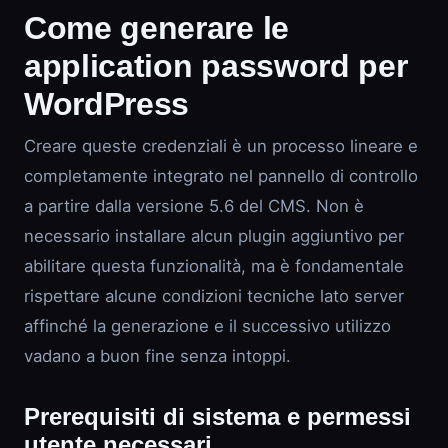
Come generare le
application password per
WordPress
Creare queste credenziali è un processo lineare e
completamente integrato nel pannello di controllo
a partire dalla versione 5.6 del CMS. Non è
necessario installare alcun plugin aggiuntivo per
abilitare questa funzionalità, ma è fondamentale
rispettare alcune condizioni tecniche lato server
affinché la generazione e il successivo utilizzo
vadano a buon fine senza intoppi.
Prerequisiti di sistema e permessi
utente necessari