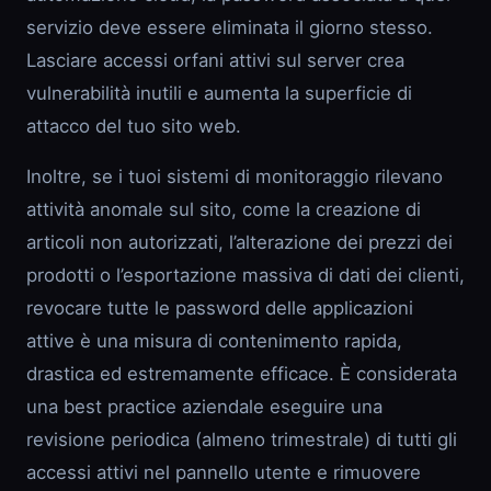
servizio deve essere eliminata il giorno stesso.
Lasciare accessi orfani attivi sul server crea
vulnerabilità inutili e aumenta la superficie di
attacco del tuo sito web.
Inoltre, se i tuoi sistemi di monitoraggio rilevano
attività anomale sul sito, come la creazione di
articoli non autorizzati, l’alterazione dei prezzi dei
prodotti o l’esportazione massiva di dati dei clienti,
revocare tutte le password delle applicazioni
attive è una misura di contenimento rapida,
drastica ed estremamente efficace. È considerata
una best practice aziendale eseguire una
revisione periodica (almeno trimestrale) di tutti gli
accessi attivi nel pannello utente e rimuovere