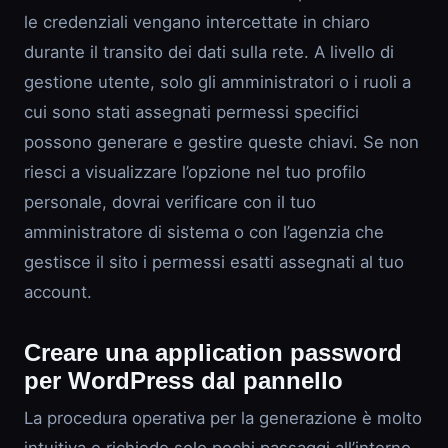
le credenziali vengano intercettate in chiaro
durante il transito dei dati sulla rete. A livello di
gestione utente, solo gli amministratori o i ruoli a
cui sono stati assegnati permessi specifici
possono generare e gestire queste chiavi. Se non
riesci a visualizzare l’opzione nel tuo profilo
personale, dovrai verificare con il tuo
amministratore di sistema o con l’agenzia che
gestisce il sito i permessi esatti assegnati al tuo
account.
Creare una application password
per WordPress dal pannello
La procedura operativa per la generazione è molto