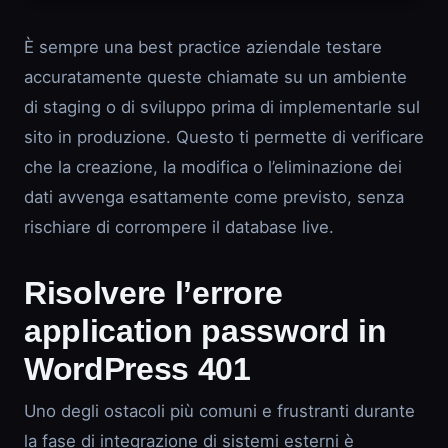
È sempre una best practice aziendale testare
accuratamente queste chiamate su un ambiente
di staging o di sviluppo prima di implementarle sul
sito in produzione. Questo ti permette di verificare
che la creazione, la modifica o l’eliminazione dei
dati avvenga esattamente come previsto, senza
rischiare di corrompere il database live.
Risolvere l’errore
application password in
WordPress 401
Uno degli ostacoli più comuni e frustranti durante
la fase di integrazione di sistemi esterni è