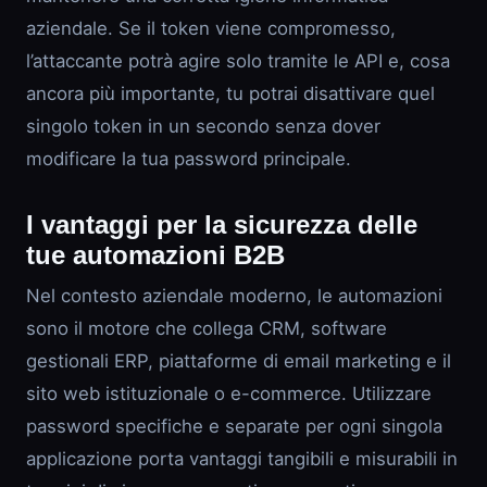
aziendale. Se il token viene compromesso,
l’attaccante potrà agire solo tramite le API e, cosa
ancora più importante, tu potrai disattivare quel
singolo token in un secondo senza dover
modificare la tua password principale.
I vantaggi per la sicurezza delle
tue automazioni B2B
Nel contesto aziendale moderno, le automazioni
sono il motore che collega CRM, software
gestionali ERP, piattaforme di email marketing e il
sito web istituzionale o e-commerce. Utilizzare
password specifiche e separate per ogni singola
applicazione porta vantaggi tangibili e misurabili in