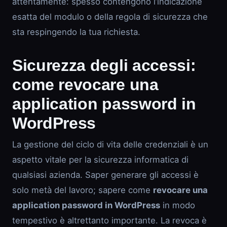
attentamente: spesso contengono l’indicazione
esatta del modulo o della regola di sicurezza che
sta respingendo la tua richiesta.
Sicurezza degli accessi:
come revocare una
application password in
WordPress
La gestione del ciclo di vita delle credenziali è un
aspetto vitale per la sicurezza informatica di
qualsiasi azienda. Saper generare gli accessi è
solo metà del lavoro; sapere come
revocare una
application password in WordPress
in modo
tempestivo è altrettanto importante. La revoca è