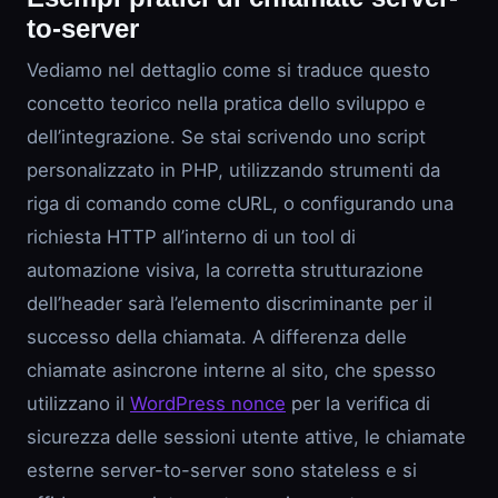
to-server
Vediamo nel dettaglio come si traduce questo
concetto teorico nella pratica dello sviluppo e
dell’integrazione. Se stai scrivendo uno script
personalizzato in PHP, utilizzando strumenti da
riga di comando come cURL, o configurando una
richiesta HTTP all’interno di un tool di
automazione visiva, la corretta strutturazione
dell’header sarà l’elemento discriminante per il
successo della chiamata. A differenza delle
chiamate asincrone interne al sito, che spesso
utilizzano il
WordPress nonce
per la verifica di
sicurezza delle sessioni utente attive, le chiamate
esterne server-to-server sono stateless e si