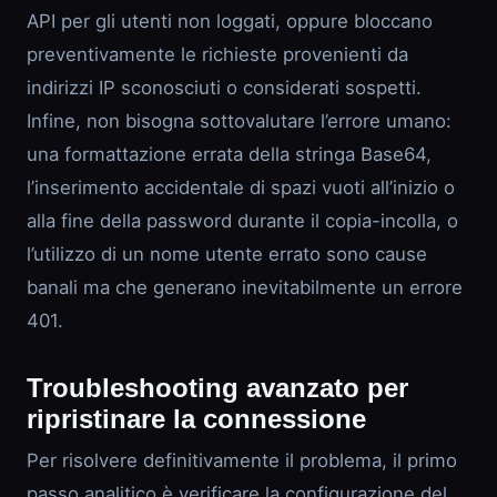
API per gli utenti non loggati, oppure bloccano
preventivamente le richieste provenienti da
indirizzi IP sconosciuti o considerati sospetti.
Infine, non bisogna sottovalutare l’errore umano:
una formattazione errata della stringa Base64,
l’inserimento accidentale di spazi vuoti all’inizio o
alla fine della password durante il copia-incolla, o
l’utilizzo di un nome utente errato sono cause
banali ma che generano inevitabilmente un errore
401.
Troubleshooting avanzato per
ripristinare la connessione
Per risolvere definitivamente il problema, il primo
passo analitico è verificare la configurazione del