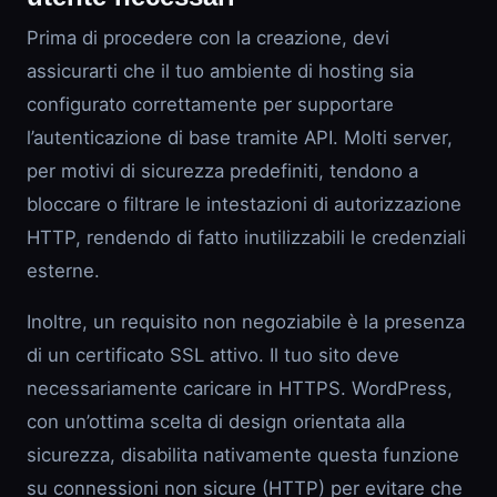
Prima di procedere con la creazione, devi
assicurarti che il tuo ambiente di hosting sia
configurato correttamente per supportare
l’autenticazione di base tramite API. Molti server,
per motivi di sicurezza predefiniti, tendono a
bloccare o filtrare le intestazioni di autorizzazione
HTTP, rendendo di fatto inutilizzabili le credenziali
esterne.
Inoltre, un requisito non negoziabile è la presenza
di un certificato SSL attivo. Il tuo sito deve
necessariamente caricare in HTTPS. WordPress,
con un’ottima scelta di design orientata alla
sicurezza, disabilita nativamente questa funzione
su connessioni non sicure (HTTP) per evitare che