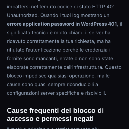
imbattersi nel temuto codice di stato HTTP 401
Unauthorized. Quando i tuoi log mostrano un
errore application password in WordPress 401
, il
significato tecnico è molto chiaro: il server ha
ricevuto correttamente la tua richiesta, ma ha
rifiutato l’autenticazione perché le credenziali
fornite sono mancanti, errate o non sono state
elaborate correttamente dall’infrastruttura. Questo
blocco impedisce qualsiasi operazione, ma le
cause sono quasi sempre riconducibili a
configurazioni server specifiche e risolvibili.
Cause frequenti del blocco di
accesso e permessi negati