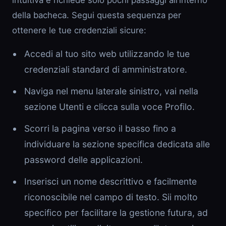
intuitiva e richiede solo pochi passaggi all’interno
della bacheca. Segui questa sequenza per
ottenere le tue credenziali sicure:
Accedi al tuo sito web utilizzando le tue
credenziali standard di amministratore.
Naviga nel menu laterale sinistro, vai nella
sezione Utenti e clicca sulla voce Profilo.
Scorri la pagina verso il basso fino a
individuare la sezione specifica dedicata alle
password delle applicazioni.
Inserisci un nome descrittivo e facilmente
riconoscibile nel campo di testo. Sii molto
specifico per facilitare la gestione futura, ad