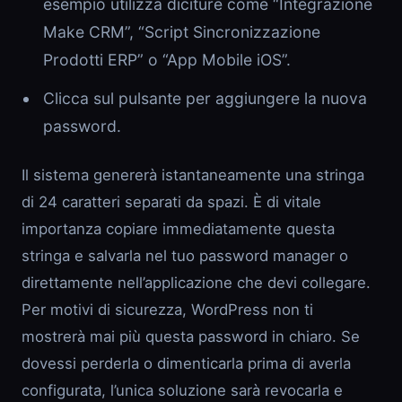
esempio utilizza diciture come “Integrazione
Make CRM”, “Script Sincronizzazione
Prodotti ERP” o “App Mobile iOS”.
Clicca sul pulsante per aggiungere la nuova
password.
Il sistema genererà istantaneamente una stringa
di 24 caratteri separati da spazi. È di vitale
importanza copiare immediatamente questa
stringa e salvarla nel tuo password manager o
direttamente nell’applicazione che devi collegare.
Per motivi di sicurezza, WordPress non ti
mostrerà mai più questa password in chiaro. Se
dovessi perderla o dimenticarla prima di averla
configurata, l’unica soluzione sarà revocarla e