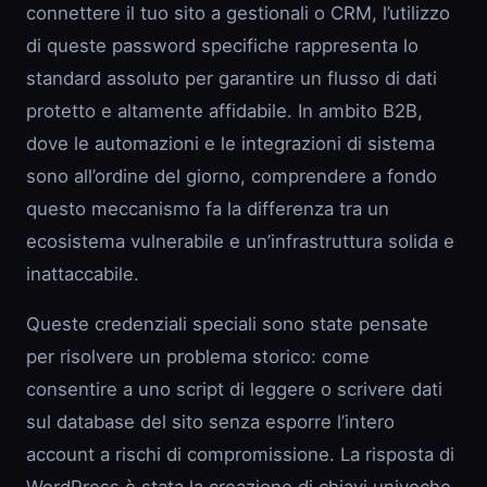
connettere il tuo sito a gestionali o CRM, l’utilizzo
di queste password specifiche rappresenta lo
standard assoluto per garantire un flusso di dati
protetto e altamente affidabile. In ambito B2B,
dove le automazioni e le integrazioni di sistema
sono all’ordine del giorno, comprendere a fondo
questo meccanismo fa la differenza tra un
ecosistema vulnerabile e un’infrastruttura solida e
inattaccabile.
Queste credenziali speciali sono state pensate
per risolvere un problema storico: come
consentire a uno script di leggere o scrivere dati
sul database del sito senza esporre l’intero
account a rischi di compromissione. La risposta di