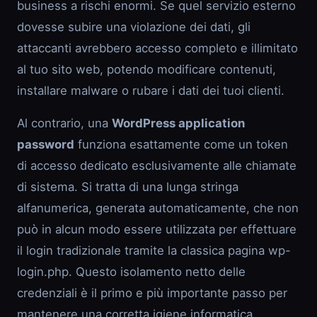
business a rischi enormi. Se quel servizio esterno
dovesse subire una violazione dei dati, gli
attaccanti avrebbero accesso completo e illimitato
al tuo sito web, potendo modificare contenuti,
installare malware o rubare i dati dei tuoi clienti.
Al contrario, una
WordPress application
password
funziona esattamente come un token
di accesso dedicato esclusivamente alle chiamate
di sistema. Si tratta di una lunga stringa
alfanumerica, generata automaticamente, che non
può in alcun modo essere utilizzata per effettuare
il login tradizionale tramite la classica pagina wp-
login.php. Questo isolamento netto delle
credenziali è il primo e più importante passo per
mantenere una corretta igiene informatica