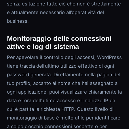
senza esitazione tutto ciò che non è strettamente
e attualmente necessario all’operatività del
business.
Monitoraggio delle connessioni
attive e log di sistema
Per agevolare il controllo degli accessi, WordPress
tiene traccia dell’ultimo utilizzo effettivo di ogni
password generata. Direttamente nella pagina del
tuo profilo, accanto al nome che hai assegnato a
ogni applicazione, puoi visualizzare chiaramente la
data e l’ora dell’ultimo accesso e l’indirizzo IP da
cui è partita la richiesta HTTP. Questo livello di
monitoraggio di base è molto utile per identificare
a colpo d’occhio connessioni sospette o per