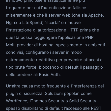
Il motivo principale e statisticamente più
frequente per cui l’autenticazione fallisce
miseramente è che il server web (che sia Apache,
Nginx o LiteSpeed) “scarta” o rimuove
l’intestazione di autorizzazione HTTP prima che
questa possa raggiungere l’applicazione PHP.
Molti provider di hosting, specialmente in ambienti
condivisi, configurano i server in modo
estremamente restrittivo per prevenire attacchi di
tipo brute force, bloccando di default il passaggio
delle credenziali Basic Auth.
Un’altra causa molto frequente è l’interferenza dei
plugin di sicurezza. Soluzioni popolari come
Wordfence, iThemes Security o Solid Security
spesso disabilitano di default l’accesso alle REST