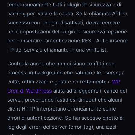
temporaneamente tutti i plugin di sicurezza e di
caching per isolare la causa. Se la chiamata API ha
successo con i plugin disattivati, dovrai cercare
nelle impostazioni del plugin di sicurezza l’opzione
per consentire l’autenticazione REST API o inserire
l’IP del servizio chiamante in una whitelist.
Controlla anche che non ci siano conflitti con
processi in background che saturano le risorse; a
volte, ottimizzare e gestire correttamente il
WP
Cron di WordPress
aiuta ad alleggerire il carico del
server, prevenendo fastidiosi timeout che alcuni
client HTTP interpretano erroneamente come
errori di autenticazione. Se hai accesso diretto ai
log degli errori del server (error_log), analizzali