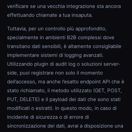
verificare se una vecchia integrazione sta ancora
effettuando chiamate a tua insaputa.
Tuttavia, per un controllo più approfondito,
specialmente in ambienti B2B complessi dove
transitano dati sensibili, è altamente consigliabile
implementare sistemi di logging avanzati.
Utilizzando plugin di audit log o soluzioni server-
side, puoi registrare non solo il momento
dell’accesso, ma anche l’esatto endpoint API che è
stato richiamato, il metodo utilizzato (GET, POST,
PUT, DELETE) e il payload dei dati che sono stati
modificati o estratti. In questo modo, in caso di
incidente di sicurezza o di errore di
sincronizzazione dei dati, avrai a disposizione una