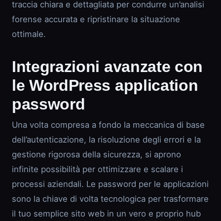
traccia chiara e dettagliata per condurre un’analisi
forense accurata e ripristinare la situazione
ottimale.
Integrazioni avanzate con
le WordPress application
password
Una volta compresa a fondo la meccanica di base
dell’autenticazione, la risoluzione degli errori e la
gestione rigorosa della sicurezza, si aprono
infinite possibilità per ottimizzare e scalare i
processi aziendali. Le password per le applicazioni
sono la chiave di volta tecnologica per trasformare
il tuo semplice sito web in un vero e proprio hub