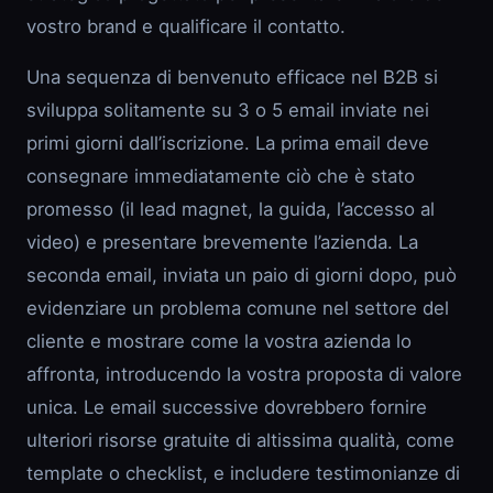
vostro brand e qualificare il contatto.
Una sequenza di benvenuto efficace nel B2B si
sviluppa solitamente su 3 o 5 email inviate nei
primi giorni dall’iscrizione. La prima email deve
consegnare immediatamente ciò che è stato
promesso (il lead magnet, la guida, l’accesso al
video) e presentare brevemente l’azienda. La
seconda email, inviata un paio di giorni dopo, può
evidenziare un problema comune nel settore del
cliente e mostrare come la vostra azienda lo
affronta, introducendo la vostra proposta di valore
unica. Le email successive dovrebbero fornire
ulteriori risorse gratuite di altissima qualità, come
template o checklist, e includere testimonianze di