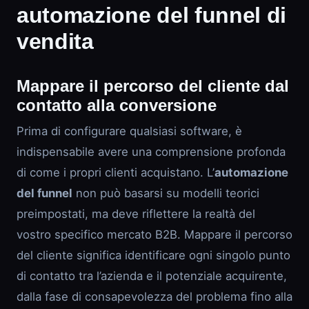
automazione del funnel di
vendita
Mappare il percorso del cliente dal
contatto alla conversione
Prima di configurare qualsiasi software, è
indispensabile avere una comprensione profonda
di come i propri clienti acquistano. L’
automazione
del funnel
non può basarsi su modelli teorici
preimpostati, ma deve riflettere la realtà del
vostro specifico mercato B2B. Mappare il percorso
del cliente significa identificare ogni singolo punto
di contatto tra l’azienda e il potenziale acquirente,
dalla fase di consapevolezza del problema fino alla