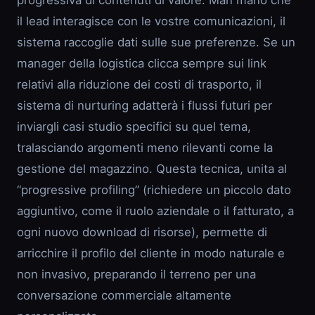
progressiva di contenuti di valore. Man mano che
il lead interagisce con le vostre comunicazioni, il
sistema raccoglie dati sulle sue preferenze. Se un
manager della logistica clicca sempre sui link
relativi alla riduzione dei costi di trasporto, il
sistema di nurturing adatterà i flussi futuri per
inviargli casi studio specifici su quel tema,
tralasciando argomenti meno rilevanti come la
gestione del magazzino. Questa tecnica, unita al
“progressive profiling” (richiedere un piccolo dato
aggiuntivo, come il ruolo aziendale o il fatturato, a
ogni nuovo download di risorse), permette di
arricchire il profilo del cliente in modo naturale e
non invasivo, preparando il terreno per una
conversazione commerciale altamente