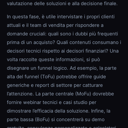
valutazione delle soluzioni e alla decisione finale.
In questa fase, è utile intervistare i propri clienti
attuali e il team di vendita per rispondere a
domande cruciali: quali sono i dubbi più frequenti
prima di un acquisto? Quali contenuti consumano i
decisori tecnici rispetto ai decisori finanziari? Una
volta raccolte queste informazioni, si può
disegnare un funnel logico. Ad esempio, la parte
alta del funnel (ToFu) potrebbe offrire guide
generiche e report di settore per catturare
l’attenzione. La parte centrale (MoFu) dovrebbe
fornire webinar tecnici e casi studio per
dimostrare l’efficacia della soluzione. Infine, la
parte bassa (BoFu) si concentrerà su demo