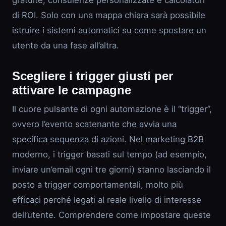
gratuite, consulenze personalizzate e calcolatori
di ROI. Solo con una mappa chiara sarà possibile
istruire i sistemi automatici su come spostare un
utente da una fase all’altra.
Scegliere i trigger giusti per
attivare le campagne
Il cuore pulsante di ogni automazione è il “trigger”,
ovvero l’evento scatenante che avvia una
specifica sequenza di azioni. Nel marketing B2B
moderno, i trigger basati sul tempo (ad esempio,
inviare un’email ogni tre giorni) stanno lasciando il
posto a trigger comportamentali, molto più
efficaci perché legati al reale livello di interesse
dell’utente. Comprendere come impostare queste