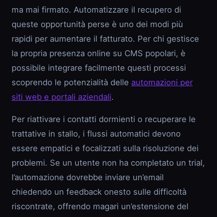
ma mai firmato. Automatizzare il recupero di
queste opportunità perse è uno dei modi più
rapidi per aumentare il fatturato. Per chi gestisce
la propria presenza online su CMS popolari, è
possibile integrare facilmente questi processi
scoprendo le potenzialità delle
automazioni per
siti web e portali aziendali
.
Per riattivare i contatti dormienti o recuperare le
trattative in stallo, i flussi automatici devono
essere empatici e focalizzati sulla risoluzione dei
problemi. Se un utente non ha completato un trial,
l’automazione dovrebbe inviare un’email
chiedendo un feedback onesto sulle difficoltà
riscontrate, offrendo magari un’estensione del