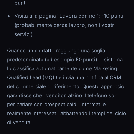
punti
Visita alla pagina “Lavora con noi”: -10 punti
(probabilmente cerca lavoro, non i vostri
servizi)
Quando un contatto raggiunge una soglia
predeterminata (ad esempio 50 punti), il sistema
lo classifica automaticamente come Marketing
Qualified Lead (MQL) e invia una notifica al CRM
del commerciale di riferimento. Questo approccio
garantisce che i venditori alzino il telefono solo
per parlare con prospect caldi, informati e
realmente interessati, abbattendo i tempi del ciclo
di vendita.