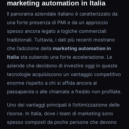
marketing automation in Italia
Il panorama aziendale italiano è caratterizzato da
una forte presenza di PMI e da un approccio
spesso ancora legato a logiche commerciali
tradizionali. Tuttavia, i dati più recenti mostrano
che l’adozione della
marketing automation in
Italia
sta subendo una forte accelerazione. Le
aziende che decidono di investire oggi in queste
tecnologie acquisiscono un vantaggio competitivo
enorme rispetto a chi si affida ancora al
passaparola o alle chiamate a freddo non profilate.
Uno dei vantaggi principali è l’ottimizzazione delle
risorse. In Italia, dove i team di marketing sono
spesso composti da poche persone che devono