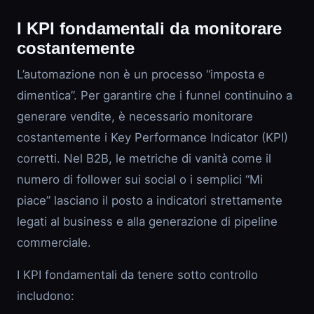
I KPI fondamentali da monitorare
costantemente
L’automazione non è un processo “imposta e
dimentica”. Per garantire che i funnel continuino a
generare vendite, è necessario monitorare
costantemente i Key Performance Indicator (KPI)
corretti. Nel B2B, le metriche di vanità come il
numero di follower sui social o i semplici “Mi
piace” lasciano il posto a indicatori strettamente
legati al business e alla generazione di pipeline
commerciale.
I KPI fondamentali da tenere sotto controllo
includono: