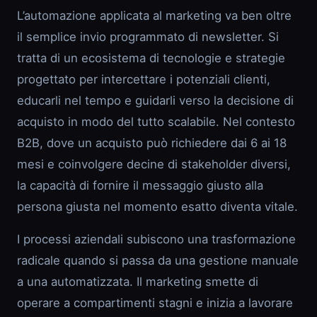
L’automazione applicata al marketing va ben oltre
il semplice invio programmato di newsletter. Si
tratta di un ecosistema di tecnologie e strategie
progettato per intercettare i potenziali clienti,
educarli nel tempo e guidarli verso la decisione di
acquisto in modo del tutto scalabile. Nel contesto
B2B, dove un acquisto può richiedere dai 6 ai 18
mesi e coinvolgere decine di stakeholder diversi,
la capacità di fornire il messaggio giusto alla
persona giusta nel momento esatto diventa vitale.
I processi aziendali subiscono una trasformazione
radicale quando si passa da una gestione manuale
a una automatizzata. Il marketing smette di
operare a compartimenti stagni e inizia a lavorare