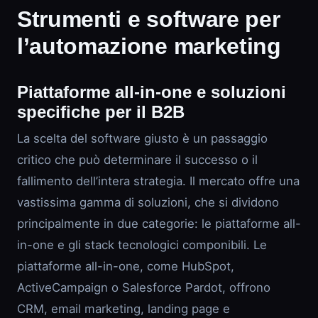
Strumenti e software per
l’automazione marketing
Piattaforme all-in-one e soluzioni
specifiche per il B2B
La scelta del software giusto è un passaggio
critico che può determinare il successo o il
fallimento dell’intera strategia. Il mercato offre una
vastissima gamma di soluzioni, che si dividono
principalmente in due categorie: le piattaforme all-
in-one e gli stack tecnologici componibili. Le
piattaforme all-in-one, come HubSpot,
ActiveCampaign o Salesforce Pardot, offrono
CRM, email marketing, landing page e