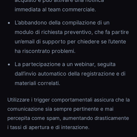
immediata al team commerciale.
L’abbandono della compilazione di un
modulo di richiesta preventivo, che fa partire
un’email di supporto per chiedere se l’utente
ha riscontrato problemi.
La partecipazione a un webinar, seguita
dall’invio automatico della registrazione e di
materiali correlati.
Utilizzare i trigger comportamentali assicura che la
comunicazione sia sempre pertinente e mai
percepita come spam, aumentando drasticamente
i tassi di apertura e di interazione.