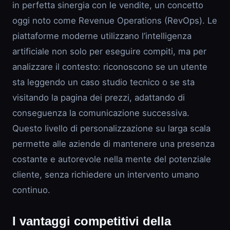
in perfetta sinergia con le vendite, un concetto
oggi noto come Revenue Operations (RevOps). Le
piattaforme moderne utilizzano l’intelligenza
artificiale non solo per eseguire compiti, ma per
analizzare il contesto: riconoscono se un utente
sta leggendo un caso studio tecnico o se sta
visitando la pagina dei prezzi, adattando di
conseguenza la comunicazione successiva.
Questo livello di personalizzazione su larga scala
permette alle aziende di mantenere una presenza
costante e autorevole nella mente del potenziale
cliente, senza richiedere un intervento umano
continuo.
I vantaggi competitivi della