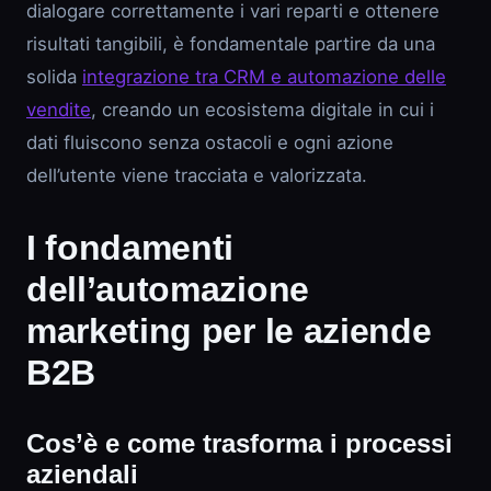
dialogare correttamente i vari reparti e ottenere
risultati tangibili, è fondamentale partire da una
solida
integrazione tra CRM e automazione delle
vendite
, creando un ecosistema digitale in cui i
dati fluiscono senza ostacoli e ogni azione
dell’utente viene tracciata e valorizzata.
I fondamenti
dell’automazione
marketing per le aziende
B2B
Cos’è e come trasforma i processi
aziendali