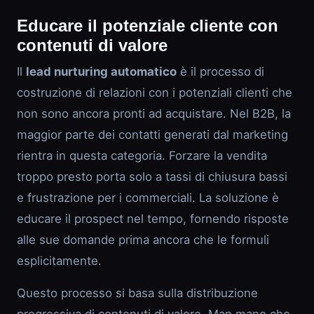
Educare il potenziale cliente con
contenuti di valore
Il
lead nurturing automatico
è il processo di
costruzione di relazioni con i potenziali clienti che
non sono ancora pronti ad acquistare. Nel B2B, la
maggior parte dei contatti generati dal marketing
rientra in questa categoria. Forzare la vendita
troppo presto porta solo a tassi di chiusura bassi
e frustrazione per i commerciali. La soluzione è
educare il prospect nel tempo, fornendo risposte
alle sue domande prima ancora che le formuli
esplicitamente.
Questo processo si basa sulla distribuzione