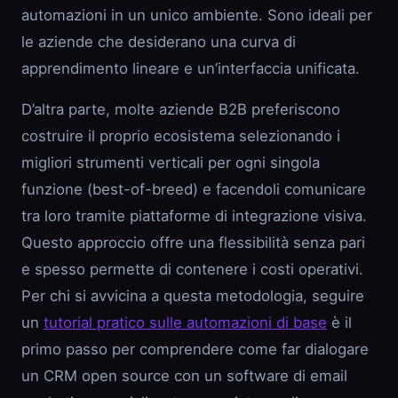
automazioni in un unico ambiente. Sono ideali per
le aziende che desiderano una curva di
apprendimento lineare e un’interfaccia unificata.
D’altra parte, molte aziende B2B preferiscono
costruire il proprio ecosistema selezionando i
migliori strumenti verticali per ogni singola
funzione (best-of-breed) e facendoli comunicare
tra loro tramite piattaforme di integrazione visiva.
Questo approccio offre una flessibilità senza pari
e spesso permette di contenere i costi operativi.
Per chi si avvicina a questa metodologia, seguire
un
tutorial pratico sulle automazioni di base
è il
primo passo per comprendere come far dialogare
un CRM open source con un software di email