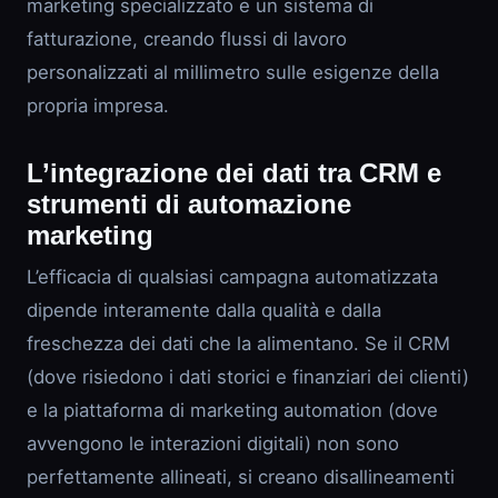
marketing specializzato e un sistema di
fatturazione, creando flussi di lavoro
personalizzati al millimetro sulle esigenze della
propria impresa.
L’integrazione dei dati tra CRM e
strumenti di automazione
marketing
L’efficacia di qualsiasi campagna automatizzata
dipende interamente dalla qualità e dalla
freschezza dei dati che la alimentano. Se il CRM
(dove risiedono i dati storici e finanziari dei clienti)
e la piattaforma di marketing automation (dove
avvengono le interazioni digitali) non sono
perfettamente allineati, si creano disallineamenti