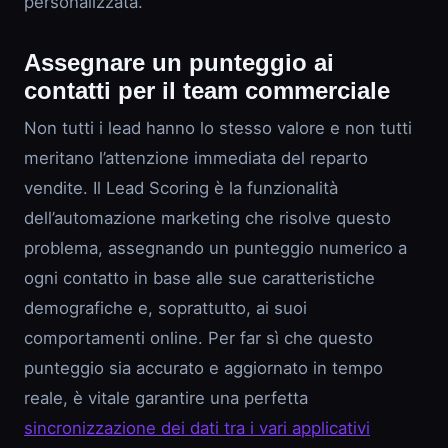
personalizzata.
Assegnare un punteggio ai
contatti per il team commerciale
Non tutti i lead hanno lo stesso valore e non tutti
meritano l’attenzione immediata del reparto
vendite. Il Lead Scoring è la funzionalità
dell’automazione marketing che risolve questo
problema, assegnando un punteggio numerico a
ogni contatto in base alle sue caratteristiche
demografiche e, soprattutto, ai suoi
comportamenti online. Per far sì che questo
punteggio sia accurato e aggiornato in tempo
reale, è vitale garantire una perfetta
sincronizzazione dei dati tra i vari applicativi