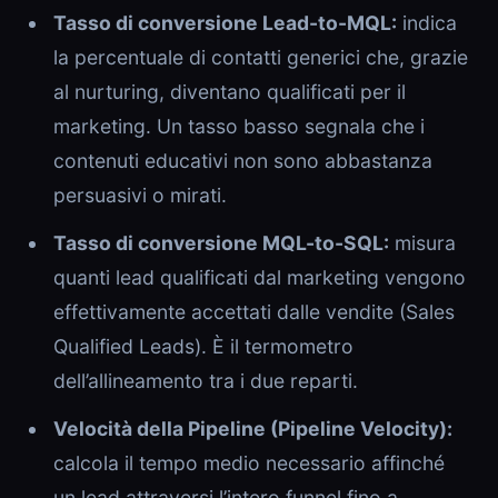
Tasso di conversione Lead-to-MQL:
indica
la percentuale di contatti generici che, grazie
al nurturing, diventano qualificati per il
marketing. Un tasso basso segnala che i
contenuti educativi non sono abbastanza
persuasivi o mirati.
Tasso di conversione MQL-to-SQL:
misura
quanti lead qualificati dal marketing vengono
effettivamente accettati dalle vendite (Sales
Qualified Leads). È il termometro
dell’allineamento tra i due reparti.
Velocità della Pipeline (Pipeline Velocity):
calcola il tempo medio necessario affinché
un lead attraversi l’intero funnel fino a