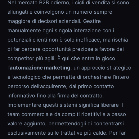
Nel mercato B2B odierno, i cicli di vendita si sono
allungati e coinvolgono un numero sempre
maggiore di decisori aziendali. Gestire
manualmente ogni singola interazione con i
potenziali clienti non è solo inefficace, ma rischia
di far perdere opportunità preziose a favore dei
competitor più agili. È qui che entra in gioco
l’
automazione marketing
, un approccio strategico
e tecnologico che permette di orchestrare l’intero
percorso dell’acquirente, dal primo contatto
informativo fino alla firma del contratto.
Implementare questi sistemi significa liberare il
team commerciale da compiti ripetitivi e a basso
valore aggiunto, permettendogli di concentrarsi
esclusivamente sulle trattative più calde. Per far