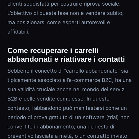
clienti soddisfatti per costruire riprova sociale.
L’obiettivo di questa fase non è vendere subito,
ma posizionarsi come esperti autorevoli e
affidabili.
Come recuperare i carrelli
abbandonati e riattivare i contatti
Sebbene il concetto di “carrello abbandonato” sia
tipicamente associato all’e-commerce B2C, ha una
sua validità cruciale anche nel mondo dei servizi
B2B e delle vendite complesse. In questo
contesto, l’abbandono può manifestarsi come un
periodo di prova gratuito di un software (trial) non
convertito in abbonamento, una richiesta di
preventivo lasciata a metà, o un contratto inviato