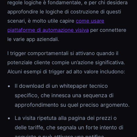
regole logiche è fondamentale, e per chi desidera
approfondire le logiche di costruzione di questi
scenari, è molto utile capire
come usare
piattaforme di automazione visiva
per connettere
le varie app aziendali.
I trigger comportamentali si attivano quando il
potenziale cliente compie un’azione significativa.
Alcuni esempi di trigger ad alto valore includono:
Il download di un whitepaper tecnico
specifico, che innesca una sequenza di
approfondimento su quel preciso argomento.
La visita ripetuta alla pagina dei prezzi o
delle tariffe, che segnala un forte intento di
acquisto e può attivare una notifica