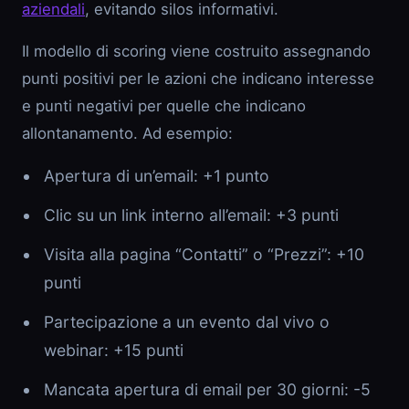
aziendali
, evitando silos informativi.
Il modello di scoring viene costruito assegnando
punti positivi per le azioni che indicano interesse
e punti negativi per quelle che indicano
allontanamento. Ad esempio:
Apertura di un’email: +1 punto
Clic su un link interno all’email: +3 punti
Visita alla pagina “Contatti” o “Prezzi”: +10
punti
Partecipazione a un evento dal vivo o
webinar: +15 punti
Mancata apertura di email per 30 giorni: -5