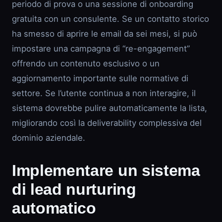
periodo di prova o una sessione di onboarding
gratuita con un consulente. Se un contatto storico
ha smesso di aprire le email da sei mesi, si può
impostare una campagna di “re-engagement”
offrendo un contenuto esclusivo o un
aggiornamento importante sulle normative di
settore. Se l’utente continua a non interagire, il
sistema dovrebbe pulire automaticamente la lista,
migliorando così la deliverability complessiva del
dominio aziendale.
Implementare un sistema
di lead nurturing
automatico