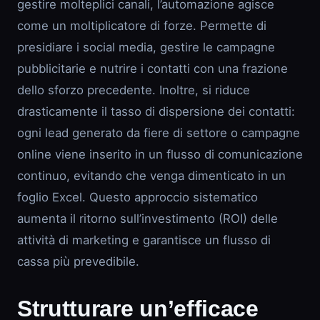
gestire molteplici canali, l’automazione agisce
come un moltiplicatore di forze. Permette di
presidiare i social media, gestire le campagne
pubblicitarie e nutrire i contatti con una frazione
dello sforzo precedente. Inoltre, si riduce
drasticamente il tasso di dispersione dei contatti:
ogni lead generato da fiere di settore o campagne
online viene inserito in un flusso di comunicazione
continuo, evitando che venga dimenticato in un
foglio Excel. Questo approccio sistematico
aumenta il ritorno sull’investimento (ROI) delle
attività di marketing e garantisce un flusso di
cassa più prevedibile.
Strutturare un’efficace