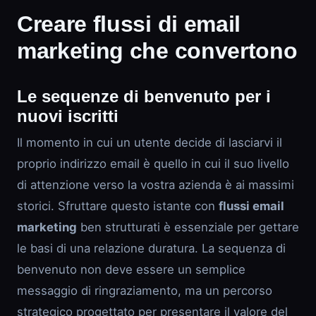
Creare flussi di email
marketing che convertono
Le sequenze di benvenuto per i
nuovi iscritti
Il momento in cui un utente decide di lasciarvi il
proprio indirizzo email è quello in cui il suo livello
di attenzione verso la vostra azienda è ai massimi
storici. Sfruttare questo istante con
flussi email
marketing
ben strutturati è essenziale per gettare
le basi di una relazione duratura. La sequenza di
benvenuto non deve essere un semplice
messaggio di ringraziamento, ma un percorso
strategico progettato per presentare il valore del