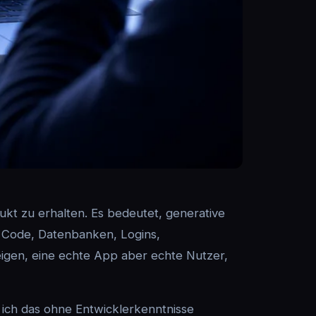
ukt zu erhalten. Es bedeutet, generative
, Code, Datenbanken, Logins,
eigen, eine echte App aber echte Nutzer,
n ich das ohne Entwicklerkenntnisse