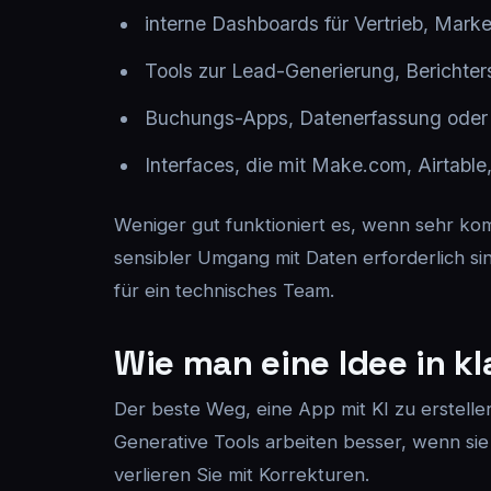
interne Dashboards für Vertrieb, Marke
Tools zur Lead-Generierung, Berichter
Buchungs-Apps, Datenerfassung ode
Interfaces, die mit Make.com, Airtabl
Weniger gut funktioniert es, wenn sehr ko
sensibler Umgang mit Daten erforderlich sind.
für ein technisches Team.
Wie man eine Idee in k
Der beste Weg, eine App mit KI zu erstellen
Generative Tools arbeiten besser, wenn sie
verlieren Sie mit Korrekturen.