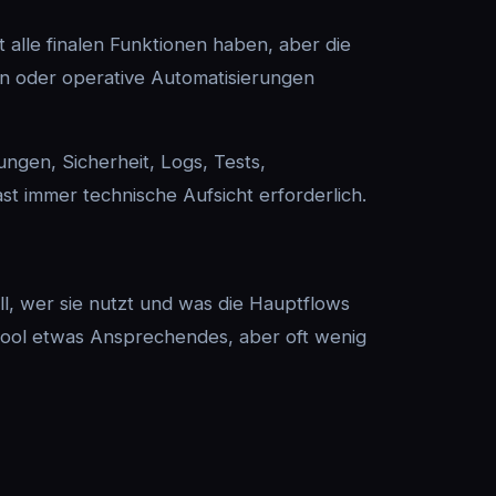
alle finalen Funktionen haben, aber die
 oder operative Automatisierungen
ungen, Sicherheit, Logs, Tests,
st immer technische Aufsicht erforderlich.
ll, wer sie nutzt und was die Hauptflows
 Tool etwas Ansprechendes, aber oft wenig