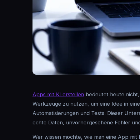
Apps mit KI erstellen
bedeutet heute nicht,
Werkzeuge zu nutzen, um eine Idee in eine
Automatisierungen und Tests. Dieser Unter
echte Daten, unvorhergesehene Fehler und 
Wer wissen möchte, wie man eine App mit KI