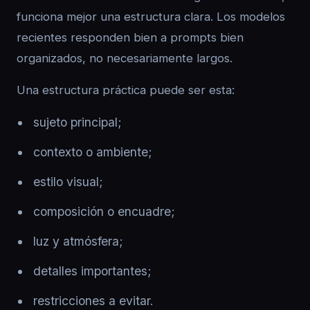
funciona mejor una estructura clara. Los modelos
recientes responden bien a prompts bien
organizados, no necesariamente largos.
Una estructura práctica puede ser esta:
sujeto principal;
contexto o ambiente;
estilo visual;
composición o encuadre;
luz y atmósfera;
detalles importantes;
restricciones a evitar.