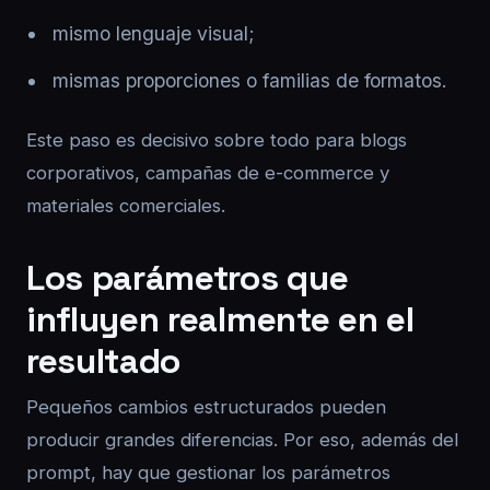
mismo lenguaje visual;
mismas proporciones o familias de formatos.
Este paso es decisivo sobre todo para blogs
corporativos, campañas de e-commerce y
materiales comerciales.
Los parámetros que
influyen realmente en el
resultado
Pequeños cambios estructurados pueden
producir grandes diferencias. Por eso, además del
prompt, hay que gestionar los parámetros