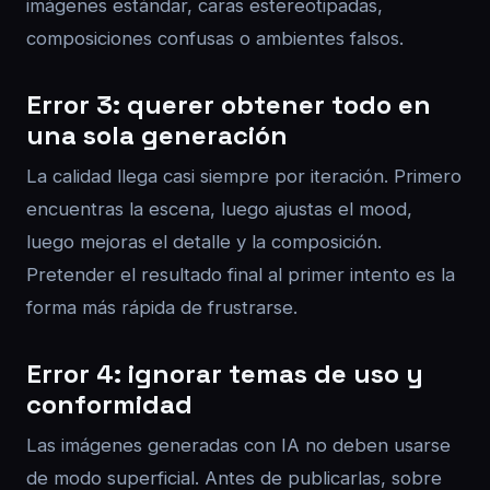
imágenes estándar, caras estereotipadas,
composiciones confusas o ambientes falsos.
Error 3: querer obtener todo en
una sola generación
La calidad llega casi siempre por iteración. Primero
encuentras la escena, luego ajustas el mood,
luego mejoras el detalle y la composición.
Pretender el resultado final al primer intento es la
forma más rápida de frustrarse.
Error 4: ignorar temas de uso y
conformidad
Las imágenes generadas con IA no deben usarse
de modo superficial. Antes de publicarlas, sobre