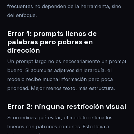
frecuentes no dependen de la herramienta, sino
del enfoque.
Error 1: prompts llenos de
palabras pero pobres en
dirección
Un prompt largo no es necesariamente un prompt
bueno. Si acumulas adjetivos sin jerarquía, el
modelo recibe mucha información pero poca
prioridad. Mejor menos texto, más estructura.
Error 2: ninguna restricción visual
Si no indicas qué evitar, el modelo rellena los
huecos con patrones comunes. Esto lleva a