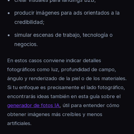
producir imágenes para ads orientados a la
credibilidad;
simular escenas de trabajo, tecnología o
negocios.
En estos casos conviene indicar detalles
fotográficos como luz, profundidad de campo,
ángulo y renderizado de la piel o de los materiales.
Si tu enfoque es precisamente el lado fotográfico,
encontrarás ideas también en esta guía sobre el
generador de fotos IA
, útil para entender cómo
obtener imágenes más creíbles y menos
artificiales.