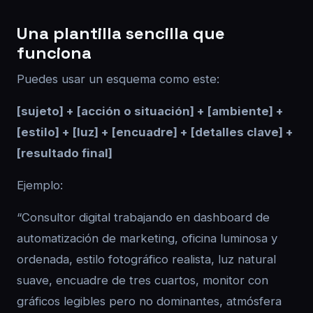
Una plantilla sencilla que
funciona
Puedes usar un esquema como este:
[sujeto] + [acción o situación] + [ambiente] +
[estilo] + [luz] + [encuadre] + [detalles clave] +
[resultado final]
Ejemplo:
“Consultor digital trabajando en dashboard de
automatización de marketing, oficina luminosa y
ordenada, estilo fotográfico realista, luz natural
suave, encuadre de tres cuartos, monitor con
gráficos legibles pero no dominantes, atmósfera