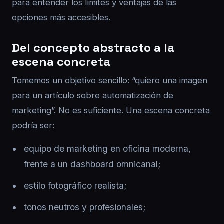
para entender los límites y ventajas de las
opciones más accesibles.
Del concepto abstracto a la
escena concreta
Tomemos un objetivo sencillo: “quiero una imagen
para un artículo sobre automatización de
marketing”. No es suficiente. Una escena concreta
podría ser:
equipo de marketing en oficina moderna,
frente a un dashboard omnicanal;
estilo fotográfico realista;
tonos neutros y profesionales;