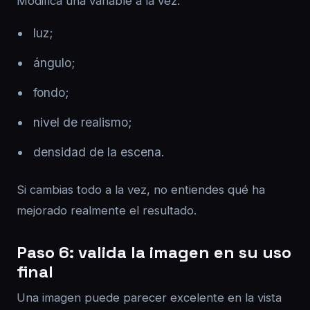
Modifica una variable a la vez:
luz;
ángulo;
fondo;
nivel de realismo;
densidad de la escena.
Si cambias todo a la vez, no entiendes qué ha
mejorado realmente el resultado.
Paso 6: valida la imagen en su uso
final
Una imagen puede parecer excelente en la vista