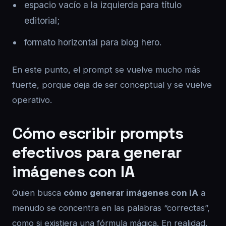
espacio vacío a la izquierda para título
editorial;
formato horizontal para blog hero.
En este punto, el prompt se vuelve mucho más
fuerte, porque deja de ser conceptual y se vuelve
operativo.
Cómo escribir prompts
efectivos para generar
imágenes con IA
Quien busca
cómo generar imágenes con IA
a
menudo se concentra en las palabras “correctas”,
como si existiera una fórmula mágica. En realidad,