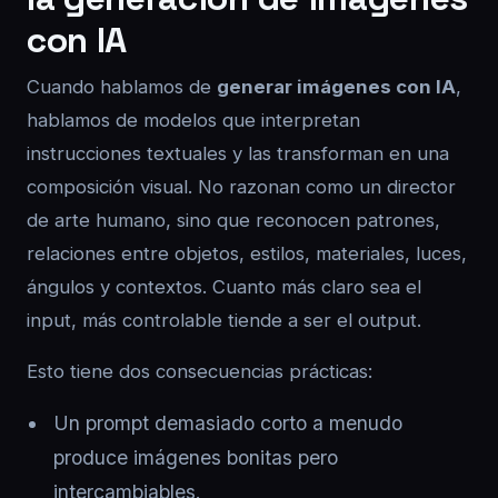
con IA
Cuando hablamos de
generar imágenes con IA
,
hablamos de modelos que interpretan
instrucciones textuales y las transforman en una
composición visual. No razonan como un director
de arte humano, sino que reconocen patrones,
relaciones entre objetos, estilos, materiales, luces,
ángulos y contextos. Cuanto más claro sea el
input, más controlable tiende a ser el output.
Esto tiene dos consecuencias prácticas:
Un prompt demasiado corto a menudo
produce imágenes bonitas pero
intercambiables.