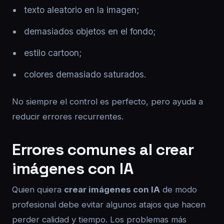
texto aleatorio en la imagen;
demasiados objetos en el fondo;
estilo cartoon;
colores demasiado saturados.
No siempre el control es perfecto, pero ayuda a
reducir errores recurrentes.
Errores comunes al crear
imágenes con IA
Quien quiera
crear imágenes con IA
de modo
profesional debe evitar algunos atajos que hacen
perder calidad y tiempo. Los problemas más