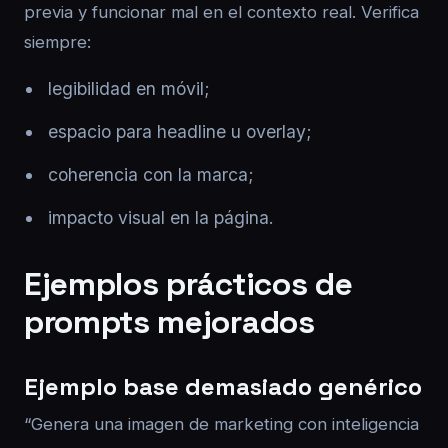
previa y funcionar mal en el contexto real. Verifica
siempre:
legibilidad en móvil;
espacio para headline u overlay;
coherencia con la marca;
impacto visual en la página.
Ejemplos prácticos de
prompts mejorados
Ejemplo base demasiado genérico
“Genera una imagen de marketing con inteligencia