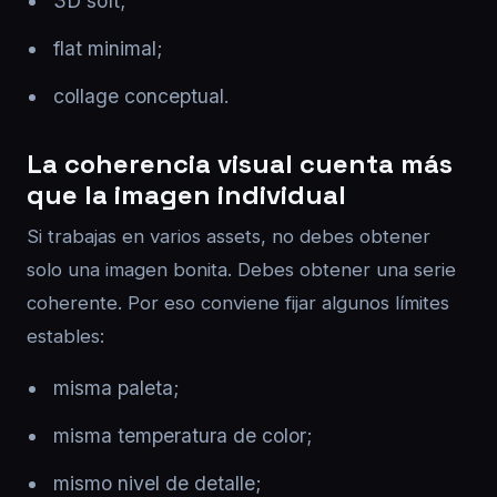
3D soft;
flat minimal;
collage conceptual.
La coherencia visual cuenta más
que la imagen individual
Si trabajas en varios assets, no debes obtener
solo una imagen bonita. Debes obtener una serie
coherente. Por eso conviene fijar algunos límites
estables:
misma paleta;
misma temperatura de color;
mismo nivel de detalle;