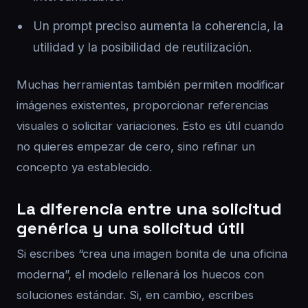
Un prompt preciso aumenta la coherencia, la
utilidad y la posibilidad de reutilización.
Muchas herramientas también permiten modificar
imágenes existentes, proporcionar referencias
visuales o solicitar variaciones. Esto es útil cuando
no quieres empezar de cero, sino refinar un
concepto ya establecido.
La diferencia entre una solicitud
genérica y una solicitud útil
Si escribes “crea una imagen bonita de una oficina
moderna”, el modelo rellenará los huecos con
soluciones estándar. Si, en cambio, escribes