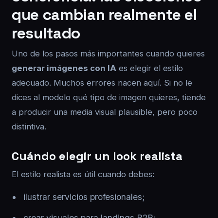
que cambian realmente el
resultado
Uno de los pasos más importantes cuando quieres
generar imágenes con IA
es elegir el estilo
adecuado. Muchos errores nacen aquí. Si no le
dices al modelo qué tipo de imagen quieres, tiende
a producir una media visual plausible, pero poco
distintiva.
Cuándo elegir un look realista
El estilo realista es útil cuando debes:
ilustrar servicios profesionales;
crear visuales para landings B2B;