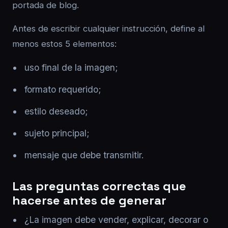
portada de blog.
Antes de escribir cualquier instrucción, define al
menos estos 5 elementos:
uso final de la imagen;
formato requerido;
estilo deseado;
sujeto principal;
mensaje que debe transmitir.
Las preguntas correctas que
hacerse antes de generar
¿La imagen debe vender, explicar, decorar o