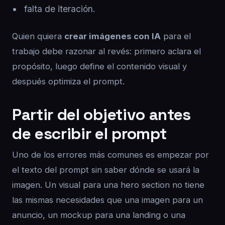
falta de iteración.
Quien quiera
crear imágenes con IA
para el
trabajo debe razonar al revés: primero aclara el
propósito, luego define el contenido visual y
después optimiza el prompt.
Partir del objetivo antes
de escribir el prompt
Uno de los errores más comunes es empezar por
el texto del prompt sin saber dónde se usará la
imagen. Un visual para una hero section no tiene
las mismas necesidades que una imagen para un
anuncio, un mockup para una landing o una