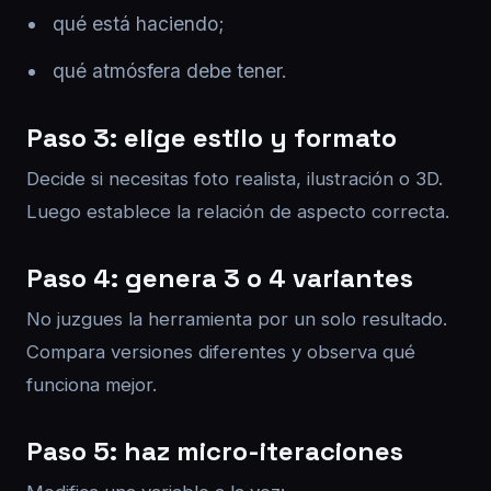
qué está haciendo;
qué atmósfera debe tener.
Paso 3: elige estilo y formato
Decide si necesitas foto realista, ilustración o 3D.
Luego establece la relación de aspecto correcta.
Paso 4: genera 3 o 4 variantes
No juzgues la herramienta por un solo resultado.
Compara versiones diferentes y observa qué
funciona mejor.
Paso 5: haz micro-iteraciones