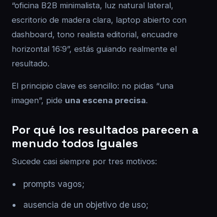
“oficina B2B minimalista, luz natural lateral,
escritorio de madera clara, laptop abierto con
dashboard, tono realista editorial, encuadre
horizontal 16:9”, estás guiando realmente el
resultado.
El principio clave es sencillo: no pidas “una
imagen”, pide
una escena precisa
.
Por qué los resultados parecen a
menudo todos iguales
Sucede casi siempre por tres motivos:
prompts vagos;
ausencia de un objetivo de uso;