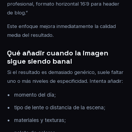
profesional, formato horizontal 16:9 para header
de blog.”
Este enfoque mejora inmediatamente la calidad
media del resultado.
Qué añadir cuando la imagen
sigue siendo banal
Si el resultado es demasiado genérico, suele faltar
uno o más niveles de especificidad. Intenta añadir:
momento del día;
tipo de lente o distancia de la escena;
materiales y texturas;