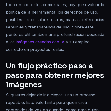
todo en contextos comerciales, hay que evaluar la
política de la herramienta, los derechos de uso,
posibles límites sobre rostros, marcas, referencias
sensibles y transparencia de uso. Sobre este
punto es útil también una profundización dedicada
a las
imágenes creadas con IA
y su empleo
correcto en proyectos reales.
Un flujo práctico paso a
paso para obtener mejores
imágenes
Si quieres dejar de ir a ciegas, usa un proceso
repetible. Esto vale tanto para quien crea
contenidos de vez en cuando, como para quien