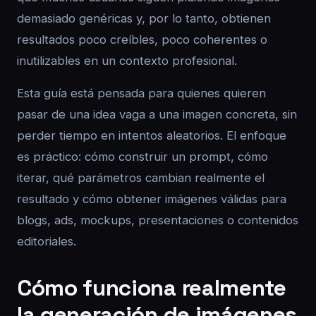
demasiado genéricas y, por lo tanto, obtienen
resultados poco creíbles, poco coherentes o
inutilizables en un contexto profesional.
Esta guía está pensada para quienes quieren
pasar de una idea vaga a una imagen concreta, sin
perder tiempo en intentos aleatorios. El enfoque
es práctico: cómo construir un prompt, cómo
iterar, qué parámetros cambian realmente el
resultado y cómo obtener imágenes válidas para
blogs, ads, mockups, presentaciones o contenidos
editoriales.
Cómo funciona realmente
la generación de imágenes