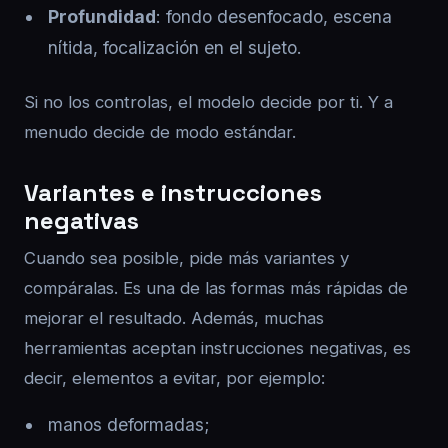
Profundidad
: fondo desenfocado, escena
nítida, focalización en el sujeto.
Si no los controlas, el modelo decide por ti. Y a
menudo decide de modo estándar.
Variantes e instrucciones
negativas
Cuando sea posible, pide más variantes y
compáralas. Es una de las formas más rápidas de
mejorar el resultado. Además, muchas
herramientas aceptan instrucciones negativas, es
decir, elementos a evitar, por ejemplo:
manos deformadas;