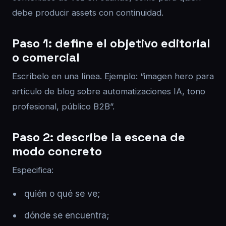
debe producir assets con continuidad.
Paso 1: define el objetivo editorial
o comercial
Escríbelo en una línea. Ejemplo: “imagen hero para
artículo de blog sobre automatizaciones IA, tono
profesional, público B2B”.
Paso 2: describe la escena de
modo concreto
Especifica:
quién o qué se ve;
dónde se encuentra;