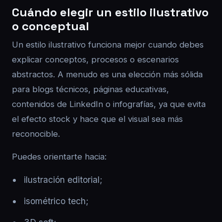
Cuándo elegir un estilo ilustrativo
o conceptual
Un estilo ilustrativo funciona mejor cuando debes
explicar conceptos, procesos o escenarios
abstractos. A menudo es una elección más sólida
para blogs técnicos, páginas educativas,
contenidos de LinkedIn o infografías, ya que evita
el efecto stock y hace que el visual sea más
reconocible.
Puedes orientarte hacia:
ilustración editorial;
isométrico tech;