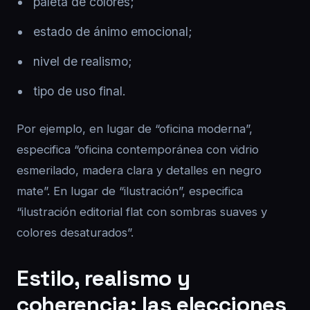
paleta de colores;
estado de ánimo emocional;
nivel de realismo;
tipo de uso final.
Por ejemplo, en lugar de “oficina moderna”,
especifica “oficina contemporánea con vidrio
esmerilado, madera clara y detalles en negro
mate”. En lugar de “ilustración”, especifica
“ilustración editorial flat con sombras suaves y
colores desaturados”.
Estilo, realismo y
coherencia: las elecciones