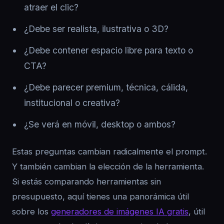
atraer el clic?
¿Debe ser realista, ilustrativa o 3D?
¿Debe contener espacio libre para texto o
CTA?
¿Debe parecer premium, técnica, cálida,
institucional o creativa?
¿Se verá en móvil, desktop o ambos?
Estas preguntas cambian radicalmente el prompt.
Y también cambian la elección de la herramienta.
Si estás comparando herramientas sin
presupuesto, aquí tienes una panorámica útil
sobre los
generadores de imágenes IA gratis
, útil