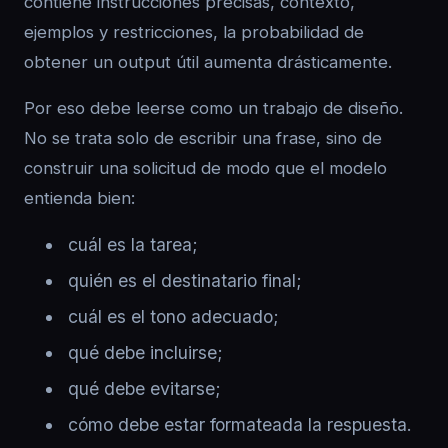
contiene instrucciones precisas, contexto,
ejemplos y restricciones, la probabilidad de
obtener un output útil aumenta drásticamente.
Por eso debe leerse como un trabajo de diseño.
No se trata solo de escribir una frase, sino de
construir una solicitud de modo que el modelo
entienda bien:
cuál es la tarea;
quién es el destinatario final;
cuál es el tono adecuado;
qué debe incluirse;
qué debe evitarse;
cómo debe estar formateada la respuesta.