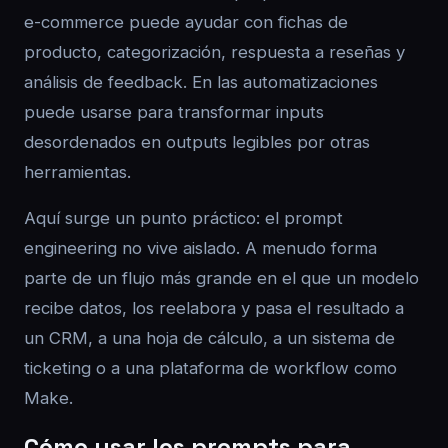
e-commerce puede ayudar con fichas de
producto, categorización, respuesta a reseñas y
análisis de feedback. En las automatizaciones
puede usarse para transformar inputs
desordenados en outputs legibles por otras
herramientas.
Aquí surge un punto práctico: el prompt
engineering no vive aislado. A menudo forma
parte de un flujo más grande en el que un modelo
recibe datos, los reelabora y pasa el resultado a
un CRM, a una hoja de cálculo, a un sistema de
ticketing o a una plataforma de workflow como
Make.
Cómo usar los prompts para