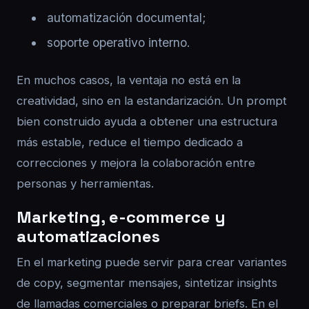
automatización documental;
soporte operativo interno.
En muchos casos, la ventaja no está en la
creatividad, sino en la estandarización. Un prompt
bien construido ayuda a obtener una estructura
más estable, reduce el tiempo dedicado a
correcciones y mejora la colaboración entre
personas y herramientas.
Marketing, e-commerce y
automatizaciones
En el marketing puede servir para crear variantes
de copy, segmentar mensajes, sintetizar insights
de llamadas comerciales o preparar briefs. En el