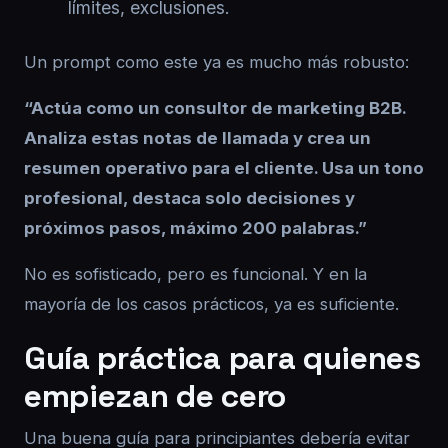
límites, exclusiones.
Un prompt como este ya es mucho más robusto:
“Actúa como un consultor de marketing B2B.
Analiza estas notas de llamada y crea un
resumen operativo para el cliente. Usa un tono
profesional, destaca solo decisiones y
próximos pasos, máximo 200 palabras.”
No es sofisticado, pero es funcional. Y en la
mayoría de los casos prácticos, ya es suficiente.
Guía práctica para quienes
empiezan de cero
Una buena guía para principiantes debería evitar