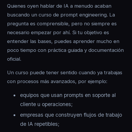
Quienes oyen hablar de IA a menudo acaban
buscando un curso de prompt engineering. La
pregunta es comprensible, pero no siempre es
necesario empezar por ahí. Si tu objetivo es
entender las bases, puedes aprender mucho en
poco tiempo con práctica guiada y documentación
oficial.
Un curso puede tener sentido cuando ya trabajas
con procesos más avanzados, por ejemplo:
equipos que usan prompts en soporte al
cliente u operaciones;
empresas que construyen flujos de trabajo
de IA repetibles;