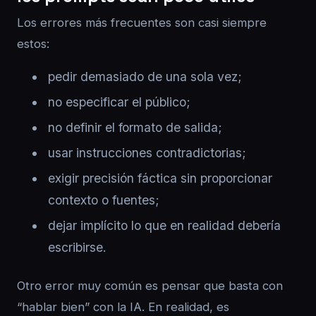
Los errores más frecuentes son casi siempre
estos:
pedir demasiado de una sola vez;
no especificar el público;
no definir el formato de salida;
usar instrucciones contradictorias;
exigir precisión fáctica sin proporcionar
contexto o fuentes;
dejar implícito lo que en realidad debería
escribirse.
Otro error muy común es pensar que basta con
“hablar bien” con la IA. En realidad, es