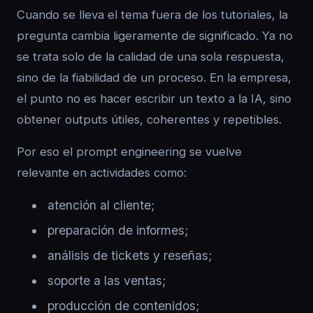
Cuando se lleva el tema fuera de los tutoriales, la
pregunta cambia ligeramente de significado. Ya no
se trata solo de la calidad de una sola respuesta,
sino de la fiabilidad de un proceso. En la empresa,
el punto no es hacer escribir un texto a la IA, sino
obtener outputs útiles, coherentes y repetibles.
Por eso el prompt engineering se vuelve
relevante en actividades como:
atención al cliente;
preparación de informes;
análisis de tickets y reseñas;
soporte a las ventas;
producción de contenidos;