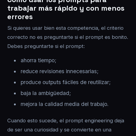
trabajar más rápido y con menos
errores
Si quieres usar bien esta competencia, el criterio
correcto no es preguntarte si el prompt es bonito.
Debes preguntarte si el prompt:
ahorra tiempo;
reduce revisiones innecesarias;
produce outputs fáciles de reutilizar;
baja la ambigüedad;
mejora la calidad media del trabajo.
Cuando esto sucede, el prompt engineering deja
de ser una curiosidad y se convierte en una