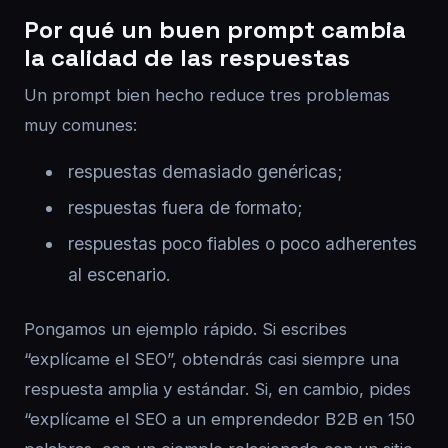
Por qué un buen prompt cambia
la calidad de las respuestas
Un prompt bien hecho reduce tres problemas
muy comunes:
respuestas demasiado genéricas;
respuestas fuera de formato;
respuestas poco fiables o poco adherentes
al escenario.
Pongamos un ejemplo rápido. Si escribes
“explícame el SEO”, obtendrás casi siempre una
respuesta amplia y estándar. Si, en cambio, pides
“explícame el SEO a un emprendedor B2B en 150