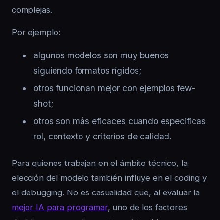
complejas.
Por ejemplo:
algunos modelos son muy buenos
siguiendo formatos rígidos;
otros funcionan mejor con ejemplos few-
shot;
otros son más eficaces cuando especificas
rol, contexto y criterios de calidad.
Para quienes trabajan en el ámbito técnico, la
elección del modelo también influye en el coding y
el debugging. No es casualidad que, al evaluar la
mejor IA para programar
, uno de los factores