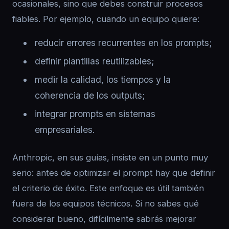
ocasionales, sino que debes construir procesos
fiables. Por ejemplo, cuando un equipo quiere:
reducir errores recurrentes en los prompts;
definir plantillas reutilizables;
medir la calidad, los tiempos y la
coherencia de los outputs;
integrar prompts en sistemas
empresariales.
Anthropic, en sus guías, insiste en un punto muy
serio: antes de optimizar el prompt hay que definir
el criterio de éxito. Este enfoque es útil también
fuera de los equipos técnicos. Si no sabes qué
considerar bueno, difícilmente sabrás mejorar