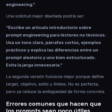
engineering.”
Una solicitud mejor diseñada podría ser:
“Escribe un artículo introductorio sobre
prompt engineering para lectores no técnicos.
Usa un tono claro, párrafos cortos, ejemplos
prácticos y explica las diferencias entre un
prompt aleatorio y uno bien estructurado.
Evita la jerga innecesaria.”
La segunda versión funciona mejor porque define
target, objetivo, estilo y límites. No es perfecta,
pero ya reduce la ambigüedad de forma concreta.
Errores comunes que hacen que
los prompts sean poco útiles