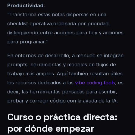
Productividad:
“Transforma estas notas dispersas en una
checklist operativa ordenada por prioridad,
distinguiendo entre acciones para hoy y acciones
para programar.”
En entornos de desarrollo, a menudo se integran
prompts, herramientas y modelos en flujos de
trabajo más amplios. Aquí también resultan útiles
los recursos dedicados a las
vibe coding tools
, es
decir, las herramientas pensadas para escribir,
probar y corregir código con la ayuda de la IA.
Curso o práctica directa:
por dónde empezar