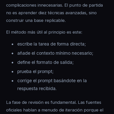
complicaciones innecesarias. El punto de partida
no es aprender diez técnicas avanzadas, sino
construir una base replicable.
El método más útil al principio es este:
escribe la tarea de forma directa;
añade el contexto mínimo necesario;
define el formato de salida;
prueba el prompt;
corrige el prompt basándote en la
respuesta recibida.
La fase de revisión es fundamental. Las fuentes
oficiales hablan a menudo de iteración porque el