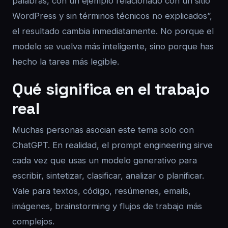
palabras, con un ejemplo relacionado con un sitio
WordPress y sin términos técnicos no explicados”,
el resultado cambia inmediatamente. No porque el
modelo se vuelva más inteligente, sino porque has
hecho la tarea más legible.
Qué significa en el trabajo
real
Muchas personas asocian este tema solo con
ChatGPT. En realidad, el prompt engineering sirve
cada vez que usas un modelo generativo para
escribir, sintetizar, clasificar, analizar o planificar.
Vale para textos, código, resúmenes, emails,
imágenes, brainstorming y flujos de trabajo más
complejos.