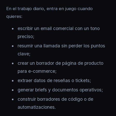
En el trabajo diario, entra en juego cuando
quieres:
escribir un email comercial con un tono
preciso;
resumir una llamada sin perder los puntos
clave;
crear un borrador de página de producto
para e-commerce;
extraer datos de reseñas o tickets;
generar briefs y documentos operativos;
construir borradores de código o de
automatizaciones.