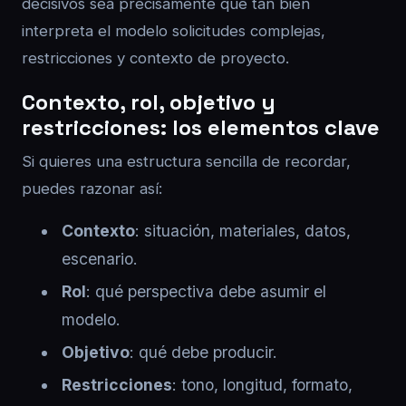
decisivos sea precisamente qué tan bien
interpreta el modelo solicitudes complejas,
restricciones y contexto de proyecto.
Contexto, rol, objetivo y
restricciones: los elementos clave
Si quieres una estructura sencilla de recordar,
puedes razonar así:
Contexto
: situación, materiales, datos,
escenario.
Rol
: qué perspectiva debe asumir el
modelo.
Objetivo
: qué debe producir.
Restricciones
: tono, longitud, formato,