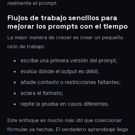
realmente el prompt.
Flujos de trabajo sencillos para
mejorar los prompts con el tiempo
La mejor manera de crecer es crear un pequeño
ciclo de trabajo:
escribe una primera versión del prompt;
evalúa dónde el output es débil;
añade contexto o restricciones faltantes;
aclara el formato;
repite la prueba en casos diferentes.
Este enfoque es mucho más útil que coleccionar
fórmulas ya hechas. El verdadero aprendizaje llega