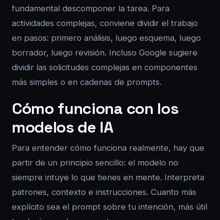
fundamental descomponer la tarea. Para
actividades complejas, conviene dividir el trabajo
en pasos: primero análisis, luego esquema, luego
borrador, luego revisión. Incluso Google sugiere
dividir las solicitudes complejas en componentes
más simples o en cadenas de prompts.
Cómo funciona con los
modelos de IA
Para entender cómo funciona realmente, hay que
partir de un principio sencillo: el modelo no
siempre intuye lo que tienes en mente. Interpreta
patrones, contexto e instrucciones. Cuanto más
explícito sea el prompt sobre tu intención, más útil