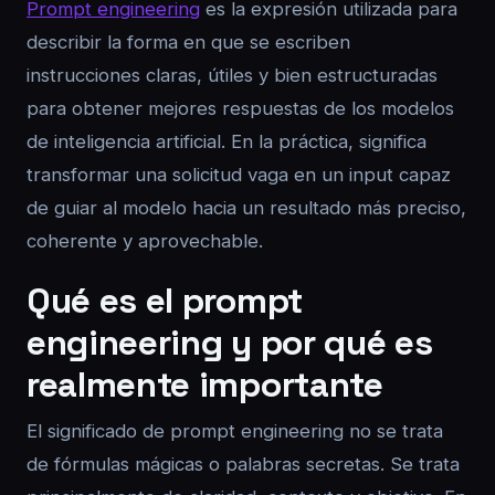
Prompt engineering
es la expresión utilizada para
describir la forma en que se escriben
instrucciones claras, útiles y bien estructuradas
para obtener mejores respuestas de los modelos
de inteligencia artificial. En la práctica, significa
transformar una solicitud vaga en un input capaz
de guiar al modelo hacia un resultado más preciso,
coherente y aprovechable.
Qué es el prompt
engineering y por qué es
realmente importante
El significado de prompt engineering no se trata
de fórmulas mágicas o palabras secretas. Se trata