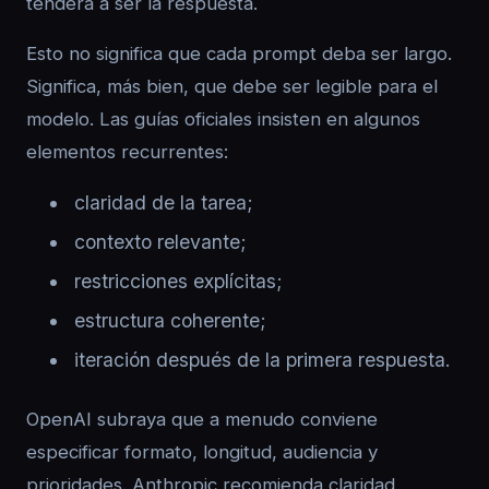
tenderá a ser la respuesta.
Esto no significa que cada prompt deba ser largo.
Significa, más bien, que debe ser legible para el
modelo. Las guías oficiales insisten en algunos
elementos recurrentes:
claridad de la tarea;
contexto relevante;
restricciones explícitas;
estructura coherente;
iteración después de la primera respuesta.
OpenAI subraya que a menudo conviene
especificar formato, longitud, audiencia y
prioridades. Anthropic recomienda claridad