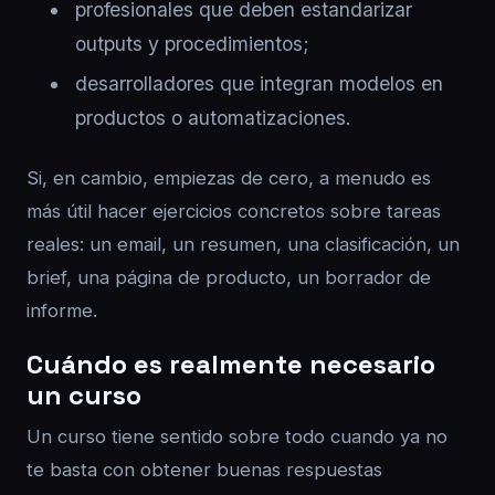
profesionales que deben estandarizar
outputs y procedimientos;
desarrolladores que integran modelos en
productos o automatizaciones.
Si, en cambio, empiezas de cero, a menudo es
más útil hacer ejercicios concretos sobre tareas
reales: un email, un resumen, una clasificación, un
brief, una página de producto, un borrador de
informe.
Cuándo es realmente necesario
un curso
Un curso tiene sentido sobre todo cuando ya no
te basta con obtener buenas respuestas