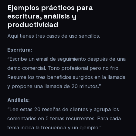
Ejemplos prácticos para
escritura, análisis y
productividad
Aquí tienes tres casos de uso sencillos.
Escritura:
“Escribe un email de seguimiento después de una
demo comercial. Tono profesional pero no frío.
Resume los tres beneficios surgidos en la llamada
y propone una llamada de 20 minutos.”
Análisis:
“Lee estas 20 reseñas de clientes y agrupa los
comentarios en 5 temas recurrentes. Para cada
tema indica la frecuencia y un ejemplo.”