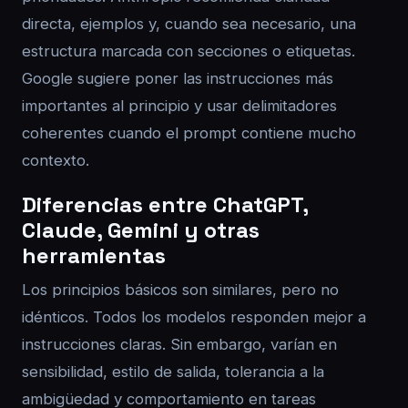
directa, ejemplos y, cuando sea necesario, una
estructura marcada con secciones o etiquetas.
Google sugiere poner las instrucciones más
importantes al principio y usar delimitadores
coherentes cuando el prompt contiene mucho
contexto.
Diferencias entre ChatGPT,
Claude, Gemini y otras
herramientas
Los principios básicos son similares, pero no
idénticos. Todos los modelos responden mejor a
instrucciones claras. Sin embargo, varían en
sensibilidad, estilo de salida, tolerancia a la
ambigüedad y comportamiento en tareas