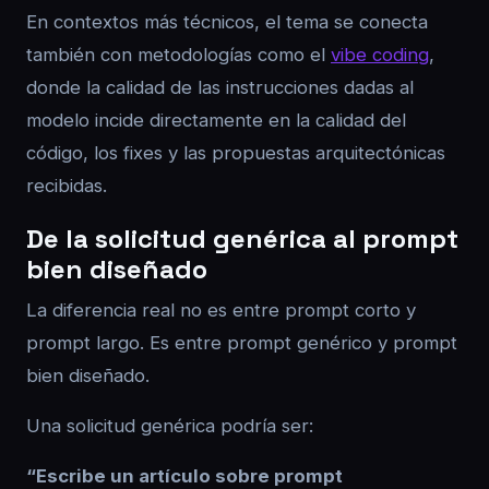
En contextos más técnicos, el tema se conecta
también con metodologías como el
vibe coding
,
donde la calidad de las instrucciones dadas al
modelo incide directamente en la calidad del
código, los fixes y las propuestas arquitectónicas
recibidas.
De la solicitud genérica al prompt
bien diseñado
La diferencia real no es entre prompt corto y
prompt largo. Es entre prompt genérico y prompt
bien diseñado.
Una solicitud genérica podría ser:
“Escribe un artículo sobre prompt