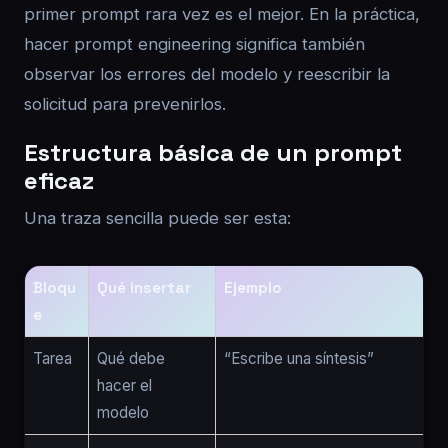
primer prompt rara vez es el mejor. En la práctica,
hacer prompt engineering significa también
observar los errores del modelo y reescribir la
solicitud para prevenirlos.
Estructura básica de un prompt
eficaz
Una traza sencilla puede ser esta:
Bloqu
Qué insertar
Ejemplo
e
Tarea
Qué debe
“Escribe una síntesis”
hacer el
modelo