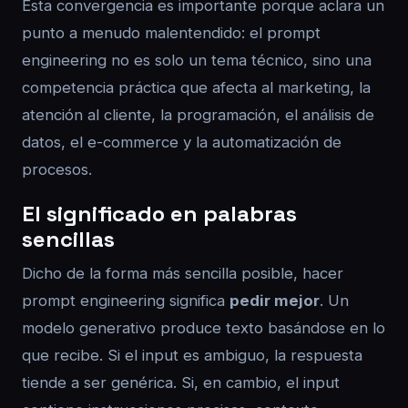
Esta convergencia es importante porque aclara un
punto a menudo malentendido: el prompt
engineering no es solo un tema técnico, sino una
competencia práctica que afecta al marketing, la
atención al cliente, la programación, el análisis de
datos, el e-commerce y la automatización de
procesos.
El significado en palabras
sencillas
Dicho de la forma más sencilla posible, hacer
prompt engineering significa
pedir mejor
. Un
modelo generativo produce texto basándose en lo
que recibe. Si el input es ambiguo, la respuesta
tiende a ser genérica. Si, en cambio, el input