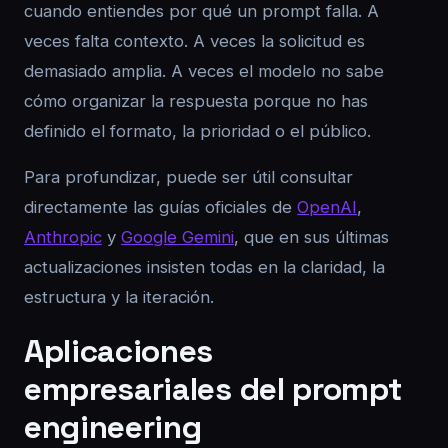
cuando entiendes por qué un prompt falla. A
veces falta contexto. A veces la solicitud es
demasiado amplia. A veces el modelo no sabe
cómo organizar la respuesta porque no has
definido el formato, la prioridad o el público.
Para profundizar, puede ser útil consultar
directamente las guías oficiales de
OpenAI
,
Anthropic
y
Google Gemini
, que en sus últimas
actualizaciones insisten todas en la claridad, la
estructura y la iteración.
Aplicaciones
empresariales del prompt
engineering