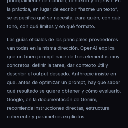
principalmente de claridad, contexto y objetivo. En
la práctica, en lugar de escribir “hazme un texto”,
se especifica qué se necesita, para quién, con qué
tono, con qué límites y en qué formato.
Las guías oficiales de los principales proveedores
van todas en la misma dirección. OpenAI explica
que un buen prompt nace de tres elementos muy
concretos: definir la tarea, dar contexto útil y
describir el output deseado. Anthropic insiste en
que, antes de optimizar un prompt, hay que saber
qué resultado se quiere obtener y cómo evaluarlo.
Google, en la documentación de Gemini,
recomienda instrucciones directas, estructura
coherente y parámetros explícitos.