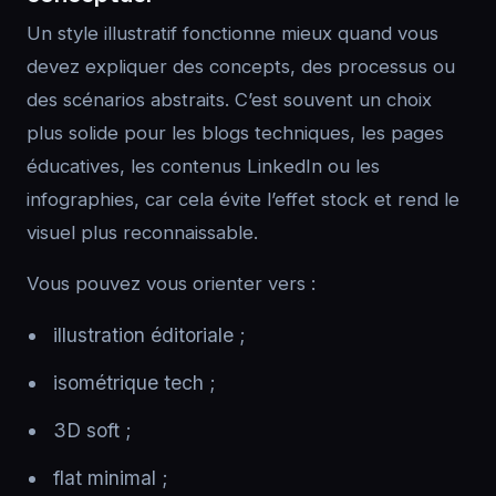
Un style illustratif fonctionne mieux quand vous
devez expliquer des concepts, des processus ou
des scénarios abstraits. C’est souvent un choix
plus solide pour les blogs techniques, les pages
éducatives, les contenus LinkedIn ou les
infographies, car cela évite l’effet stock et rend le
visuel plus reconnaissable.
Vous pouvez vous orienter vers :
illustration éditoriale ;
isométrique tech ;
3D soft ;
flat minimal ;