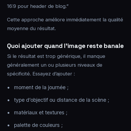
16:9 pour header de blog.”
Cette approche améliore immédiatement la qualité
moyenne du résultat.
Quoi ajouter quand l’image reste banale
Si le résultat est trop générique, il manque
généralement un ou plusieurs niveaux de
spécificité. Essayez d’ajouter :
moment de la journée ;
type d’objectif ou distance de la scène ;
matériaux et textures ;
palette de couleurs ;