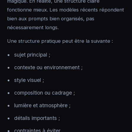
magique. En réalité, une structure claire
fonctionne mieux. Les modèles récents répondent
bien aux prompts bien organisés, pas
nécessairement longs.
Une structure pratique peut être la suivante :
sujet principal ;
contexte ou environnement ;
style visuel ;
composition ou cadrage ;
lumière et atmosphère ;
détails importants ;
contraintes à éviter.