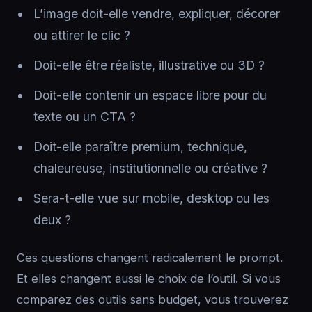
L’image doit-elle vendre, expliquer, décorer
ou attirer le clic ?
Doit-elle être réaliste, illustrative ou 3D ?
Doit-elle contenir un espace libre pour du
texte ou un CTA ?
Doit-elle paraître premium, technique,
chaleureuse, institutionnelle ou créative ?
Sera-t-elle vue sur mobile, desktop ou les
deux ?
Ces questions changent radicalement le prompt.
Et elles changent aussi le choix de l’outil. Si vous
comparez des outils sans budget, vous trouverez