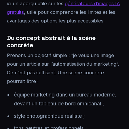
ici un aperçu utile sur les
générateurs d’images IA
gratuits
, utile pour comprendre les limites et les
avantages des options les plus accessibles.
Du concept abstrait à la scène
concrète
Prenons un objectif simple : “je veux une image
pour un article sur l’automatisation du marketing”.
Ce n’est pas suffisant. Une scène concrète
pourrait être :
équipe marketing dans un bureau moderne,
devant un tableau de bord omnicanal ;
style photographique réaliste ;
tons neutres et professionnels ;