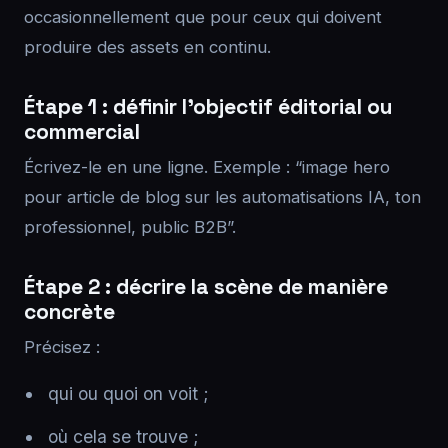
occasionnellement que pour ceux qui doivent
produire des assets en continu.
Étape 1 : définir l’objectif éditorial ou
commercial
Écrivez-le en une ligne. Exemple : “image hero
pour article de blog sur les automatisations IA, ton
professionnel, public B2B”.
Étape 2 : décrire la scène de manière
concrète
Précisez :
qui ou quoi on voit ;
où cela se trouve ;