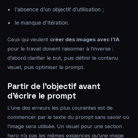
l’absence d’un objectif d’utilisation ;
le manque d’itération.
Ceux qui veulent
créer des images avec l’IA
pour le travail doivent raisonner à l’inverse :
d’abord clarifier le but, puis définir le contenu
visuel, puis optimiser le prompt.
Partir de l’objectif avant
d’écrire le prompt
L’une des erreurs les plus courantes est de
commencer par le texte du prompt sans savoir où
l’image sera utilisée. Un visuel pour une section
hero n’a pas les mêmes exigences qu’une image