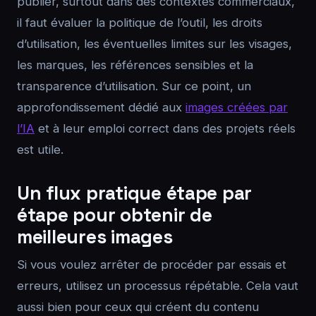
publier, surtout dans des contextes commerciaux,
il faut évaluer la politique de l’outil, les droits
d’utilisation, les éventuelles limites sur les visages,
les marques, les références sensibles et la
transparence d’utilisation. Sur ce point, un
approfondissement dédié aux
images créées par
l’IA
et à leur emploi correct dans des projets réels
est utile.
Un flux pratique étape par
étape pour obtenir de
meilleures images
Si vous voulez arrêter de procéder par essais et
erreurs, utilisez un processus répétable. Cela vaut
aussi bien pour ceux qui créent du contenu