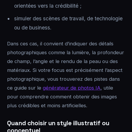
orientées vers la crédibilité ;
simuler des scènes de travail, de technologie
ou de business.
Dans ces cas, il convient d’indiquer des détails
photographiques comme la lumière, la profondeur
de champ, l’angle et le rendu de la peau ou des
matériaux. Si votre focus est précisément l’aspect
photographique, vous trouverez des pistes dans
ce guide sur le
générateur de photos IA
, utile
pour comprendre comment obtenir des images
plus crédibles et moins artificielles.
Quand choisir un style illustratif ou
conceptuel