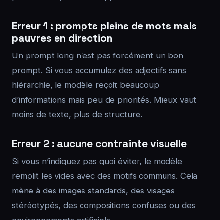
Erreur 1 : prompts pleins de mots mais
pauvres en direction
Un prompt long n’est pas forcément un bon
prompt. Si vous accumulez des adjectifs sans
hiérarchie, le modèle reçoit beaucoup
d’informations mais peu de priorités. Mieux vaut
moins de texte, plus de structure.
Erreur 2 : aucune contrainte visuelle
Si vous n’indiquez pas quoi éviter, le modèle
remplit les vides avec des motifs communs. Cela
mène à des images standards, des visages
stéréotypés, des compositions confuses ou des