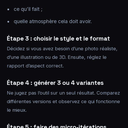
ce qu’il fait ;
quelle atmosphère cela doit avoir.
Étape 3 : choisir le style et le format
Décidez si vous avez besoin d’une photo réaliste,
d’une illustration ou de 3D. Ensuite, réglez le
rapport d’aspect correct.
Étape 4 : générer 3 ou 4 variantes
Ne jugez pas l’outil sur un seul résultat. Comparez
différentes versions et observez ce qui fonctionne
le mieux.
Étape 5 : faire des micro-itérations