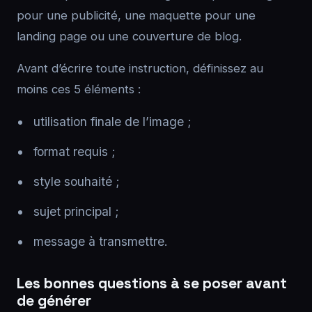
pour une publicité, une maquette pour une
landing page ou une couverture de blog.
Avant d’écrire toute instruction, définissez au
moins ces 5 éléments :
utilisation finale de l’image ;
format requis ;
style souhaité ;
sujet principal ;
message à transmettre.
Les bonnes questions à se poser avant
de générer