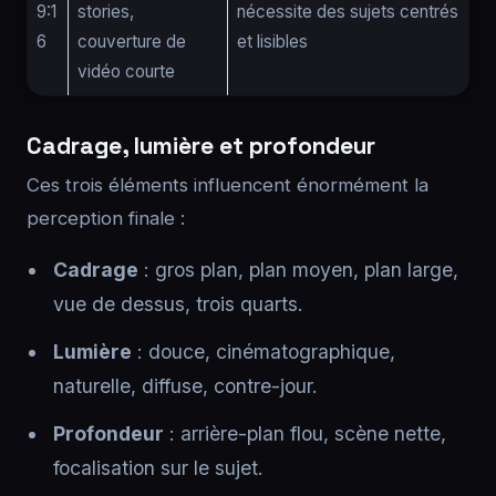
9:1
stories,
nécessite des sujets centrés
6
couverture de
et lisibles
vidéo courte
Cadrage, lumière et profondeur
Ces trois éléments influencent énormément la
perception finale :
Cadrage
: gros plan, plan moyen, plan large,
vue de dessus, trois quarts.
Lumière
: douce, cinématographique,
naturelle, diffuse, contre-jour.
Profondeur
: arrière-plan flou, scène nette,
focalisation sur le sujet.