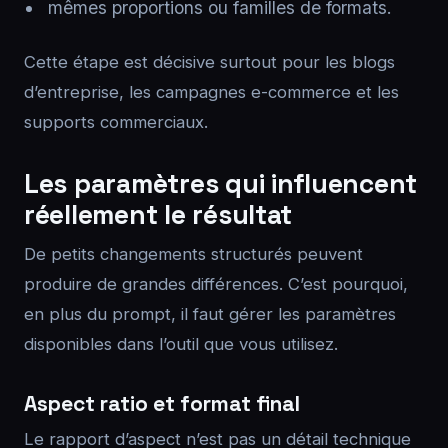
mêmes proportions ou familles de formats.
Cette étape est décisive surtout pour les blogs
d’entreprise, les campagnes e-commerce et les
supports commerciaux.
Les paramètres qui influencent
réellement le résultat
De petits changements structurés peuvent
produire de grandes différences. C’est pourquoi,
en plus du prompt, il faut gérer les paramètres
disponibles dans l’outil que vous utilisez.
Aspect ratio et format final
Le rapport d’aspect n’est pas un détail technique