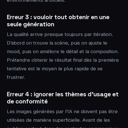
environnements artificiels.
Erreur 3 : vouloir tout obtenir en une
seule génération
La qualité arrive presque toujours par itération.
D’abord on trouve la scène, puis on ajuste le
mood, puis on améliore le détail et la composition.
Prétendre obtenir le résultat final dès la première
tentative est le moyen le plus rapide de se
frustrer.
Erreur 4 : ignorer les thèmes d’usage et
de conformité
Les images générées par l’IA ne doivent pas être
utilisées de manière superficielle. Avant de les