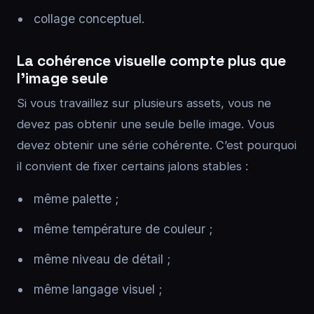
collage conceptuel.
La cohérence visuelle compte plus que
l’image seule
Si vous travaillez sur plusieurs assets, vous ne
devez pas obtenir une seule belle image. Vous
devez obtenir une série cohérente. C’est pourquoi
il convient de fixer certains jalons stables :
même palette ;
même température de couleur ;
même niveau de détail ;
même langage visuel ;