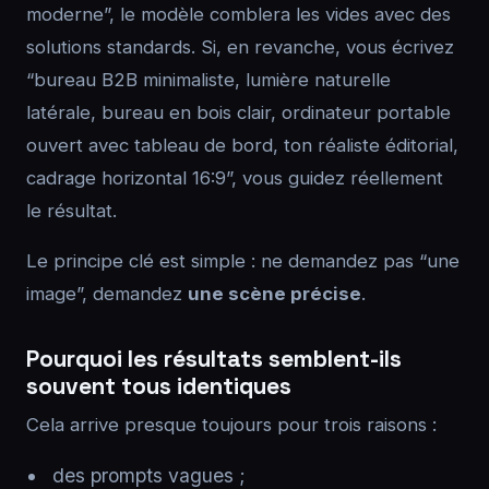
moderne”, le modèle comblera les vides avec des
solutions standards. Si, en revanche, vous écrivez
“bureau B2B minimaliste, lumière naturelle
latérale, bureau en bois clair, ordinateur portable
ouvert avec tableau de bord, ton réaliste éditorial,
cadrage horizontal 16:9”, vous guidez réellement
le résultat.
Le principe clé est simple : ne demandez pas “une
image”, demandez
une scène précise
.
Pourquoi les résultats semblent-ils
souvent tous identiques
Cela arrive presque toujours pour trois raisons :
des prompts vagues ;