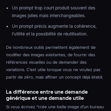
Un prompt trop court produit souvent des
images jolies mais interchangeables.
Un prompt précis augmente la cohérence,
l’utilité et la possibilité de réutilisation.
De nombreux outils permettent également de
modifier des images existantes, de fournir des
références visuelles ou de demander des
variations. C’est utile lorsque vous ne voulez pas
partir de zéro, mais affiner un concept déjà établi.
La différence entre une demande
générique et une demande utile
Si vous écrivez “crée une belle image d’un bureau