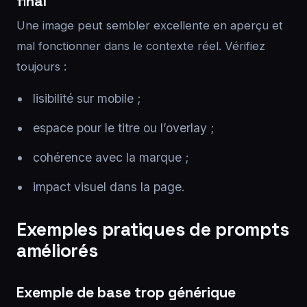
final
Une image peut sembler excellente en aperçu et
mal fonctionner dans le contexte réel. Vérifiez
toujours :
lisibilité sur mobile ;
espace pour le titre ou l’overlay ;
cohérence avec la marque ;
impact visuel dans la page.
Exemples pratiques de prompts
améliorés
Exemple de base trop générique