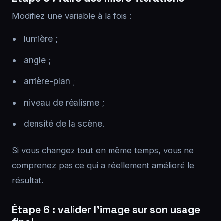
Modifiez une variable à la fois :
lumière ;
angle ;
arrière-plan ;
niveau de réalisme ;
densité de la scène.
Si vous changez tout en même temps, vous ne
comprenez pas ce qui a réellement amélioré le
résultat.
Étape 6 : valider l’image sur son usage