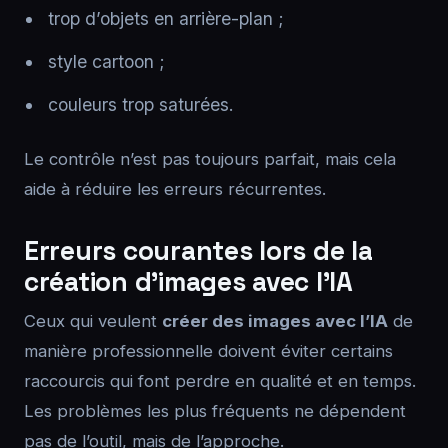
trop d’objets en arrière-plan ;
style cartoon ;
couleurs trop saturées.
Le contrôle n’est pas toujours parfait, mais cela
aide à réduire les erreurs récurrentes.
Erreurs courantes lors de la
création d’images avec l’IA
Ceux qui veulent
créer des images avec l’IA
de
manière professionnelle doivent éviter certains
raccourcis qui font perdre en qualité et en temps.
Les problèmes les plus fréquents ne dépendent
pas de l’outil, mais de l’approche.