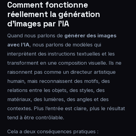
Comment fonctionne
réellement la génération
d’images par l’IA
Quand nous parlons de
générer des images
avec l’IA
, nous parlons de modèles qui
interprètent des instructions textuelles et les
transforment en une composition visuelle. Ils ne
raisonnent pas comme un directeur artistique
humain, mais reconnaissent des motifs, des
relations entre les objets, des styles, des
matériaux, des lumières, des angles et des
contextes. Plus l’entrée est claire, plus le résultat
tend à être contrôlable.
Cela a deux conséquences pratiques :