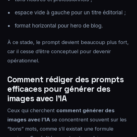
espace vide à gauche pour un titre éditorial ;
format horizontal pour hero de blog.
À ce stade, le prompt devient beaucoup plus fort,
car il cesse d’être conceptuel pour devenir
opérationnel.
Comment rédiger des prompts
efficaces pour générer des
images avec l’IA
Ceux qui cherchent
comment générer des
images avec l’IA
se concentrent souvent sur les
“bons” mots, comme s’il existait une formule