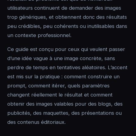
utilisateurs continuent de demander des images
trop génériques, et obtiennent donc des résultats
peu crédibles, peu cohérents ou inutilisables dans
un contexte professionnel.
Ce guide est conçu pour ceux qui veulent passer
d’une idée vague à une image concrète, sans
perdre de temps en tentatives aléatoires. L’accent
est mis sur la pratique : comment construire un
prompt, comment itérer, quels paramètres
changent réellement le résultat et comment
obtenir des images valables pour des blogs, des
publicités, des maquettes, des présentations ou
des contenus éditoriaux.