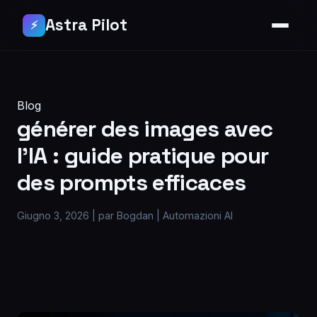
Astra Pilot
⚡
Blog
générer des images avec
l’IA : guide pratique pour
des prompts efficaces
Giugno 3, 2026
|
par Bogdan
|
Automazioni AI