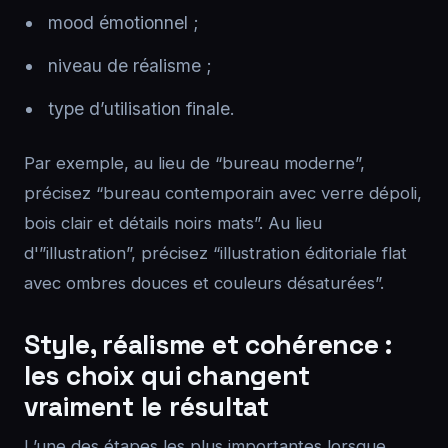
mood émotionnel ;
niveau de réalisme ;
type d’utilisation finale.
Par exemple, au lieu de “bureau moderne”,
précisez “bureau contemporain avec verre dépoli,
bois clair et détails noirs mats”. Au lieu
d'”illustration”, précisez “illustration éditoriale flat
avec ombres douces et couleurs désaturées”.
Style, réalisme et cohérence :
les choix qui changent
vraiment le résultat
L’une des étapes les plus importantes lorsque