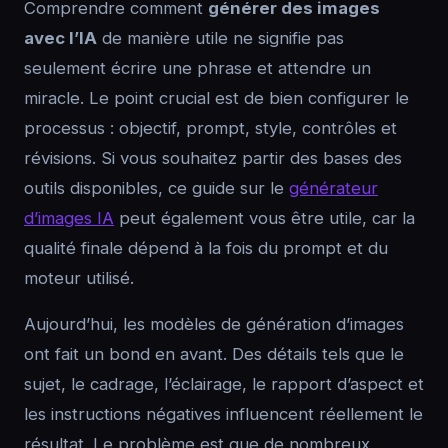
Comprendre comment
générer des images
avec l’IA
de manière utile ne signifie pas
seulement écrire une phrase et attendre un
miracle. Le point crucial est de bien configurer le
processus : objectif, prompt, style, contrôles et
révisions. Si vous souhaitez partir des bases des
outils disponibles, ce guide sur le
générateur
d’images IA
peut également vous être utile, car la
qualité finale dépend à la fois du prompt et du
moteur utilisé.
Aujourd’hui, les modèles de génération d’images
ont fait un bond en avant. Des détails tels que le
sujet, le cadrage, l’éclairage, le rapport d’aspect et
les instructions négatives influencent réellement le
résultat. Le problème est que de nombreux