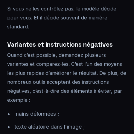
Si vous ne les contrôlez pas, le modèle décide
pour vous. Et il décide souvent de manière
standard.
Variantes et instructions négatives
Quand c’est possible, demandez plusieurs
variantes et comparez-les. C’est l’un des moyens
les plus rapides d’améliorer le résultat. De plus, de
nombreux outils acceptent des instructions
négatives, c’est-à-dire des éléments à éviter, par
exemple :
mains déformées ;
texte aléatoire dans l’image ;