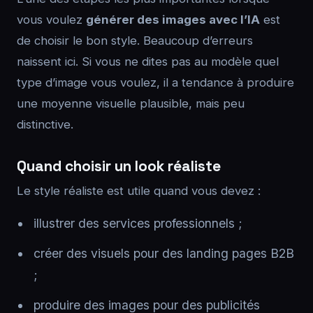
vous voulez
générer des images avec l’IA
est
de choisir le bon style. Beaucoup d’erreurs
naissent ici. Si vous ne dites pas au modèle quel
type d’image vous voulez, il a tendance à produire
une moyenne visuelle plausible, mais peu
distinctive.
Quand choisir un look réaliste
Le style réaliste est utile quand vous devez :
illustrer des services professionnels ;
créer des visuels pour des landing pages B2B
;
produire des images pour des publicités