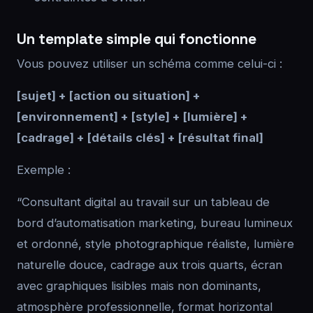
Un template simple qui fonctionne
Vous pouvez utiliser un schéma comme celui-ci :
[sujet] + [action ou situation] +
[environnement] + [style] + [lumière] +
[cadrage] + [détails clés] + [résultat final]
Exemple :
“Consultant digital au travail sur un tableau de
bord d’automatisation marketing, bureau lumineux
et ordonné, style photographique réaliste, lumière
naturelle douce, cadrage aux trois quarts, écran
avec graphiques lisibles mais non dominants,
atmosphère professionnelle, format horizontal