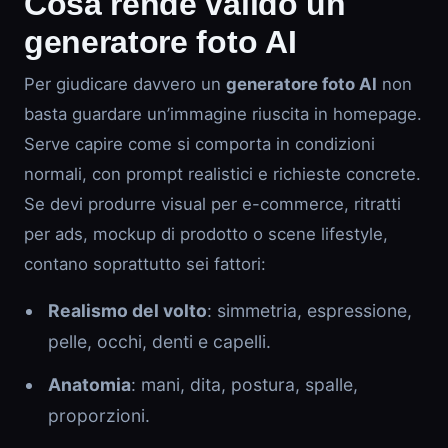
Cosa rende valido un
generatore foto AI
Per giudicare davvero un
generatore foto AI
non
basta guardare un’immagine riuscita in homepage.
Serve capire come si comporta in condizioni
normali, con prompt realistici e richieste concrete.
Se devi produrre visual per e-commerce, ritratti
per ads, mockup di prodotto o scene lifestyle,
contano soprattutto sei fattori:
Realismo del volto
: simmetria, espressione,
pelle, occhi, denti e capelli.
Anatomia
: mani, dita, postura, spalle,
proporzioni.