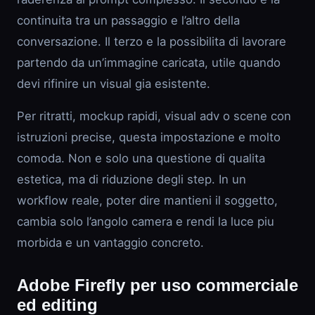
continuita tra un passaggio e l’altro della
conversazione. Il terzo e la possibilita di lavorare
partendo da un’immagine caricata, utile quando
devi rifinire un visual gia esistente.
Per ritratti, mockup rapidi, visual adv o scene con
istruzioni precise, questa impostazione e molto
comoda. Non e solo una questione di qualita
estetica, ma di riduzione degli step. In un
workflow reale, poter dire mantieni il soggetto,
cambia solo l’angolo camera e rendi la luce piu
morbida e un vantaggio concreto.
Adobe Firefly per uso commerciale
ed editing