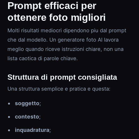
Prompt efficaci per
ottenere foto migliori
Molti risultati mediocri dipendono piu dal prompt
che dal modello. Un generatore foto AI lavora
meglio quando riceve istruzioni chiare, non una
lista caotica di parole chiave.
Struttura di prompt consigliata
Una struttura semplice e pratica e questa:
soggetto
;
contesto
;
inquadratura
;