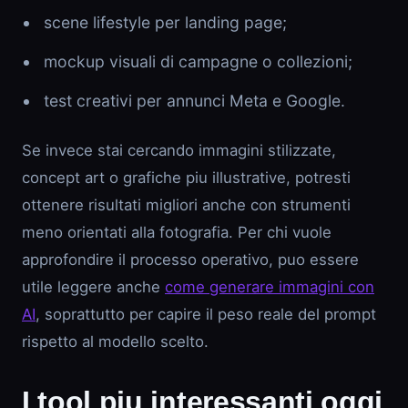
scene lifestyle per landing page;
mockup visuali di campagne o collezioni;
test creativi per annunci Meta e Google.
Se invece stai cercando immagini stilizzate,
concept art o grafiche piu illustrative, potresti
ottenere risultati migliori anche con strumenti
meno orientati alla fotografia. Per chi vuole
approfondire il processo operativo, puo essere
utile leggere anche
come generare immagini con
AI
, soprattutto per capire il peso reale del prompt
rispetto al modello scelto.
I tool piu interessanti oggi