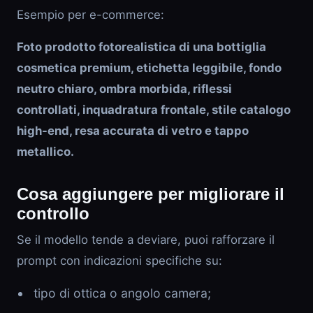
Esempio per e-commerce:
Foto prodotto fotorealistica di una bottiglia
cosmetica premium, etichetta leggibile, fondo
neutro chiaro, ombra morbida, riflessi
controllati, inquadratura frontale, stile catalogo
high-end, resa accurata di vetro e tappo
metallico.
Cosa aggiungere per migliorare il
controllo
Se il modello tende a deviare, puoi rafforzare il
prompt con indicazioni specifiche su:
tipo di ottica o angolo camera;