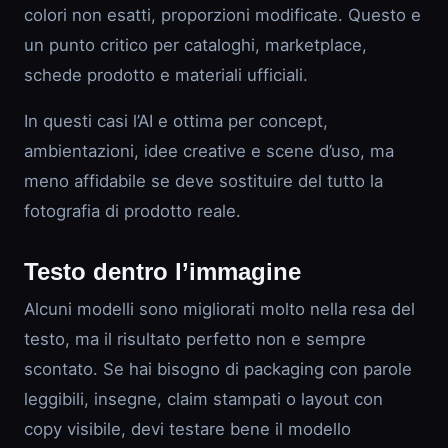
colori non esatti, proporzioni modificate. Questo e
un punto critico per cataloghi, marketplace,
schede prodotto e materiali ufficiali.
In questi casi l’AI e ottima per concept,
ambientazioni, idee creative e scene d’uso, ma
meno affidabile se deve sostituire del tutto la
fotografia di prodotto reale.
Testo dentro l’immagine
Alcuni modelli sono migliorati molto nella resa del
testo, ma il risultato perfetto non e sempre
scontato. Se hai bisogno di packaging con parole
leggibili, insegne, claim stampati o layout con
copy visibile, devi testare bene il modello