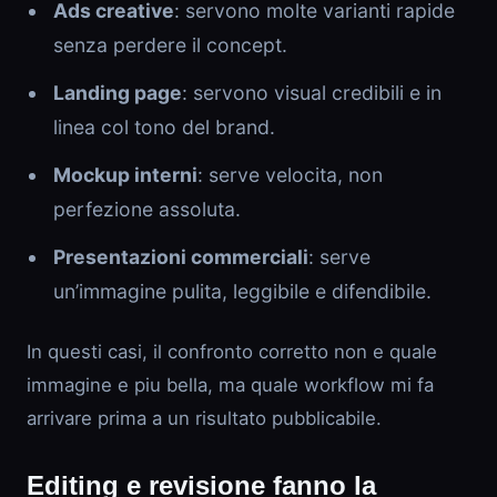
Ads creative
: servono molte varianti rapide
senza perdere il concept.
Landing page
: servono visual credibili e in
linea col tono del brand.
Mockup interni
: serve velocita, non
perfezione assoluta.
Presentazioni commerciali
: serve
un’immagine pulita, leggibile e difendibile.
In questi casi, il confronto corretto non e quale
immagine e piu bella, ma quale workflow mi fa
arrivare prima a un risultato pubblicabile.
Editing e revisione fanno la