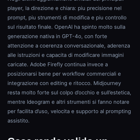
player, la direzione e chiara: piu precisione nel
prompt, piu strumenti di modifica e piu controllo
sul risultato finale. OpenAI ha spinto molto sulla
generazione nativa in GPT-4o, con forte
attenzione a coerenza conversazionale, aderenza
alle istruzioni e capacita di modificare immagini
caricate. Adobe Firefly continua invece a
posizionarsi bene per workflow commerciali e
integrazione con editing e ritocco. Midjourney
resta molto forte sul colpo d’occhio e sull’estetica,
mentre Ideogram e altri strumenti si fanno notare
per facilita d’uso, velocita e supporto al prompting
assistito.