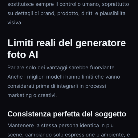
sostituisce sempre il controllo umano, soprattutto
su dettagli di brand, prodotto, diritti e plausibilita
visiva.
Limiti reali del generatore
foto AI
Parlare solo dei vantaggi sarebbe fuorviante.
Anche i migliori modelli hanno limiti che vanno
considerati prima di integrarli in processi
marketing o creativi.
Consistenza perfetta del soggetto
Mantenere la stessa persona identica in piu
scene, cambiando solo espressione o ambiente, e