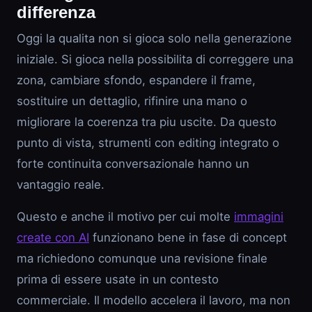
differenza
Oggi la qualita non si gioca solo nella generazione
iniziale. Si gioca nella possibilita di correggere una
zona, cambiare sfondo, espandere il frame,
sostituire un dettaglio, rifinire una mano o
migliorare la coerenza tra piu uscite. Da questo
punto di vista, strumenti con editing integrato o
forte continuita conversazionale hanno un
vantaggio reale.
Questo e anche il motivo per cui molte
immagini
create con AI
funzionano bene in fase di concept
ma richiedono comunque una revisione finale
prima di essere usate in un contesto
commerciale. Il modello accelera il lavoro, ma non