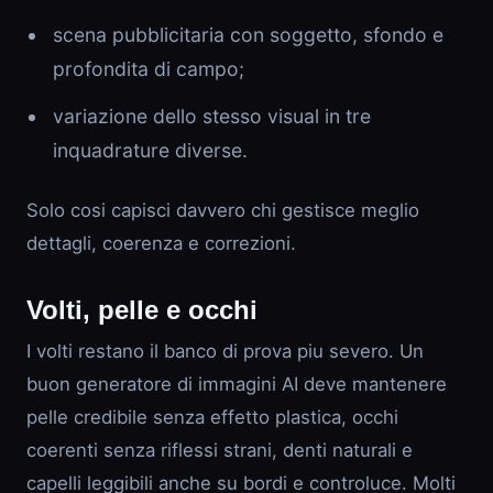
scena pubblicitaria con soggetto, sfondo e
profondita di campo;
variazione dello stesso visual in tre
inquadrature diverse.
Solo cosi capisci davvero chi gestisce meglio
dettagli, coerenza e correzioni.
Volti, pelle e occhi
I volti restano il banco di prova piu severo. Un
buon generatore di immagini AI deve mantenere
pelle credibile senza effetto plastica, occhi
coerenti senza riflessi strani, denti naturali e
capelli leggibili anche su bordi e controluce. Molti