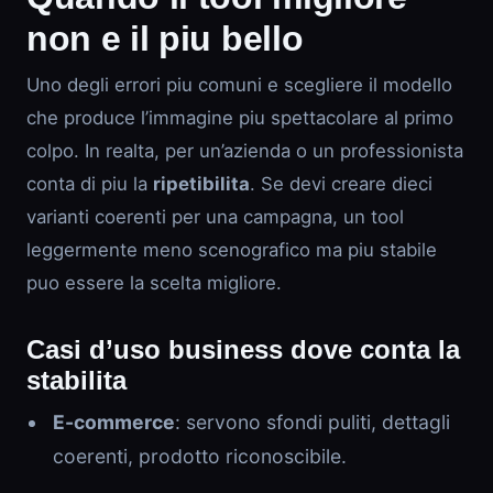
non e il piu bello
Uno degli errori piu comuni e scegliere il modello
che produce l’immagine piu spettacolare al primo
colpo. In realta, per un’azienda o un professionista
conta di piu la
ripetibilita
. Se devi creare dieci
varianti coerenti per una campagna, un tool
leggermente meno scenografico ma piu stabile
puo essere la scelta migliore.
Casi d’uso business dove conta la
stabilita
E-commerce
: servono sfondi puliti, dettagli
coerenti, prodotto riconoscibile.