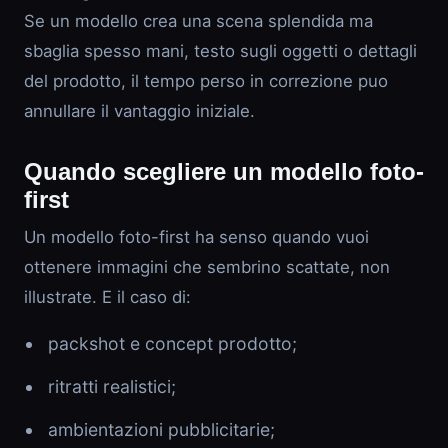
Se un modello crea una scena splendida ma
sbaglia spesso mani, testo sugli oggetti o dettagli
del prodotto, il tempo perso in correzione puo
annullare il vantaggio iniziale.
Quando scegliere un modello foto-
first
Un modello foto-first ha senso quando vuoi
ottenere immagini che sembrino scattate, non
illustrate. E il caso di:
packshot e concept prodotto;
ritratti realistici;
ambientazioni pubblicitarie;