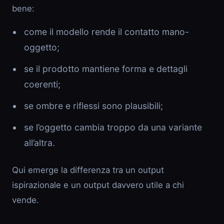
bene:
come il modello rende il contatto mano-
oggetto;
se il prodotto mantiene forma e dettagli
coerenti;
se ombre e riflessi sono plausibili;
se l’oggetto cambia troppo da una variante
all’altra.
Qui emerge la differenza tra un output
ispirazionale e un output davvero utile a chi
vende.