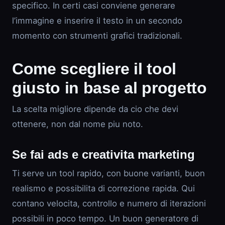
specifico. In certi casi conviene generare
l’immagine e inserire il testo in un secondo
momento con strumenti grafici tradizionali.
Come scegliere il tool
giusto in base al progetto
La scelta migliore dipende da cio che devi
ottenere, non dal nome piu noto.
Se fai ads e creativita marketing
Ti serve un tool rapido, con buone varianti, buon
realismo e possibilita di correzione rapida. Qui
contano velocita, controllo e numero di iterazioni
possibili in poco tempo. Un buon generatore di