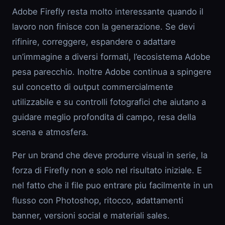
Adobe Firefly resta molto interessante quando il
lavoro non finisce con la generazione. Se devi
rifinire, correggere, espandere o adattare
un’immagine a diversi formati, l’ecosistema Adobe
pesa parecchio. Inoltre Adobe continua a spingere
sul concetto di output commercialmente
utilizzabile e su controlli fotografici che aiutano a
guidare meglio profondita di campo, resa della
scena e atmosfera.
Per un brand che deve produrre visual in serie, la
forza di Firefly non e solo nel risultato iniziale. E
nel fatto che il file puo entrare piu facilmente in un
flusso con Photoshop, ritocco, adattamenti
banner, versioni social e materiali sales.