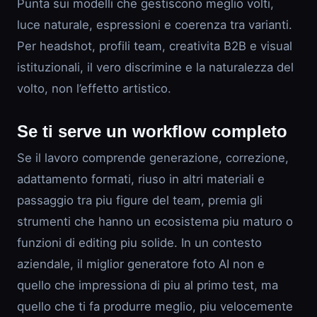
Punta sui modelli che gestiscono meglio volti,
luce naturale, espressioni e coerenza tra varianti.
Per headshot, profili team, creativita B2B e visual
istituzionali, il vero discrimine e la naturalezza del
volto, non l’effetto artistico.
Se ti serve un workflow completo
Se il lavoro comprende generazione, correzione,
adattamento formati, riuso in altri materiali e
passaggio tra piu figure del team, premia gli
strumenti che hanno un ecosistema piu maturo o
funzioni di editing piu solide. In un contesto
aziendale, il miglior generatore foto AI non e
quello che impressiona di piu al primo test, ma
quello che ti fa produrre meglio, piu velocemente