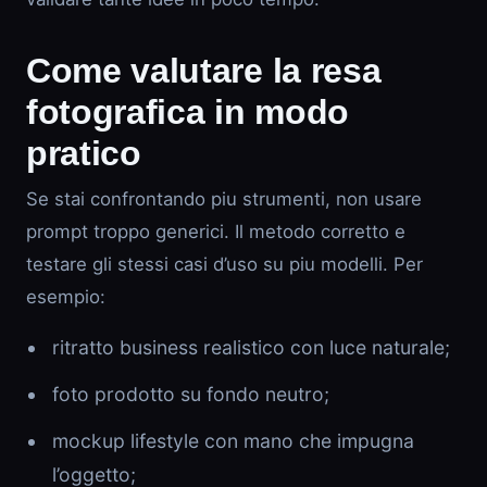
Come valutare la resa
fotografica in modo
pratico
Se stai confrontando piu strumenti, non usare
prompt troppo generici. Il metodo corretto e
testare gli stessi casi d’uso su piu modelli. Per
esempio:
ritratto business realistico con luce naturale;
foto prodotto su fondo neutro;
mockup lifestyle con mano che impugna
l’oggetto;