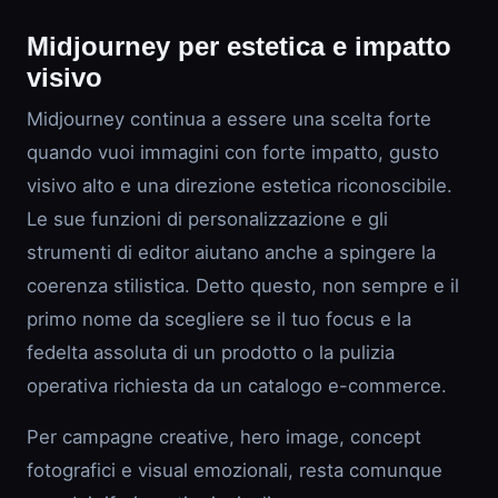
Midjourney per estetica e impatto
visivo
Midjourney continua a essere una scelta forte
quando vuoi immagini con forte impatto, gusto
visivo alto e una direzione estetica riconoscibile.
Le sue funzioni di personalizzazione e gli
strumenti di editor aiutano anche a spingere la
coerenza stilistica. Detto questo, non sempre e il
primo nome da scegliere se il tuo focus e la
fedelta assoluta di un prodotto o la pulizia
operativa richiesta da un catalogo e-commerce.
Per campagne creative, hero image, concept
fotografici e visual emozionali, resta comunque