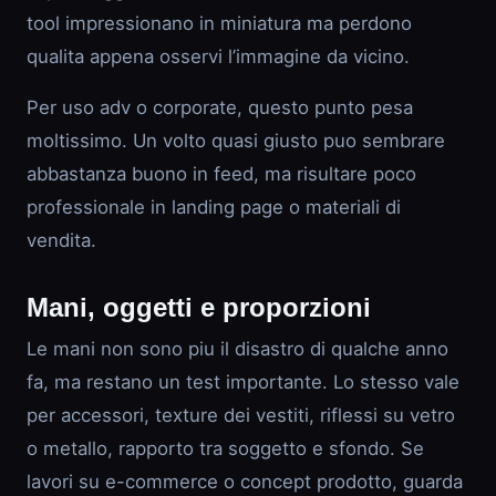
tool impressionano in miniatura ma perdono
qualita appena osservi l’immagine da vicino.
Per uso adv o corporate, questo punto pesa
moltissimo. Un volto quasi giusto puo sembrare
abbastanza buono in feed, ma risultare poco
professionale in landing page o materiali di
vendita.
Mani, oggetti e proporzioni
Le mani non sono piu il disastro di qualche anno
fa, ma restano un test importante. Lo stesso vale
per accessori, texture dei vestiti, riflessi su vetro
o metallo, rapporto tra soggetto e sfondo. Se
lavori su e-commerce o concept prodotto, guarda