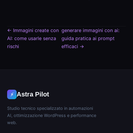
←
Immagini create con
generare immagini con ai:
AI: come usarle senza
guida pratica ai prompt
rischi
efficaci
→
Astra Pilot
⚡
Studio tecnico specializzato in automazioni
AI, ottimizzazione WordPress e performance
web.