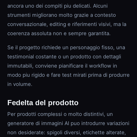
ancora uno dei compiti piu delicati. Alcuni
strumenti migliorano molto grazie a contesto
conversazionale, editing e riferimenti visivi, ma la
coerenza assoluta non e sempre garantita.
Se il progetto richiede un personaggio fisso, una
testimonial costante o un prodotto con dettagli
immutabili, conviene pianificare il workflow in
modo piu rigido e fare test mirati prima di produrre
in volume.
Fedelta del prodotto
Per prodotti complessi o molto distintivi, un
generatore di immagini AI puo introdurre variazioni
non desiderate: spigoli diversi, etichette alterate,