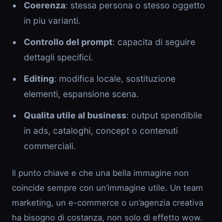
Coerenza
: stessa persona o stesso oggetto
in piu varianti.
Controllo del prompt
: capacita di seguire
dettagli specifici.
Editing
: modifica locale, sostituzione
elementi, espansione scena.
Qualita utile al business
: output spendibile
in ads, cataloghi, concept o contenuti
commerciali.
Il punto chiave e che una bella immagine non
coincide sempre con un’immagine utile. Un team
marketing, un e-commerce o un’agenzia creativa
ha bisogno di costanza, non solo di effetto wow.