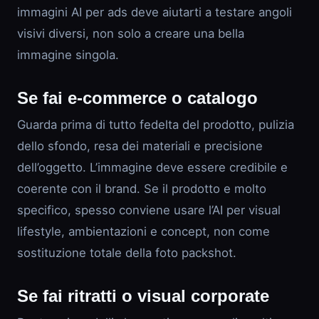
immagini AI per ads deve aiutarti a testare angoli
visivi diversi, non solo a creare una bella
immagine singola.
Se fai e-commerce o catalogo
Guarda prima di tutto fedelta del prodotto, pulizia
dello sfondo, resa dei materiali e precisione
dell’oggetto. L’immagine deve essere credibile e
coerente con il brand. Se il prodotto e molto
specifico, spesso conviene usare l’AI per visual
lifestyle, ambientazioni e concept, non come
sostituzione totale della foto packshot.
Se fai ritratti o visual corporate