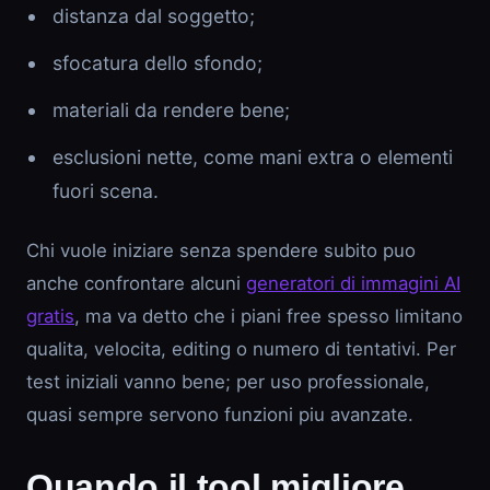
distanza dal soggetto;
sfocatura dello sfondo;
materiali da rendere bene;
esclusioni nette, come mani extra o elementi
fuori scena.
Chi vuole iniziare senza spendere subito puo
anche confrontare alcuni
generatori di immagini AI
gratis
, ma va detto che i piani free spesso limitano
qualita, velocita, editing o numero di tentativi. Per
test iniziali vanno bene; per uso professionale,
quasi sempre servono funzioni piu avanzate.
Quando il tool migliore