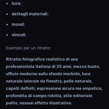
luce
;
dettagli materiali
;
mood
;
vincoli
.
Esempio per un ritratto:
Ritratto fotografico realistico di una
professionista italiana di 35 anni, mezzo busto,
ufficio moderno sullo sfondo morbido, luce
naturale laterale da finestra, pelle naturale,
capelli definiti, espressione sicura ma empatica,
profondita di campo ridotta, stile editoriale
pulito, nessun effetto illustrativo.