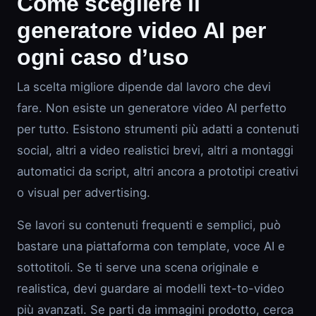
Come scegliere il
generatore video AI per
ogni caso d’uso
La scelta migliore dipende dal lavoro che devi
fare. Non esiste un generatore video AI perfetto
per tutto. Esistono strumenti più adatti a contenuti
social, altri a video realistici brevi, altri a montaggi
automatici da script, altri ancora a prototipi creativi
o visual per advertising.
Se lavori su contenuti frequenti e semplici, può
bastare una piattaforma con template, voce AI e
sottotitoli. Se ti serve una scena originale e
realistica, devi guardare ai modelli text-to-video
più avanzati. Se parti da immagini prodotto, cerca