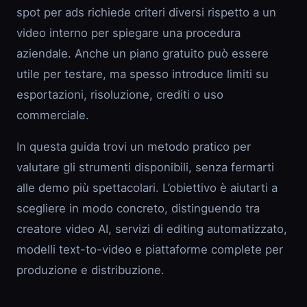
spot per ads richiede criteri diversi rispetto a un
video interno per spiegare una procedura
aziendale. Anche un piano gratuito può essere
utile per testare, ma spesso introduce limiti su
esportazioni, risoluzione, crediti o uso
commerciale.
In questa guida trovi un metodo pratico per
valutare gli strumenti disponibili, senza fermarti
alle demo più spettacolari. L’obiettivo è aiutarti a
scegliere in modo concreto, distinguendo tra
creatore video AI, servizi di editing automatizzato,
modelli text-to-video e piattaforme complete per
produzione e distribuzione.