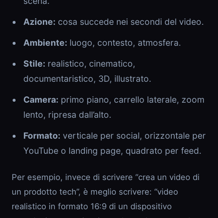
scena.
Azione:
cosa succede nei secondi del video.
Ambiente:
luogo, contesto, atmosfera.
Stile:
realistico, cinematico,
documentaristico, 3D, illustrato.
Camera:
primo piano, carrello laterale, zoom
lento, ripresa dall’alto.
Formato:
verticale per social, orizzontale per
YouTube o landing page, quadrato per feed.
Per esempio, invece di scrivere “crea un video di
un prodotto tech”, è meglio scrivere: “video
realistico in formato 16:9 di un dispositivo