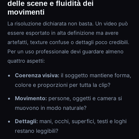
delle scene e fluidità dei
movimenti
La risoluzione dichiarata non basta. Un video può
essere esportato in alta definizione ma avere
artefatti, texture confuse o dettagli poco credibili.
Per un uso professionale devi guardare almeno
quattro aspetti:
Coerenza visiva:
il soggetto mantiene forma,
colore e proporzioni per tutta la clip?
Movimento:
persone, oggetti e camera si
muovono in modo naturale?
Dettagli:
mani, occhi, superfici, testi e loghi
restano leggibili?