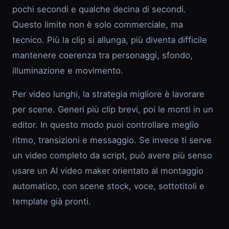
pochi secondi e qualche decina di secondi.
Questo limite non è solo commerciale, ma
tecnico. Più la clip si allunga, più diventa difficile
mantenere coerenza tra personaggi, sfondo,
illuminazione e movimento.
Per video lunghi, la strategia migliore è lavorare
per scene. Generi più clip brevi, poi le monti in un
editor. In questo modo puoi controllare meglio
ritmo, transizioni e messaggio. Se invece ti serve
un video completo da script, può avere più senso
usare un AI video maker orientato al montaggio
automatico, con scene stock, voce, sottotitoli e
template già pronti.