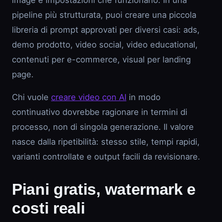
image e impostazioni che funzionano. In una
pipeline più strutturata, puoi creare una piccola
libreria di prompt approvati per diversi casi: ads,
demo prodotto, video social, video educational,
contenuti per e-commerce, visual per landing
page.
Chi vuole
creare video con AI
in modo
continuativo dovrebbe ragionare in termini di
processo, non di singola generazione. Il valore
nasce dalla ripetibilità: stesso stile, tempi rapidi,
varianti controllate e output facili da revisionare.
Piani gratis, watermark e
costi reali