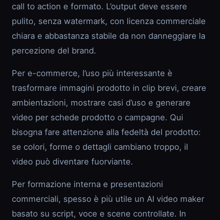
call to action e formato. L’output deve essere
pulito, senza watermark, con licenza commerciale
chiara e abbastanza stabile da non danneggiare la
percezione del brand.
Per e-commerce, l’uso più interessante è
trasformare immagini prodotto in clip brevi, creare
ambientazioni, mostrare casi d’uso e generare
video per schede prodotto o campagne. Qui
bisogna fare attenzione alla fedeltà del prodotto:
se colori, forme o dettagli cambiano troppo, il
video può diventare fuorviante.
Per formazione interna e presentazioni
commerciali, spesso è più utile un AI video maker
basato su script, voce e scene controllate. In