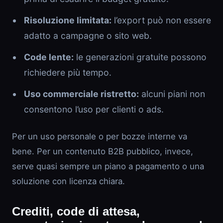
Risoluzione limitata:
l’export può non essere
adatto a campagne o sito web.
Code lente:
le generazioni gratuite possono
richiedere più tempo.
Uso commerciale ristretto:
alcuni piani non
consentono l’uso per clienti o ads.
Per un uso personale o per bozze interne va
bene. Per un contenuto B2B pubblico, invece,
serve quasi sempre un piano a pagamento o una
soluzione con licenza chiara.
Crediti, code di attesa,