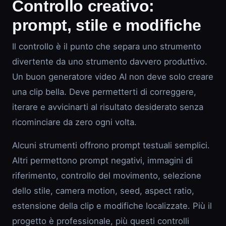
Controllo creativo:
prompt, stile e modifiche
Il controllo è il punto che separa uno strumento
divertente da uno strumento davvero produttivo.
Un buon generatore video AI non deve solo creare
una clip bella. Deve permetterti di correggere,
iterare e avvicinarti al risultato desiderato senza
ricominciare da zero ogni volta.
Alcuni strumenti offrono prompt testuali semplici.
Altri permettono prompt negativi, immagini di
riferimento, controllo del movimento, selezione
dello stile, camera motion, seed, aspect ratio,
estensione della clip e modifiche localizzate. Più il
progetto è professionale, più questi controlli