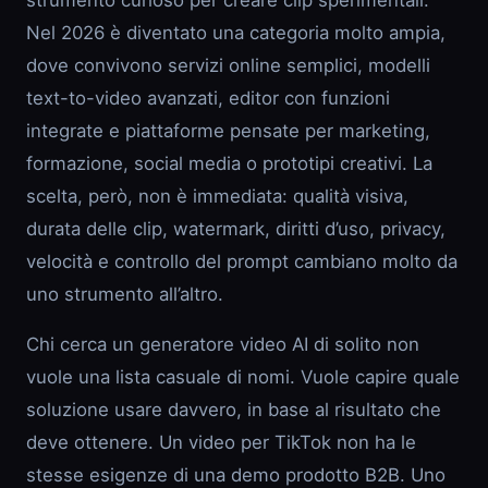
strumento curioso per creare clip sperimentali.
Nel 2026 è diventato una categoria molto ampia,
dove convivono servizi online semplici, modelli
text-to-video avanzati, editor con funzioni
integrate e piattaforme pensate per marketing,
formazione, social media o prototipi creativi. La
scelta, però, non è immediata: qualità visiva,
durata delle clip, watermark, diritti d’uso, privacy,
velocità e controllo del prompt cambiano molto da
uno strumento all’altro.
Chi cerca un generatore video AI di solito non
vuole una lista casuale di nomi. Vuole capire quale
soluzione usare davvero, in base al risultato che
deve ottenere. Un video per TikTok non ha le
stesse esigenze di una demo prodotto B2B. Uno