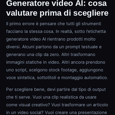
Generatore video AI: cosa
valutare prima di scegliere
Il primo errore è pensare che tutti gli strumenti
facciano la stessa cosa. In realtà, sotto l’etichetta
generatore video AI rientrano prodotti molto
diversi. Alcuni partono da un prompt testuale e
generano una clip da zero. Altri trasformano
immagini statiche in video. Altri ancora prendono
uno script, scelgono stock footage, aggiungono
voce sintetica, sottotitoli e montaggio automatico.
Per scegliere bene, devi partire dal tipo di output
che ti serve. Vuoi una clip realistica da usare
come visual creativo? Vuoi trasformare un articolo
in un video social? Vuoi creare una presentazione