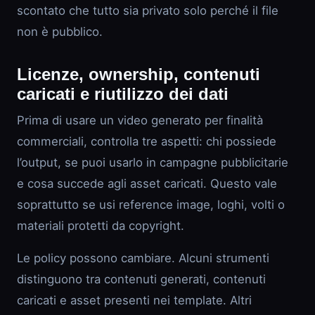
scontato che tutto sia privato solo perché il file
non è pubblico.
Licenze, ownership, contenuti
caricati e riutilizzo dei dati
Prima di usare un video generato per finalità
commerciali, controlla tre aspetti: chi possiede
l’output, se puoi usarlo in campagne pubblicitarie
e cosa succede agli asset caricati. Questo vale
soprattutto se usi reference image, loghi, volti o
materiali protetti da copyright.
Le policy possono cambiare. Alcuni strumenti
distinguono tra contenuti generati, contenuti
caricati e asset presenti nei template. Altri