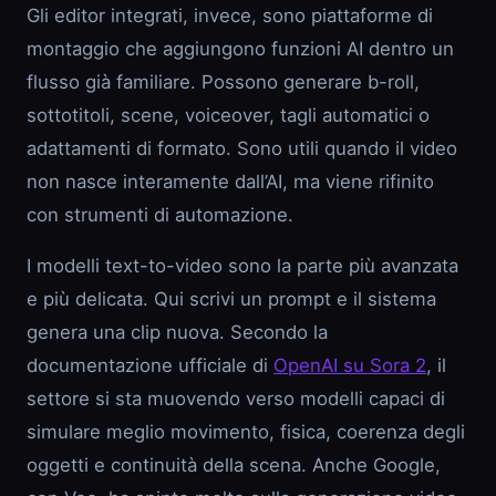
Gli editor integrati, invece, sono piattaforme di
montaggio che aggiungono funzioni AI dentro un
flusso già familiare. Possono generare b-roll,
sottotitoli, scene, voiceover, tagli automatici o
adattamenti di formato. Sono utili quando il video
non nasce interamente dall’AI, ma viene rifinito
con strumenti di automazione.
I modelli text-to-video sono la parte più avanzata
e più delicata. Qui scrivi un prompt e il sistema
genera una clip nuova. Secondo la
documentazione ufficiale di
OpenAI su Sora 2
, il
settore si sta muovendo verso modelli capaci di
simulare meglio movimento, fisica, coerenza degli
oggetti e continuità della scena. Anche Google,