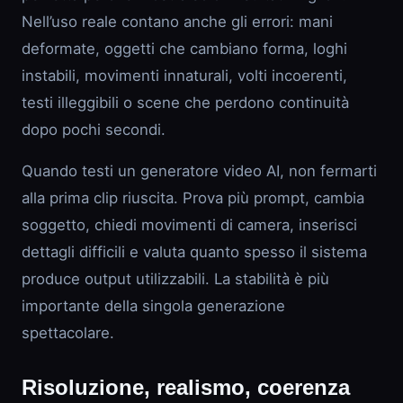
Nell’uso reale contano anche gli errori: mani
deformate, oggetti che cambiano forma, loghi
instabili, movimenti innaturali, volti incoerenti,
testi illeggibili o scene che perdono continuità
dopo pochi secondi.
Quando testi un generatore video AI, non fermarti
alla prima clip riuscita. Prova più prompt, cambia
soggetto, chiedi movimenti di camera, inserisci
dettagli difficili e valuta quanto spesso il sistema
produce output utilizzabili. La stabilità è più
importante della singola generazione
spettacolare.
Risoluzione, realismo, coerenza