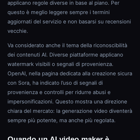
applicano regole diverse in base al piano. Per
questo è meglio leggere sempre i termini
aggiornati del servizio e non basarsi su recensioni
vecchie.
Va considerato anche il tema della riconoscibilità
dei contenuti AI. Diverse piattaforme applicano
watermark visibili o segnali di provenienza.
OpenAI, nella pagina dedicata alla creazione sicura
con Sora, ha indicato l’uso di segnali di
provenienza e controlli per ridurre abusi e
impersonificazioni. Questo mostra una direzione
chiara del mercato: la generazione video diventerà
sempre più potente, ma anche più regolata.
Quando un AI video maker è