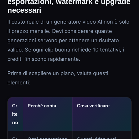
esportazioni, watermark e upgrade
necessari
Il costo reale di un generatore video AI non è solo
il prezzo mensile. Devi considerare quante
generazioni servono per ottenere un risultato
valido. Se ogni clip buona richiede 10 tentativi, i
crediti finiscono rapidamente.
Prima di scegliere un piano, valuta questi
elementi:
Cr
Perché conta
Cosa verificare
ite
rio