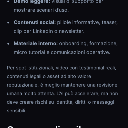
Demo leggere:
visual di supporto per
mostrare scenari d’uso.
Contenuti social:
pillole informative, teaser,
clip per LinkedIn o newsletter.
Materiale interno:
onboarding, formazione,
micro tutorial e comunicazioni operative.
Per spot istituzionali, video con testimonial reali,
contenuti legali o asset ad alto valore
reputazionale, è meglio mantenere una revisione
umana molto attenta. L’AI può accelerare, ma non
deve creare rischi su identità, diritti o messaggi
sensibili.