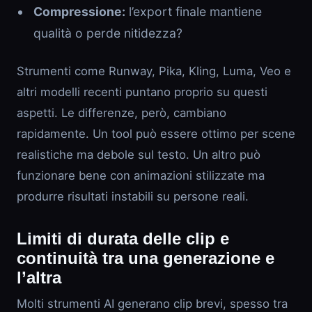
Compressione:
l’export finale mantiene
qualità o perde nitidezza?
Strumenti come Runway, Pika, Kling, Luma, Veo e
altri modelli recenti puntano proprio su questi
aspetti. Le differenze, però, cambiano
rapidamente. Un tool può essere ottimo per scene
realistiche ma debole sul testo. Un altro può
funzionare bene con animazioni stilizzate ma
produrre risultati instabili su persone reali.
Limiti di durata delle clip e
continuità tra una generazione e
l’altra
Molti strumenti AI generano clip brevi, spesso tra