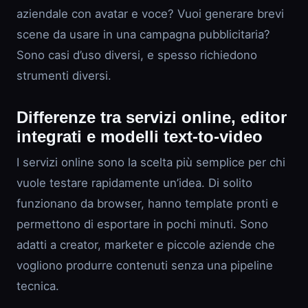
aziendale con avatar e voce? Vuoi generare brevi
scene da usare in una campagna pubblicitaria?
Sono casi d’uso diversi, e spesso richiedono
strumenti diversi.
Differenze tra servizi online, editor
integrati e modelli text-to-video
I servizi online sono la scelta più semplice per chi
vuole testare rapidamente un’idea. Di solito
funzionano da browser, hanno template pronti e
permettono di esportare in pochi minuti. Sono
adatti a creator, marketer e piccole aziende che
vogliono produrre contenuti senza una pipeline
tecnica.