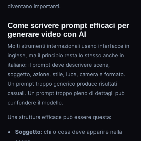
diventano importanti.
Come scrivere prompt efficaci per
generare video con AI
Molti strumenti internazionali usano interfacce in
inglese, ma il principio resta lo stesso anche in
italiano: il prompt deve descrivere scena,
soggetto, azione, stile, luce, camera e formato.
Un prompt troppo generico produce risultati
casuali. Un prompt troppo pieno di dettagli può
confondere il modello.
Una struttura efficace può essere questa:
Soggetto:
chi o cosa deve apparire nella