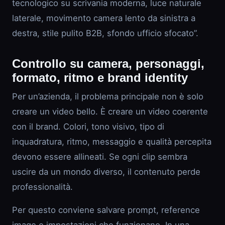
tecnologico su scrivania moderna, luce naturale
laterale, movimento camera lento da sinistra a
destra, stile pulito B2B, sfondo ufficio sfocato”.
Controllo su camera, personaggi,
formato, ritmo e brand identity
Per un’azienda, il problema principale non è solo
creare un video bello. È creare un video coerente
con il brand. Colori, tono visivo, tipo di
inquadratura, ritmo, messaggio e qualità percepita
devono essere allineati. Se ogni clip sembra
uscire da un mondo diverso, il contenuto perde
professionalità.
Per questo conviene salvare prompt, reference