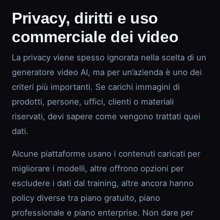
Privacy, diritti e uso
commerciale dei video
La privacy viene spesso ignorata nella scelta di un
generatore video AI, ma per un’azienda è uno dei
criteri più importanti. Se carichi immagini di
prodotti, persone, uffici, clienti o materiali
riservati, devi sapere come vengono trattati quei
dati.
Alcune piattaforme usano i contenuti caricati per
migliorare i modelli, altre offrono opzioni per
escludere i dati dal training, altre ancora hanno
policy diverse tra piano gratuito, piano
professionale e piano enterprise. Non dare per