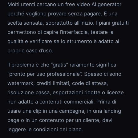
Molti utenti cercano un free video AI generator
perché vogliono provare senza pagare. È una
scelta sensata, soprattutto all’inizio. I piani gratuiti
permettono di capire l’interfaccia, testare la
qualità e verificare se lo strumento è adatto al
proprio caso d’uso.
Il problema è che “gratis” raramente significa
“pronto per uso professionale”. Spesso ci sono
watermark, crediti limitati, code di attesa,
risoluzione bassa, esportazioni ridotte o licenze
non adatte a contenuti commerciali. Prima di
usare una clip in una campagna, in una landing
page o in un contenuto per un cliente, devi
leggere le condizioni del piano.