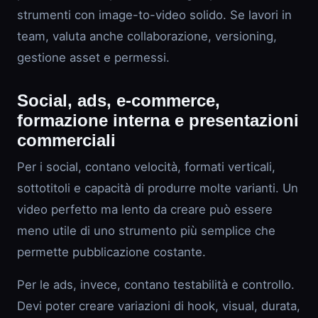
strumenti con image-to-video solido. Se lavori in
team, valuta anche collaborazione, versioning,
gestione asset e permessi.
Social, ads, e-commerce,
formazione interna e presentazioni
commerciali
Per i social, contano velocità, formati verticali,
sottotitoli e capacità di produrre molte varianti. Un
video perfetto ma lento da creare può essere
meno utile di uno strumento più semplice che
permette pubblicazione costante.
Per le ads, invece, contano testabilità e controllo.
Devi poter creare variazioni di hook, visual, durata,