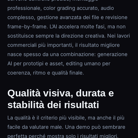
professionale, color grading accurato, audio
complesso, gestione avanzata dei file e revisione
frame-by-frame. L’AI accelera molte fasi, ma non
sostituisce sempre la direzione creativa. Nei lavori
commerciali più importanti, il risultato migliore
nasce spesso da una combinazione: generazione
AI per prototipi e asset, editing umano per
coerenza, ritmo e qualità finale.
Qualità visiva, durata e
stabilità dei risultati
La qualità è il criterio più visibile, ma anche il più
facile da valutare male. Una demo può sembrare
perfetta perché mostra solo i risultati migliori.