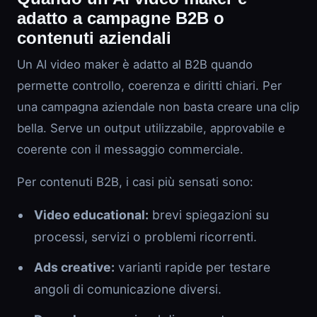
adatto a campagne B2B o
contenuti aziendali
Un AI video maker è adatto al B2B quando
permette controllo, coerenza e diritti chiari. Per
una campagna aziendale non basta creare una clip
bella. Serve un output utilizzabile, approvabile e
coerente con il messaggio commerciale.
Per contenuti B2B, i casi più sensati sono:
Video educational:
brevi spiegazioni su
processi, servizi o problemi ricorrenti.
Ads creative:
varianti rapide per testare
angoli di comunicazione diversi.