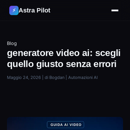
Astra Pilot
⚡
Blog
generatore video ai: scegli
quello giusto senza errori
Maggio 24, 2026
|
di Bogdan
|
Automazioni AI