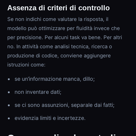
Assenza di criteri di controllo
Se non indichi come valutare la risposta, il
modello può ottimizzare per fluidità invece che
per precisione. Per alcuni task va bene. Per altri
no. In attività come analisi tecnica, ricerca o
produzione di codice, conviene aggiungere
istruzioni come:
se un’informazione manca, dillo;
non inventare dati;
se ci sono assunzioni, separale dai fatti;
evidenzia limiti e incertezze.