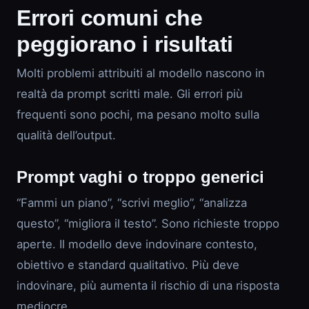
Errori comuni che
peggiorano i risultati
Molti problemi attribuiti al modello nascono in
realtà da prompt scritti male. Gli errori più
frequenti sono pochi, ma pesano molto sulla
qualità dell’output.
Prompt vaghi o troppo generici
“Fammi un piano”, “scrivi meglio”, “analizza
questo”, “migliora il testo”. Sono richieste troppo
aperte. Il modello deve indovinare contesto,
obiettivo e standard qualitativo. Più deve
indovinare, più aumenta il rischio di una risposta
mediocre.