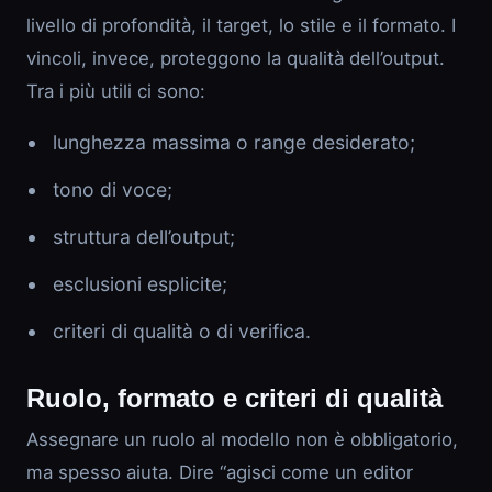
livello di profondità, il target, lo stile e il formato. I
vincoli, invece, proteggono la qualità dell’output.
Tra i più utili ci sono:
lunghezza massima o range desiderato;
tono di voce;
struttura dell’output;
esclusioni esplicite;
criteri di qualità o di verifica.
Ruolo, formato e criteri di qualità
Assegnare un ruolo al modello non è obbligatorio,
ma spesso aiuta. Dire “agisci come un editor