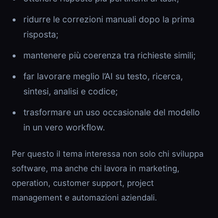
ridurre le correzioni manuali dopo la prima
risposta;
mantenere più coerenza tra richieste simili;
far lavorare meglio l’AI su testo, ricerca,
sintesi, analisi e codice;
trasformare un uso occasionale del modello
in un vero workflow.
Per questo il tema interessa non solo chi sviluppa
software, ma anche chi lavora in marketing,
operation, customer support, project
management e automazioni aziendali.