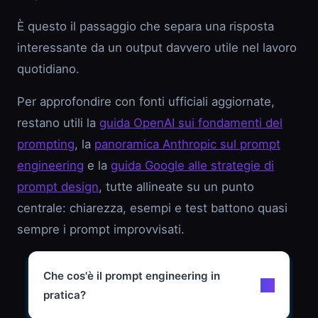
È questo il passaggio che separa una risposta
interessante da un output davvero utile nel lavoro
quotidiano.
Per approfondire con fonti ufficiali aggiornate,
restano utili la
guida OpenAI sui fondamenti del
prompting
, la
panoramica Anthropic sul prompt
engineering
e la
guida Google alle strategie di
prompt design
, tutte allineate su un punto
centrale: chiarezza, esempi e test battono quasi
sempre i prompt improvvisati.
Che cos'è il prompt engineering in
pratica?