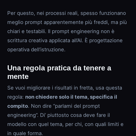
Per questo, nei processi reali, spesso funzionano
meglio prompt apparentemente più freddi, ma più
chiari e testabili. Il prompt engineering non è
scrittura creativa applicata all’AI. È progettazione
operativa dell’istruzione.
Una regola pratica da tenere a
mente
Se vuoi migliorare i risultati in fretta, usa questa
regola:
non chiedere solo il tema, specifica il
compito
. Non dire “parlami del prompt
engineering”. Di’ piuttosto cosa deve fare il
modello con quel tema, per chi, con quali limiti e
in quale forma.