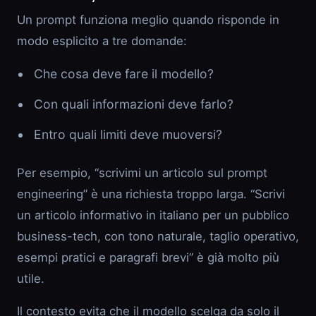
Un prompt funziona meglio quando risponde in
modo esplicito a tre domande:
Che cosa deve fare il modello?
Con quali informazioni deve farlo?
Entro quali limiti deve muoversi?
Per esempio, “scrivimi un articolo sul prompt
engineering” è una richiesta troppo larga. “Scrivi
un articolo informativo in italiano per un pubblico
business-tech, con tono naturale, taglio operativo,
esempi pratici e paragrafi brevi” è già molto più
utile.
Il contesto evita che il modello scelga da solo il