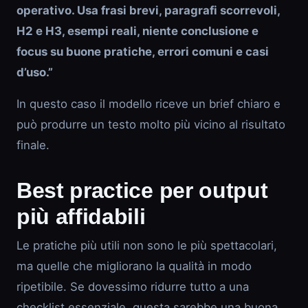
operativo. Usa frasi brevi, paragrafi scorrevoli,
H2 e H3, esempi reali, niente conclusione e
focus su buone pratiche, errori comuni e casi
d’uso.”
In questo caso il modello riceve un brief chiaro e
può produrre un testo molto più vicino al risultato
finale.
Best practice per output
più affidabili
Le pratiche più utili non sono le più spettacolari,
ma quelle che migliorano la qualità in modo
ripetibile. Se dovessimo ridurre tutto a una
checklist essenziale, questa sarebbe una buona