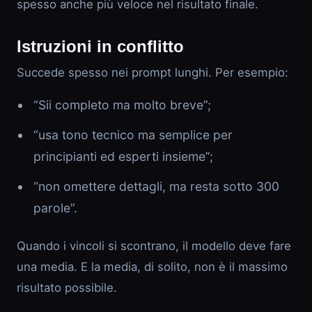
spesso anche più veloce nel risultato finale.
Istruzioni in conflitto
Succede spesso nei prompt lunghi. Per esempio:
“Sii completo ma molto breve”;
“usa tono tecnico ma semplice per
principianti ed esperti insieme”;
“non omettere dettagli, ma resta sotto 300
parole”.
Quando i vincoli si scontrano, il modello deve fare
una media. E la media, di solito, non è il massimo
risultato possibile.