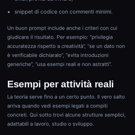
snippet di codice con commenti minimi.
Un buon prompt include anche i criteri con cui
giudicare il risultato. Per esempio: “privilegia
accuratezza rispetto a creatività”, “se un dato non
è verificabile dichiaralo”, “evita introduzioni
generiche”, “usa esempi reali e non astratti”.
Esempi per attività reali
La teoria serve fino a un certo punto. Il vero salto
arriva quando vedi esempi legati a compiti
concreti. Qui sotto trovi alcune strutture semplici,
adattabili a lavoro, studio o sviluppo.