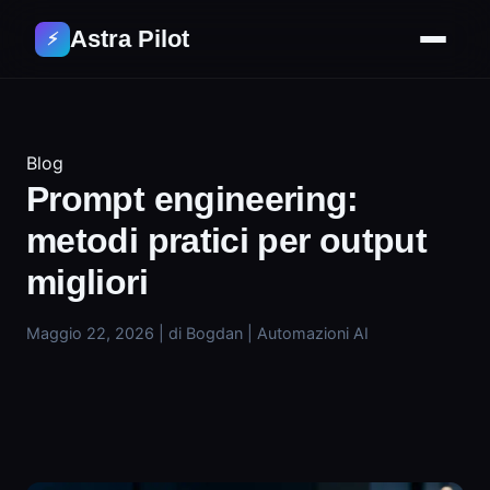
Astra Pilot
⚡
Blog
Prompt engineering:
metodi pratici per output
migliori
Maggio 22, 2026
|
di Bogdan
|
Automazioni AI