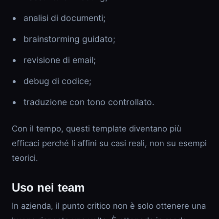
analisi di documenti;
brainstorming guidato;
revisione di email;
debug di codice;
traduzione con tono controllato.
Con il tempo, questi template diventano più
efficaci perché li affini su casi reali, non su esempi
teorici.
Uso nei team
In azienda, il punto critico non è solo ottenere una