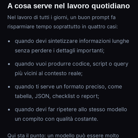
A cosa serve nel lavoro quotidiano
Nel lavoro di tutti i giorni, un buon prompt fa
risparmiare tempo soprattutto in quattro casi:
quando devi sintetizzare informazioni lunghe
senza perdere i dettagli importanti;
quando vuoi produrre codice, script o query
più vicini al contesto reale;
quando ti serve un formato preciso, come
tabella, JSON, checklist o report;
quando devi far ripetere allo stesso modello
un compito con qualità costante.
Qui sta il punto: un modello può essere molto