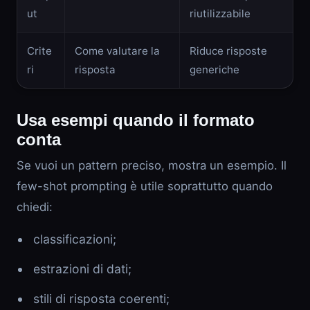
ut
riutilizzabile
Crite
Come valutare la
Riduce risposte
ri
risposta
generiche
Usa esempi quando il formato
conta
Se vuoi un pattern preciso, mostra un esempio. Il
few-shot prompting è utile soprattutto quando
chiedi:
classificazioni;
estrazioni di dati;
stili di risposta coerenti;