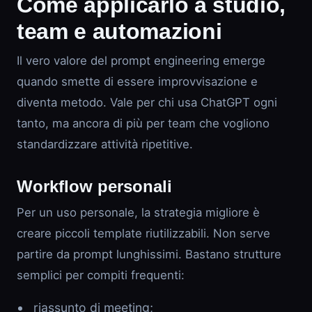
Come applicarlo a studio,
team e automazioni
Il vero valore del prompt engineering emerge
quando smette di essere improvvisazione e
diventa metodo. Vale per chi usa ChatGPT ogni
tanto, ma ancora di più per team che vogliono
standardizzare attività ripetitive.
Workflow personali
Per un uso personale, la strategia migliore è
creare piccoli template riutilizzabili. Non serve
partire da prompt lunghissimi. Bastano strutture
semplici per compiti frequenti:
riassunto di meeting;