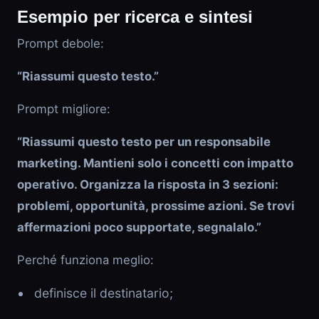
Esempio per ricerca e sintesi
Prompt debole:
“Riassumi questo testo.”
Prompt migliore:
“Riassumi questo testo per un responsabile
marketing. Mantieni solo i concetti con impatto
operativo. Organizza la risposta in 3 sezioni:
problemi, opportunità, prossime azioni. Se trovi
affermazioni poco supportate, segnalalo.”
Perché funziona meglio:
definisce il destinatario;