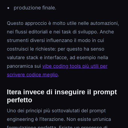
produzione finale.
Questo approccio è molto utile nelle automazioni,
nei flussi editoriali e nei task di sviluppo. Anche
strumenti diversi influenzano il modo in cui
costruisci le richieste: per questo ha senso
valutare stack e interfacce, ad esempio nella
panoramica sui
vibe coding tools più utili per
scrivere codice meglio
.
Itera invece di inseguire il prompt
perfetto
Uno dei principi più sottovalutati del prompt
engineering è l’iterazione. Non esiste un’unica
formulazione perfetta. Esiste un processo di