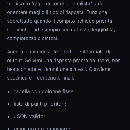
tecnico” o “ragiona come un analista” può
orientare meglio il tipo di risposta. Funziona
soprattutto quando il compito richiede priorità
specifiche, ad esempio accuratezza, leggibilità,
completezza o sintesi.
Ancora più importante è definire il formato di
output. Se vuoi una risposta pronta da usare, non
basta chiedere “fammi una sintesi”. Conviene
specificare il contenuto finale:
tabella con colonne fisse;
lista di punti prioritari;
JSON valido;
email pronta da inviare;