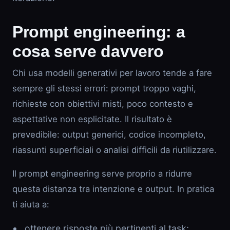
Prompt engineering: a
cosa serve davvero
Chi usa modelli generativi per lavoro tende a fare
sempre gli stessi errori: prompt troppo vaghi,
richieste con obiettivi misti, poco contesto e
aspettative non esplicitate. Il risultato è
prevedibile: output generici, codice incompleto,
riassunti superficiali o analisi difficili da riutilizzare.
Il prompt engineering serve proprio a ridurre
questa distanza tra intenzione e output. In pratica
ti aiuta a:
ottenere risposte più pertinenti al task;