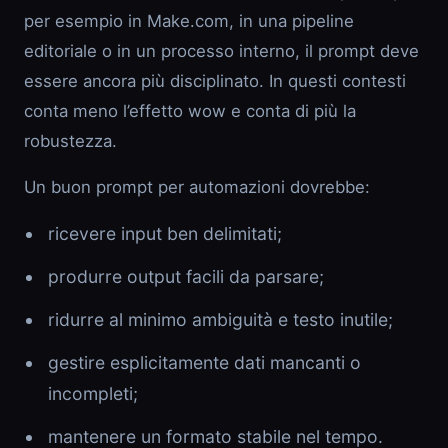
per esempio in Make.com, in una pipeline
editoriale o in un processo interno, il prompt deve
essere ancora più disciplinato. In questi contesti
conta meno l’effetto wow e conta di più la
robustezza.
Un buon prompt per automazioni dovrebbe:
ricevere input ben delimitati;
produrre output facili da parsare;
ridurre al minimo ambiguità e testo inutile;
gestire esplicitamente dati mancanti o
incompleti;
mantenere un formato stabile nel tempo.