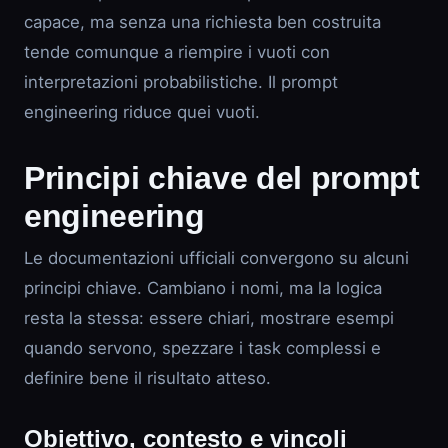
capace, ma senza una richiesta ben costruita
tende comunque a riempire i vuoti con
interpretazioni probabilistiche. Il prompt
engineering riduce quei vuoti.
Principi chiave del prompt
engineering
Le documentazioni ufficiali convergono su alcuni
principi chiave. Cambiano i nomi, ma la logica
resta la stessa: essere chiari, mostrare esempi
quando servono, spezzare i task complessi e
definire bene il risultato atteso.
Obiettivo, contesto e vincoli