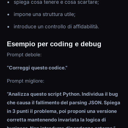
spiega cosa tenere e cosa scartare;
impone una struttura utile;
introduce un controllo di affidabilità.
Esempio per coding e debug
Prompt debole:
“Correggi questo codice.”
Prompt migliore:
“Analizza questo script Python. Individua il bug
che causa il fallimento del parsing JSON. Spiega
in 3 punti il problema, poi proponi una versione
corretta mantenendo invariata la logica di