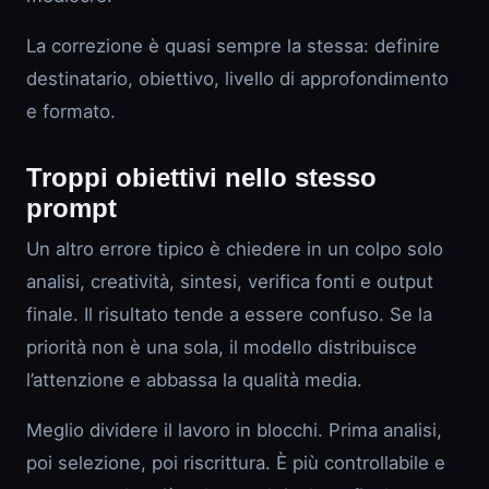
La correzione è quasi sempre la stessa: definire
destinatario, obiettivo, livello di approfondimento
e formato.
Troppi obiettivi nello stesso
prompt
Un altro errore tipico è chiedere in un colpo solo
analisi, creatività, sintesi, verifica fonti e output
finale. Il risultato tende a essere confuso. Se la
priorità non è una sola, il modello distribuisce
l’attenzione e abbassa la qualità media.
Meglio dividere il lavoro in blocchi. Prima analisi,
poi selezione, poi riscrittura. È più controllabile e