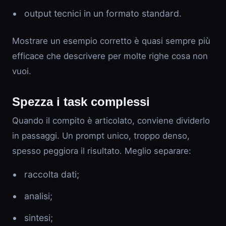
output tecnici in un formato standard.
Mostrare un esempio corretto è quasi sempre più
efficace che descrivere per molte righe cosa non
vuoi.
Spezza i task complessi
Quando il compito è articolato, conviene dividerlo
in passaggi. Un prompt unico, troppo denso,
spesso peggiora il risultato. Meglio separare:
raccolta dati;
analisi;
sintesi;