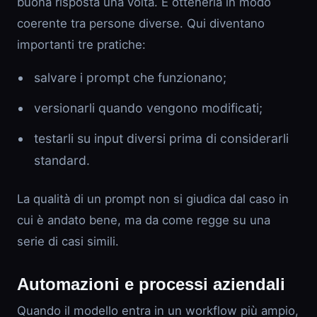
buona risposta una volta. È ottenerla in modo
coerente tra persone diverse. Qui diventano
importanti tre pratiche:
salvare i prompt che funzionano;
versionarli quando vengono modificati;
testarli su input diversi prima di considerarli
standard.
La qualità di un prompt non si giudica dal caso in
cui è andato bene, ma da come regge su una
serie di casi simili.
Automazioni e processi aziendali
Quando il modello entra in un workflow più ampio,