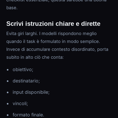
base.
Scrivi istruzioni chiare e dirette
Evita giri larghi. I modelli rispondono meglio
quando il task è formulato in modo semplice.
Invece di accumulare contesto disordinato, porta
subito in alto ciò che conta:
obiettivo;
destinatario;
input disponibile;
vincoli;
formato finale.