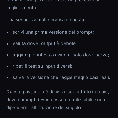
miglioramento.
Una sequenza molto pratica è questa:
scrivi una prima versione del prompt;
valuta dove l’output è debole;
aggiungi contesto o vincoli solo dove serve;
ripeti il test su input diversi;
salva la versione che regge meglio casi reali.
Questo passaggio è decisivo soprattutto in team,
dove i prompt devono essere riutilizzabili e non
dipendere dall’intuizione del singolo.