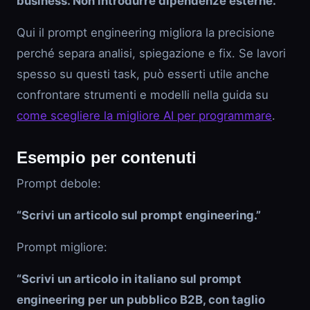
business. Non introdurre dipendenze esterne.”
Qui il prompt engineering migliora la precisione
perché separa analisi, spiegazione e fix. Se lavori
spesso su questi task, può esserti utile anche
confrontare strumenti e modelli nella guida su
come scegliere la migliore AI per programmare
.
Esempio per contenuti
Prompt debole:
“Scrivi un articolo sul prompt engineering.”
Prompt migliore:
“Scrivi un articolo in italiano sul prompt
engineering per un pubblico B2B, con taglio