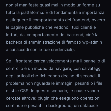
non si manifesta quasi mai in modo uniforme su
tutta la piattaforma. È di fondamentale importanza
distinguere il comportamento del frontend, ovvero
le pagine pubbliche che vedono i tuoi clienti e
lettori, dal comportamento del backend, cioè la
bacheca di amministrazione (il famoso wp-admin
a cui accedi con le tue credenziali).
Se il frontend carica velocemente ma il pannello di
controllo è un incubo da navigare, con salvataggi
degli articoli che richiedono decine di secondi, il
problema non riguarda le immagini pesanti o i file
di stile CSS. In questo scenario, le cause vanno
cercate altrove: plugin che eseguono operazioni
continue e pesanti in background, un database