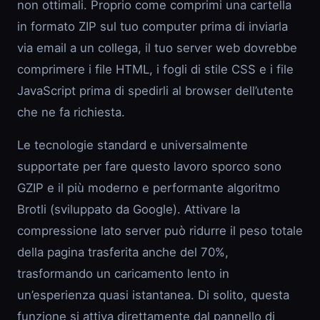
non ottimali. Proprio come comprimi una cartella
in formato ZIP sul tuo computer prima di inviarla
via email a un collega, il tuo server web dovrebbe
comprimere i file HTML, i fogli di stile CSS e i file
JavaScript prima di spedirli al browser dell’utente
che ne fa richiesta.
Le tecnologie standard e universalmente
supportate per fare questo lavoro sporco sono
GZIP e il più moderno e performante algoritmo
Brotli (sviluppato da Google). Attivare la
compressione lato server può ridurre il peso totale
della pagina trasferita anche del 70%,
trasformando un caricamento lento in
un’esperienza quasi istantanea. Di solito, questa
funzione si attiva direttamente dal pannello di