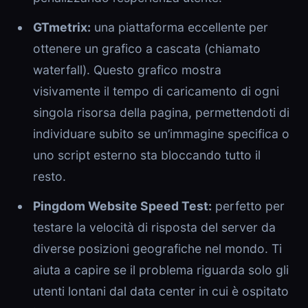
GTmetrix:
una piattaforma eccellente per
ottenere un grafico a cascata (chiamato
waterfall). Questo grafico mostra
visivamente il tempo di caricamento di ogni
singola risorsa della pagina, permettendoti di
individuare subito se un’immagine specifica o
uno script esterno sta bloccando tutto il
resto.
Pingdom Website Speed Test:
perfetto per
testare la velocità di risposta del server da
diverse posizioni geografiche nel mondo. Ti
aiuta a capire se il problema riguarda solo gli
utenti lontani dal data center in cui è ospitato