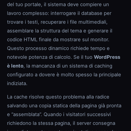
del tuo portale, il sistema deve compiere un
lavoro complesso: interrogare il database per
trovare i testi, recuperare i file multimediali,
assemblare la struttura del tema e generare il
codice HTML finale da mostrare sul monitor.
Questo processo dinamico richiede tempo e
notevole potenza di calcolo. Se il tuo
WordPress
è lento
, la mancanza di un sistema di caching
configurato a dovere è molto spesso la principale
indiziata.
La cache risolve questo problema alla radice
salvando una copia statica della pagina già pronta
e “assemblata”. Quando i visitatori successivi
richiedono la stessa pagina, il server consegna