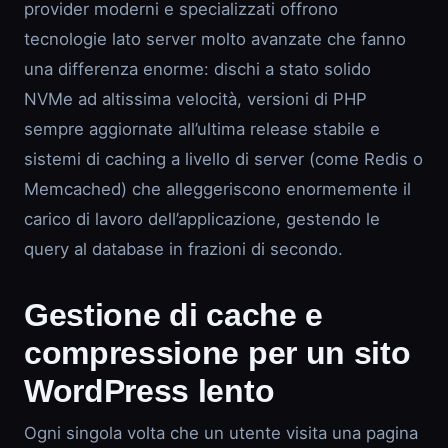
provider moderni e specializzati offrono
tecnologie lato server molto avanzate che fanno
una differenza enorme: dischi a stato solido
NVMe ad altissima velocità, versioni di PHP
sempre aggiornate all’ultima release stabile e
sistemi di caching a livello di server (come Redis o
Memcached) che alleggeriscono enormemente il
carico di lavoro dell’applicazione, gestendo le
query al database in frazioni di secondo.
Gestione di cache e
compressione per un sito
WordPress lento
Ogni singola volta che un utente visita una pagina