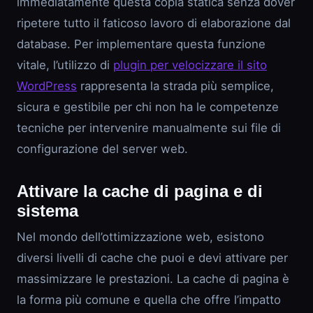
immediatamente questa copia statica senza dover
ripetere tutto il faticoso lavoro di elaborazione dal
database. Per implementare questa funzione
vitale, l’utilizzo di
plugin per velocizzare il sito
WordPress
rappresenta la strada più semplice,
sicura e gestibile per chi non ha le competenze
tecniche per intervenire manualmente sui file di
configurazione del server web.
Attivare la cache di pagina e di
sistema
Nel mondo dell’ottimizzazione web, esistono
diversi livelli di cache che puoi e devi attivare per
massimizzare le prestazioni. La cache di pagina è
la forma più comune e quella che offre l’impatto