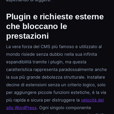
Plugin e richieste esterne
che bloccano le
prestazioni
La vera forza del CMS più famoso e utilizzato al
mondo risiede senza dubbio nella sua infinita
espandibilità tramite i plugin, ma questa
caratteristica rappresenta paradossalmente anche
la sua più grande debolezza strutturale. Installare
decine di estensioni senza un criterio logico, solo
per aggiungere piccole funzioni estetiche, è la via
più rapida e sicura per distruggere la
velocità del
sito WordPress
. Ogni singolo componente