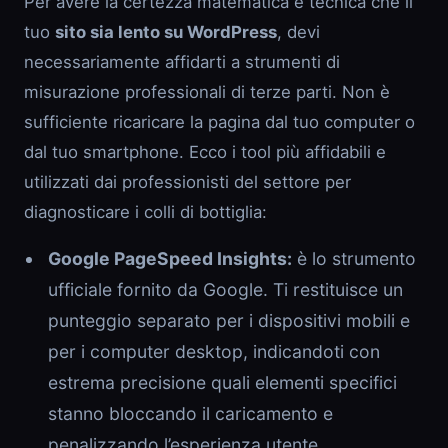
Per avere la certezza matematica e tecnica che il
tuo
sito sia lento su WordPress
, devi
necessariamente affidarti a strumenti di
misurazione professionali di terze parti. Non è
sufficiente ricaricare la pagina dal tuo computer o
dal tuo smartphone. Ecco i tool più affidabili e
utilizzati dai professionisti del settore per
diagnosticare i colli di bottiglia:
Google PageSpeed Insights:
è lo strumento
ufficiale fornito da Google. Ti restituisce un
punteggio separato per i dispositivi mobili e
per i computer desktop, indicandoti con
estrema precisione quali elementi specifici
stanno bloccando il caricamento e
penalizzando l’esperienza utente.