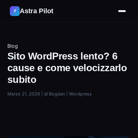
Astra Pilot
⚡
Blog
Sito WordPress lento? 6
cause e come velocizzarlo
subito
Marzo 21, 2026
|
di Bogdan
|
Wordpress