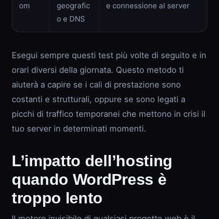
om
geografic
e connessione al server
o e DNS
Esegui sempre questi test più volte di seguito e in
orari diversi della giornata. Questo metodo ti
aiuterà a capire se i cali di prestazione sono
costanti e strutturali, oppure se sono legati a
picchi di traffico temporanei che mettono in crisi il
tuo server in determinati momenti.
L’impatto dell’hosting
quando WordPress è
troppo lento
Il motore invisibile di qualsiasi progetto web è il