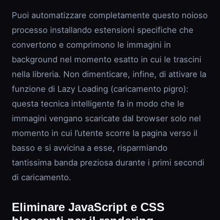
Puoi automatizzare completamente questo noioso
processo installando estensioni specifiche che
convertono e comprimono le immagini in
background nel momento esatto in cui le trascini
nella libreria. Non dimenticare, infine, di attivare la
funzione di Lazy Loading (caricamento pigro):
questa tecnica intelligente fa in modo che le
immagini vengano scaricate dal browser solo nel
momento in cui l’utente scorre la pagina verso il
basso e si avvicina a esse, risparmiando
tantissima banda preziosa durante i primi secondi
di caricamento.
Eliminare JavaScript e CSS