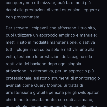
con query non ottimizzate, può fare molti più
danni alle prestazioni di venti estensioni leggere e
ben programmate.
Per scovare i colpevoli che affossano il tuo sito,
puoi utilizzare un approccio empirico e manuale:
metti il sito in modalità manutenzione, disattiva
tutti i plugin in un colpo solo e riattivali uno alla
volta, testando le prestazioni della pagina e la
reattività del backend dopo ogni singola
attivazione. In alternativa, per un approccio più
professionale, esistono strumenti di monitoraggio
avanzati come Query Monitor. Si tratta di
un’estensione gratuita pensata per gli sviluppatori
che ti mostra esattamente, con dati alla mano,
quali plugin stanno generando le query più lente