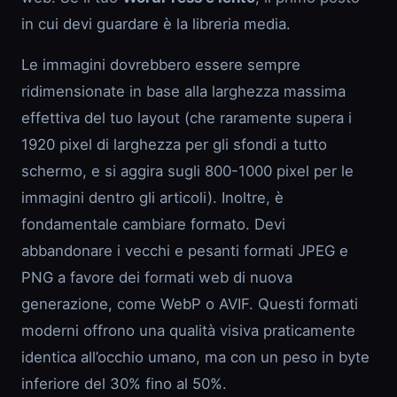
in cui devi guardare è la libreria media.
Le immagini dovrebbero essere sempre
ridimensionate in base alla larghezza massima
effettiva del tuo layout (che raramente supera i
1920 pixel di larghezza per gli sfondi a tutto
schermo, e si aggira sugli 800-1000 pixel per le
immagini dentro gli articoli). Inoltre, è
fondamentale cambiare formato. Devi
abbandonare i vecchi e pesanti formati JPEG e
PNG a favore dei formati web di nuova
generazione, come WebP o AVIF. Questi formati
moderni offrono una qualità visiva praticamente
identica all’occhio umano, ma con un peso in byte
inferiore del 30% fino al 50%.