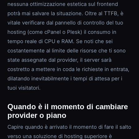
nessuna ottimizzazione estetica sul frontend
potrà mai salvare la situazione. Oltre al TTFB, è
vitale verificare dal pannello di controllo del tuo
hosting (come cPanel o Plesk) il consumo in
tempo reale di CPU e RAM. Se noti che sei
costantemente al limite delle risorse che ti sono
state assegnate dal provider, il server sarà
costretto a mettere in coda le richieste in entrata,
dilatando inevitabilmente i tempi di attesa per i
tuoi visitatori.
Quando è il momento di cambiare
provider o piano
Capire quando è arrivato il momento di fare il salto
verso una soluzione di hosting superiore è