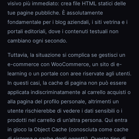
visivo più immediato: crea file HTML statici delle
tue pagine pubbliche. È assolutamente
fondamentale per i blog aziendali, i siti vetrina e i
portali editoriali, dove i contenuti testuali non
cambiano ogni secondo.
Tuttavia, la situazione si complica se gestisci un
e-commerce con WooCommerce, un sito di e-
learning o un portale con aree riservate agli utenti.
In questi casi, la cache di pagina non può essere
applicata indiscriminatamente al carrello acquisti o
alla pagina del profilo personale, altrimenti un
utente rischierebbe di vedere i dati sensibili o i
prodotti nel carrello di un’altra persona. Qui entra
in gioco la Object Cache (conosciuta come cache
di sistema o cache degli oggetti). Questo tipo di