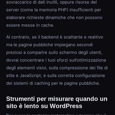
sovraccarico di dati inutili, oppure risorse del
server (come la memoria PHP) insufficienti per
elaborare richieste dinamiche che non possono
essere messe in cache.
Al contrario, se il backend è scattante e reattivo
ma le pagine pubbliche impiegano secondi
preziosi a comparire sullo schermo degli utenti,
dovrai concentrare i tuoi sforzi sull’ottimizzazione
degli elementi visivi, sulla compressione dei file di
stile e JavaScript, e sulla corretta configurazione
dei sistemi di caching per le pagine pubbliche.
Strumenti per misurare quando un
sito è lento su WordPress