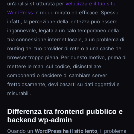
un’analisi strutturata per
velocizzare il tuo sito
WordPress
in modo mirato ed efficace. Spesso,
infatti, la percezione della lentezza può essere
ingannevole, legata a un calo temporaneo della
tua connessione internet locale, a un problema di
routing del tuo provider di rete o a una cache del
browser troppo piena. Per questo motivo, prima di
mettere le mani sul codice, disinstallare
componenti o decidere di cambiare server
frettolosamente, devi basarti su dati oggettivi e
misurabili.
Differenza tra frontend pubblico e
backend wp-admin
Quando un
WordPress ha il sito lento
, il problema