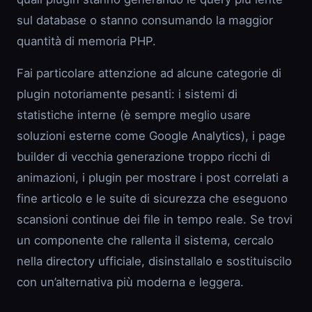
sul database o stanno consumando la maggior
quantità di memoria PHP.
Fai particolare attenzione ad alcune categorie di
plugin notoriamente pesanti: i sistemi di
statistiche interne (è sempre meglio usare
soluzioni esterne come Google Analytics), i page
builder di vecchia generazione troppo ricchi di
animazioni, i plugin per mostrare i post correlati a
fine articolo e le suite di sicurezza che eseguono
scansioni continue dei file in tempo reale. Se trovi
un componente che rallenta il sistema, cercalo
nella directory ufficiale, disinstallalo e sostituiscilo
con un’alternativa più moderna e leggera.