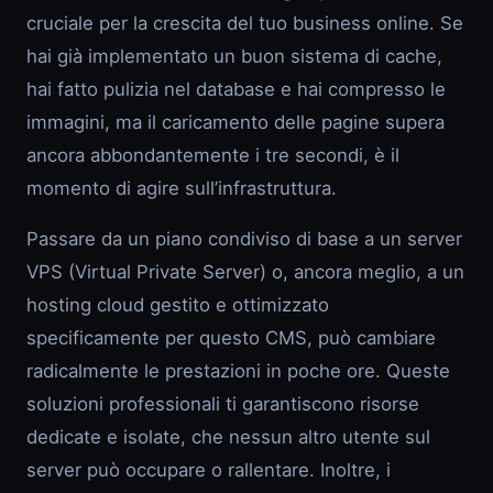
cruciale per la crescita del tuo business online. Se
hai già implementato un buon sistema di cache,
hai fatto pulizia nel database e hai compresso le
immagini, ma il caricamento delle pagine supera
ancora abbondantemente i tre secondi, è il
momento di agire sull’infrastruttura.
Passare da un piano condiviso di base a un server
VPS (Virtual Private Server) o, ancora meglio, a un
hosting cloud gestito e ottimizzato
specificamente per questo CMS, può cambiare
radicalmente le prestazioni in poche ore. Queste
soluzioni professionali ti garantiscono risorse
dedicate e isolate, che nessun altro utente sul
server può occupare o rallentare. Inoltre, i