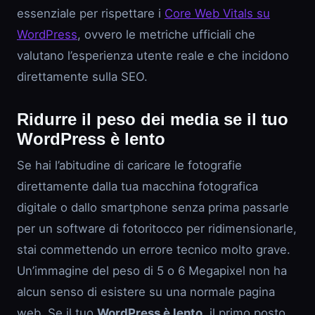
essenziale per rispettare i
Core Web Vitals su
WordPress
, ovvero le metriche ufficiali che
valutano l’esperienza utente reale e che incidono
direttamente sulla SEO.
Ridurre il peso dei media se il tuo
WordPress è lento
Se hai l’abitudine di caricare le fotografie
direttamente dalla tua macchina fotografica
digitale o dallo smartphone senza prima passarle
per un software di fotoritocco per ridimensionarle,
stai commettendo un errore tecnico molto grave.
Un’immagine del peso di 5 o 6 Megapixel non ha
alcun senso di esistere su una normale pagina
web. Se il tuo
WordPress è lento
, il primo posto