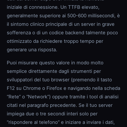
iniziale di connessione. Un TTFB elevato,
generalmente superiore ai 500-600 millisecondi, è
il sintomo clinico principale di un server in grave
sofferenza o di un codice backend talmente poco
ottimizzato da richiedere troppo tempo per
generare una risposta.
Puoi misurare questo valore in modo molto
semplice direttamente dagli strumenti per
sviluppatori del tuo browser (premendo il tasto
F12 su Chrome o Firefox e navigando nella scheda
“Rete” o “Network”) oppure tramite i tool di analisi
citati nel paragrafo precedente. Se il tuo server
impiega due o tre secondi interi solo per
“rispondere al telefono” e iniziare a inviare i dati,