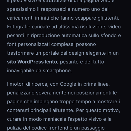
Il peso visivo e strutturale di una pagina web è
spessissimo il responsabile numero uno dei
caricamenti infiniti che fanno scappare gli utenti.
Fotografie caricate ad altissima risoluzione, video
pesanti in riproduzione automatica sullo sfondo e
font personalizzati complessi possono
trasformare un portale dal design elegante in un
sito WordPress lento
, pesante e del tutto
innavigabile da smartphone.
I motori di ricerca, con Google in prima linea,
penalizzano severamente nei posizionamenti le
pagine che impiegano troppo tempo a mostrare i
contenuti principali all’utente. Per questo motivo,
curare in modo maniacale l’aspetto visivo e la
pulizia del codice frontend è un passaggio