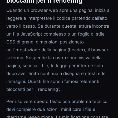
bloccanti per il rendering
Quando un browser web apre una pagina, inizia a
leggere e interpretare il codice partendo dall’alto
verso il basso. Se durante questa lettura incontra
un file JavaScript complesso o un foglio di stile
CSS di grandi dimensioni posizionato
nell’intestazione della pagina (header), il browser
si ferma. Sospende la costruzione visiva della
pagina, scarica il file, lo legge per intero e solo
dopo aver finito continua a disegnare i testi e le
immagini. Questi file sono i famosi “elementi
bloccanti per il rendering”.
Per risolvere questo fastidioso problema tecnico,
devi compiere due azioni: minificare i file e
ritardarne l’esecuzione. La minificazione consiste