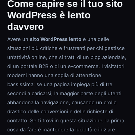
Come capire se il tuo sito
WordPress è lento
davvero
Avere un
sito WordPress lento
è una delle
situazioni più critiche e frustranti per chi gestisce
un’attività online, che si tratti di un blog aziendale,
di un portale B2B o di un e-commerce. I visitatori
moderni hanno una soglia di attenzione
bassissima: se una pagina impiega più di tre
secondi a caricarsi, la maggior parte degli utenti
abbandona la navigazione, causando un crollo
drastico delle conversioni e delle richieste di
contatto. Se ti trovi in questa situazione, la prima
cosa da fare è mantenere la lucidità e iniziare