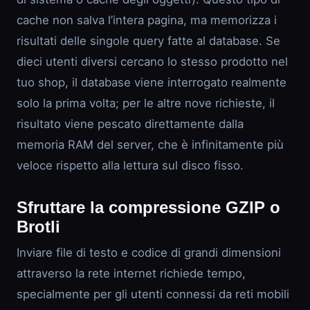
cache non salva l’intera pagina, ma memorizza i
risultati delle singole query fatte al database. Se
dieci utenti diversi cercano lo stesso prodotto nel
tuo shop, il database viene interrogato realmente
solo la prima volta; per le altre nove richieste, il
risultato viene pescato direttamente dalla
memoria RAM del server, che è infinitamente più
veloce rispetto alla lettura sul disco fisso.
Sfruttare la compressione GZIP o
Brotli
Inviare file di testo e codice di grandi dimensioni
attraverso la rete internet richiede tempo,
specialmente per gli utenti connessi da reti mobili