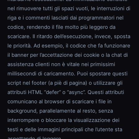
nel rimuovere tutti gli spazi vuoti, le interruzioni di
riga e i commenti lasciati dai programmatori nel
codice, rendendo il file molto più leggero da
scaricare. Il ritardo dell’esecuzione, invece, sposta
le priorità. Ad esempio, il codice che fa funzionare
il banner per l’accettazione dei cookie o la chat di
assistenza clienti non è vitale nei primissimi
millisecondi di caricamento. Puoi spostare questi
script nel footer (a piè di pagina) o utilizzare gli
attributi HTML “defer” o “async”. Questi attributi
comunicano al browser di scaricare i file in
background, parallelamente al resto, senza
interrompere o bloccare la visualizzazione dei
testi e delle immagini principali che l’utente sta
aspettando di leggere.