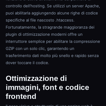
controllo dell’hosting. Se utilizzi un server Apache,
puoi abilitarla aggiungendo alcune righe di codice
specifiche al file nascosto .htaccess.
Fortunatamente, la stragrande maggioranza dei
plugin di ottimizzazione moderni offre un
interruttore semplice per abilitare la compressione
GZIP con un solo clic, garantendo un
trasferimento dati molto più snello e rapido senza
dover toccare il codice.
Ottimizzazione di
immagini, font e codice
frontend