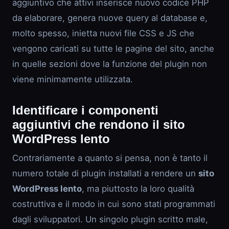
aggiuntivo che attivi inserisce nuovo codice PHP
da elaborare, genera nuove query al database e,
molto spesso, inietta nuovi file CSS e JS che
vengono caricati su tutte le pagine del sito, anche
in quelle sezioni dove la funzione del plugin non
viene minimamente utilizzata.
Identificare i componenti
aggiuntivi che rendono il sito
WordPress lento
Contrariamente a quanto si pensa, non è tanto il
numero totale di plugin installati a rendere un
sito
WordPress lento
, ma piuttosto la loro qualità
costruttiva e il modo in cui sono stati programmati
dagli sviluppatori. Un singolo plugin scritto male,