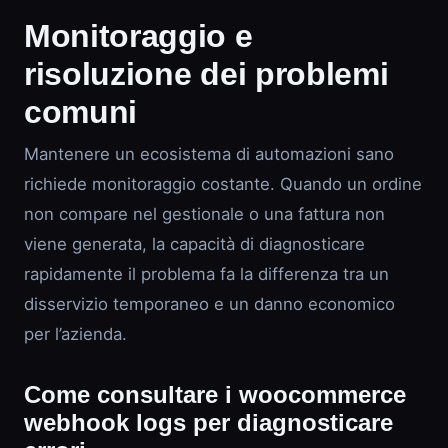
Monitoraggio e
risoluzione dei problemi
comuni
Mantenere un ecosistema di automazioni sano
richiede monitoraggio costante. Quando un ordine
non compare nel gestionale o una fattura non
viene generata, la capacità di diagnosticare
rapidamente il problema fa la differenza tra un
disservizio temporaneo e un danno economico
per l’azienda.
Come consultare i woocommerce
webhook logs per diagnosticare