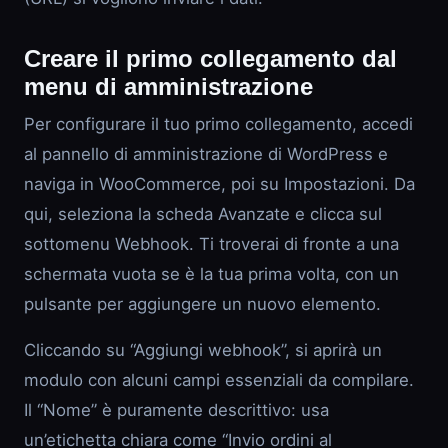
Creare il primo collegamento dal
menu di amministrazione
Per configurare il tuo primo collegamento, accedi
al pannello di amministrazione di WordPress e
naviga in WooCommerce, poi su Impostazioni. Da
qui, seleziona la scheda Avanzate e clicca sul
sottomenu Webhook. Ti troverai di fronte a una
schermata vuota se è la tua prima volta, con un
pulsante per aggiungere un nuovo elemento.
Cliccando su “Aggiungi webhook”, si aprirà un
modulo con alcuni campi essenziali da compilare.
Il “Nome” è puramente descrittivo: usa
un’etichetta chiara come “Invio ordini al