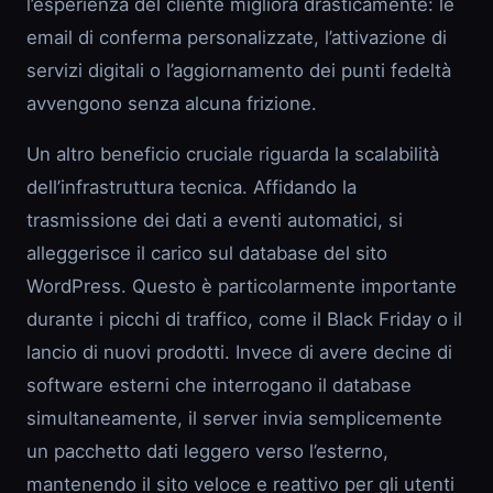
l’esperienza del cliente migliora drasticamente: le
email di conferma personalizzate, l’attivazione di
servizi digitali o l’aggiornamento dei punti fedeltà
avvengono senza alcuna frizione.
Un altro beneficio cruciale riguarda la scalabilità
dell’infrastruttura tecnica. Affidando la
trasmissione dei dati a eventi automatici, si
alleggerisce il carico sul database del sito
WordPress. Questo è particolarmente importante
durante i picchi di traffico, come il Black Friday o il
lancio di nuovi prodotti. Invece di avere decine di
software esterni che interrogano il database
simultaneamente, il server invia semplicemente
un pacchetto dati leggero verso l’esterno,
mantenendo il sito veloce e reattivo per gli utenti