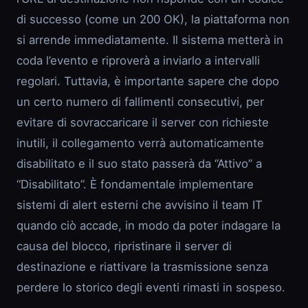
di successo (come un 200 OK), la piattaforma non
si arrende immediatamente. Il sistema metterà in
coda l’evento e riproverà a inviarlo a intervalli
regolari. Tuttavia, è importante sapere che dopo
un certo numero di fallimenti consecutivi, per
evitare di sovraccaricare il server con richieste
inutili, il collegamento verrà automaticamente
disabilitato e il suo stato passerà da “Attivo” a
“Disabilitato”. È fondamentale implementare
sistemi di alert esterni che avvisino il team IT
quando ciò accade, in modo da poter indagare la
causa del blocco, ripristinare il server di
destinazione e riattivare la trasmissione senza
perdere lo storico degli eventi rimasti in sospeso.