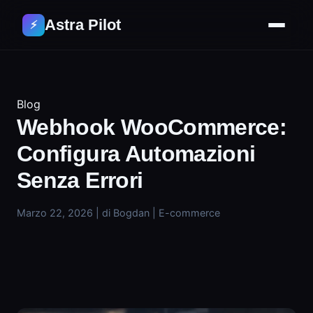
Astra Pilot
⚡
Blog
Webhook WooCommerce:
Configura Automazioni
Senza Errori
Marzo 22, 2026
|
di Bogdan
|
E-commerce