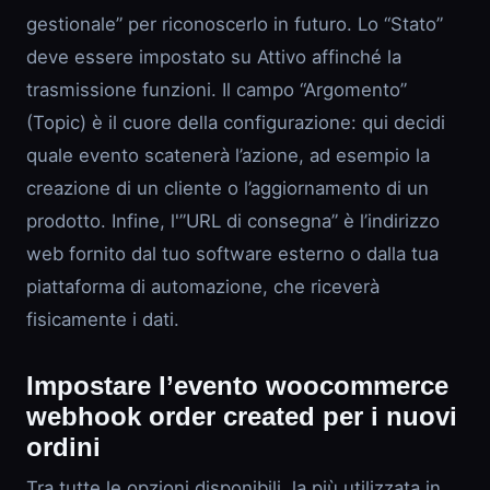
gestionale” per riconoscerlo in futuro. Lo “Stato”
deve essere impostato su Attivo affinché la
trasmissione funzioni. Il campo “Argomento”
(Topic) è il cuore della configurazione: qui decidi
quale evento scatenerà l’azione, ad esempio la
creazione di un cliente o l’aggiornamento di un
prodotto. Infine, l'”URL di consegna” è l’indirizzo
web fornito dal tuo software esterno o dalla tua
piattaforma di automazione, che riceverà
fisicamente i dati.
Impostare l’evento woocommerce
webhook order created per i nuovi
ordini
Tra tutte le opzioni disponibili, la più utilizzata in