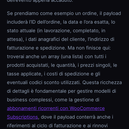
dell’evento appena accaduto.
Se prendiamo come esempio un ordine, il payload
includerà l’ID dell’ordine, la data e l’ora esatta, lo
stato attuale (in lavorazione, completato, in
attesa), i dati anagrafici del cliente, l’indirizzo di
fatturazione e spedizione. Ma non finisce qui:
troverai anche un array (una lista) con tutti i
prodotti acquistati, le quantità, i prezzi singoli, le
tasse applicate, i costi di spedizione e gli
eventuali codici sconto utilizzati. Questa ricchezza
di dettagli è fondamentale per gestire modelli di
business complessi, come la gestione di
abbonamenti ricorrenti con WooCommerce
Subscriptions
, dove il payload conterrà anche i
riferimenti al ciclo di fatturazione e ai rinnovi