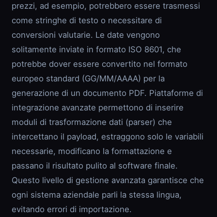
prezzi, ad esempio, potrebbero essere trasmessi
come stringhe di testo o necessitare di
conversioni valutarie. Le date vengono
solitamente inviate in formato ISO 8601, che
potrebbe dover essere convertito nel formato
europeo standard (GG/MM/AAAA) per la
generazione di un documento PDF. Piattaforme di
integrazione avanzate permettono di inserire
moduli di trasformazione dati (parser) che
intercettano il payload, estraggono solo le variabili
necessarie, modificano la formattazione e
passano il risultato pulito al software finale.
Questo livello di gestione avanzata garantisce che
ogni sistema aziendale parli la stessa lingua,
evitando errori di importazione.