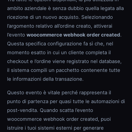
ambito aziendale è senza dubbio quella legata alla
ricezione di un nuovo acquisto. Selezionando
l’argomento relativo all’ordine creato, attiverai
l’evento
woocommerce webhook order created
.
Questa specifica configurazione fa sì che, nel
momento esatto in cui un cliente completa il
checkout e l’ordine viene registrato nel database,
il sistema compili un pacchetto contenente tutte
le informazioni della transazione.
Questo evento è vitale perché rappresenta il
punto di partenza per quasi tutte le automazioni di
post-vendita. Quando scatta l’evento
woocommerce webhook order created, puoi
istruire i tuoi sistemi esterni per generare