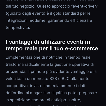
dal tuo negozio. Questo approccio “event-driven”
(guidato dagli eventi) è il gold standard per le
integrazioni moderne, garantendo efficienza e
tempestività.
I vantaggi di utilizzare eventi in
tempo reale per il tuo e-commerce
L’implementazione di notifiche in tempo reale
trasforma radicalmente la gestione operativa di
un’azienda. Il primo e più evidente vantaggio è la
velocità. In un mercato B2B o B2C altamente
competitivo, inviare immediatamente i dati
dell’ordine al magazzino significa poter preparare
la spedizione con ore di anticipo. Inoltre,