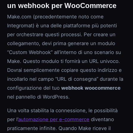
un webhook per WooCommerce
Make.com (precedentemente noto come
Integromat) è una delle piattaforme più potenti
per orchestrare questi processi. Per creare un
collegamento, devi prima generare un modulo
“Custom Webhook” all’interno di uno scenario su
Make. Questo modulo ti fornirà un URL univoco.
Dovrai semplicemente copiare questo indirizzo e
incollarlo nel campo “URL di consegna” durante la
configurazione del tuo
webhook woocommerce
nel pannello di WordPress.
Una volta stabilita la connessione, le possibilità
per l’
automazione per e-commerce
diventano
praticamente infinite. Quando Make riceve il