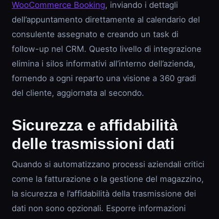
WooCommerce Booking
, inviando i dettagli
dell’appuntamento direttamente al calendario del
consulente assegnato e creando un task di
follow-up nel CRM. Questo livello di integrazione
elimina i silos informativi all’interno dell’azienda,
fornendo a ogni reparto una visione a 360 gradi
del cliente, aggiornata al secondo.
Sicurezza e affidabilità
delle trasmissioni dati
Quando si automatizzano processi aziendali critici
come la fatturazione o la gestione del magazzino,
la sicurezza e l’affidabilità della trasmissione dei
dati non sono opzionali. Esporre informazioni