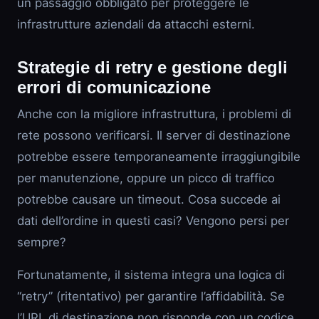
un passaggio obbligato per proteggere le
infrastrutture aziendali da attacchi esterni.
Strategie di retry e gestione degli
errori di comunicazione
Anche con la migliore infrastruttura, i problemi di
rete possono verificarsi. Il server di destinazione
potrebbe essere temporaneamente irraggiungibile
per manutenzione, oppure un picco di traffico
potrebbe causare un timeout. Cosa succede ai
dati dell’ordine in questi casi? Vengono persi per
sempre?
Fortunatamente, il sistema integra una logica di
“retry” (ritentativo) per garantire l’affidabilità. Se
l’URL di destinazione non risponde con un codice