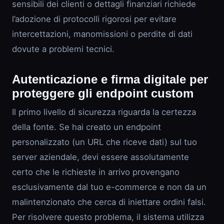
sensibili dei clienti o dettagli finanziari richiede
l’adozione di protocolli rigorosi per evitare
intercettazioni, manomissioni o perdite di dati
dovute a problemi tecnici.
Autenticazione e firma digitale per
proteggere gli endpoint custom
Il primo livello di sicurezza riguarda la certezza
della fonte. Se hai creato un endpoint
personalizzato (un URL che riceve dati) sul tuo
server aziendale, devi essere assolutamente
certo che le richieste in arrivo provengano
esclusivamente dal tuo e-commerce e non da un
malintenzionato che cerca di iniettare ordini falsi.
Per risolvere questo problema, il sistema utilizza