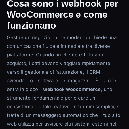
Cosa sono i webhook per
WooCommerce e come
funzionano
Gestire un negozio online moderno richiede una
comunicazione fluida e immediata tra diverse
piattaforme. Quando un cliente effettua un
acquisto, i dati devono viaggiare rapidamente
verso il gestionale di fatturazione, il CRM
aziendale o il software del magazzino. È qui che
entra in gioco il
webhook woocommerce
, uno
strumento fondamentale per creare un
ecosistema digitale reattivo. In termini semplici, si
tratta di un messaggero automatico che il tuo sito
web utilizza per avvisare altri sistemi esterni nel