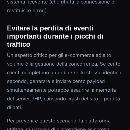
sistema ricevente (che rifiuta la connessione o
restituisce errori).
Evitare la perdita di eventi
importanti durante i picchi di
traffico
Un aspetto critico per gli e-commerce ad alto
volume è la gestione della concorrenza. Se cento
clienti completano un ordine nello stesso identico
secondo, generare e inviare cento payload
simultaneamente potrebbe esaurire la memoria
del server PHP, causando crash del sito e perdita
di dati.
Per prevenire questo scenario, la piattaforma
utilizza un sistema di elaborazione asincrona