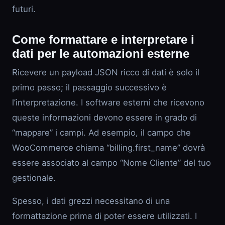
futuri.
Come formattare e interpretare i
dati per le automazioni esterne
Ricevere un payload JSON ricco di dati è solo il
primo passo; il passaggio successivo è
l’interpretazione. I software esterni che ricevono
queste informazioni devono essere in grado di
“mappare” i campi. Ad esempio, il campo che
WooCommerce chiama “billing.first_name” dovrà
essere associato al campo “Nome Cliente” del tuo
gestionale.
Spesso, i dati grezzi necessitano di una
formattazione prima di poter essere utilizzati. I