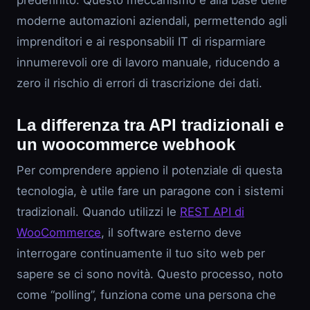
predefinito. Questo meccanismo è alla base delle
moderne automazioni aziendali, permettendo agli
imprenditori e ai responsabili IT di risparmiare
innumerevoli ore di lavoro manuale, riducendo a
zero il rischio di errori di trascrizione dei dati.
La differenza tra API tradizionali e
un woocommerce webhook
Per comprendere appieno il potenziale di questa
tecnologia, è utile fare un paragone con i sistemi
tradizionali. Quando utilizzi le
REST API di
WooCommerce
, il software esterno deve
interrogare continuamente il tuo sito web per
sapere se ci sono novità. Questo processo, noto
come “polling”, funziona come una persona che