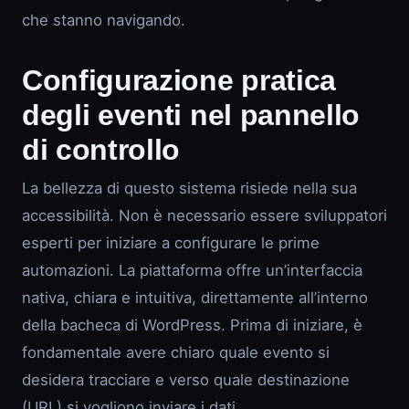
che stanno navigando.
Configurazione pratica
degli eventi nel pannello
di controllo
La bellezza di questo sistema risiede nella sua
accessibilità. Non è necessario essere sviluppatori
esperti per iniziare a configurare le prime
automazioni. La piattaforma offre un’interfaccia
nativa, chiara e intuitiva, direttamente all’interno
della bacheca di WordPress. Prima di iniziare, è
fondamentale avere chiaro quale evento si
desidera tracciare e verso quale destinazione
(URL) si vogliono inviare i dati.