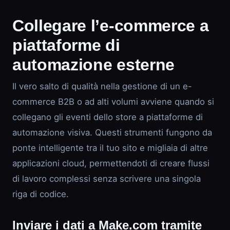
Collegare l’e-commerce a
piattaforme di
automazione esterne
Il vero salto di qualità nella gestione di un e-
commerce B2B o ad alti volumi avviene quando si
collegano gli eventi dello store a piattaforme di
automazione visiva. Questi strumenti fungono da
ponte intelligente tra il tuo sito e migliaia di altre
applicazioni cloud, permettendoti di creare flussi
di lavoro complessi senza scrivere una singola
riga di codice.
Inviare i dati a Make.com tramite