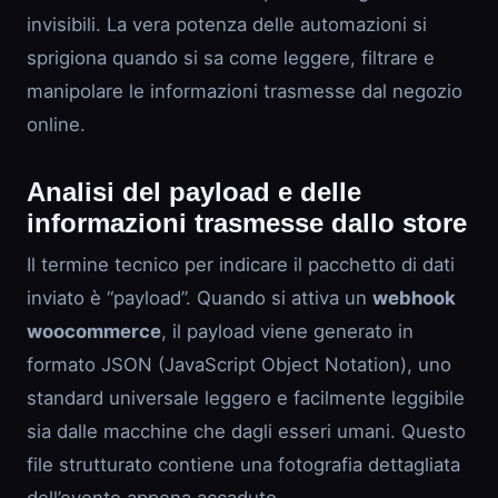
invisibili. La vera potenza delle automazioni si
sprigiona quando si sa come leggere, filtrare e
manipolare le informazioni trasmesse dal negozio
online.
Analisi del payload e delle
informazioni trasmesse dallo store
Il termine tecnico per indicare il pacchetto di dati
inviato è “payload”. Quando si attiva un
webhook
woocommerce
, il payload viene generato in
formato JSON (JavaScript Object Notation), uno
standard universale leggero e facilmente leggibile
sia dalle macchine che dagli esseri umani. Questo
file strutturato contiene una fotografia dettagliata