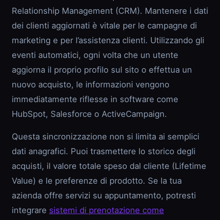
Relationship Management (CRM). Mantenere i dati
dei clienti aggiornati è vitale per le campagne di
marketing e per l’assistenza clienti. Utilizzando gli
eventi automatici, ogni volta che un utente
aggiorna il proprio profilo sul sito o effettua un
nuovo acquisto, le informazioni vengono
immediatamente riflesse in software come
HubSpot, Salesforce o ActiveCampaign.
Questa sincronizzazione non si limita ai semplici
dati anagrafici. Puoi trasmettere lo storico degli
acquisti, il valore totale speso dal cliente (Lifetime
Value) e le preferenze di prodotto. Se la tua
azienda offre servizi su appuntamento, potresti
integrare
sistemi di prenotazione come