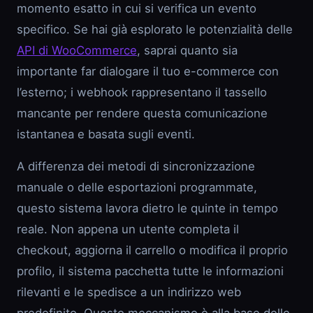
momento esatto in cui si verifica un evento
specifico. Se hai già esplorato le potenzialità delle
API di WooCommerce
, saprai quanto sia
importante far dialogare il tuo e-commerce con
l’esterno; i webhook rappresentano il tassello
mancante per rendere questa comunicazione
istantanea e basata sugli eventi.
A differenza dei metodi di sincronizzazione
manuale o delle esportazioni programmate,
questo sistema lavora dietro le quinte in tempo
reale. Non appena un utente completa il
checkout, aggiorna il carrello o modifica il proprio
profilo, il sistema pacchetta tutte le informazioni
rilevanti e le spedisce a un indirizzo web