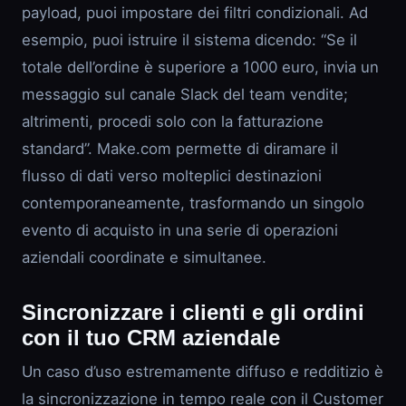
payload, puoi impostare dei filtri condizionali. Ad
esempio, puoi istruire il sistema dicendo: “Se il
totale dell’ordine è superiore a 1000 euro, invia un
messaggio sul canale Slack del team vendite;
altrimenti, procedi solo con la fatturazione
standard”. Make.com permette di diramare il
flusso di dati verso molteplici destinazioni
contemporaneamente, trasformando un singolo
evento di acquisto in una serie di operazioni
aziendali coordinate e simultanee.
Sincronizzare i clienti e gli ordini
con il tuo CRM aziendale
Un caso d’uso estremamente diffuso e redditizio è
la sincronizzazione in tempo reale con il Customer