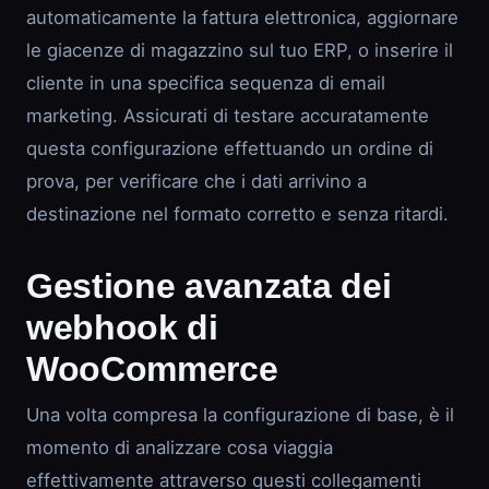
automaticamente la fattura elettronica, aggiornare
le giacenze di magazzino sul tuo ERP, o inserire il
cliente in una specifica sequenza di email
marketing. Assicurati di testare accuratamente
questa configurazione effettuando un ordine di
prova, per verificare che i dati arrivino a
destinazione nel formato corretto e senza ritardi.
Gestione avanzata dei
webhook di
WooCommerce
Una volta compresa la configurazione di base, è il
momento di analizzare cosa viaggia
effettivamente attraverso questi collegamenti