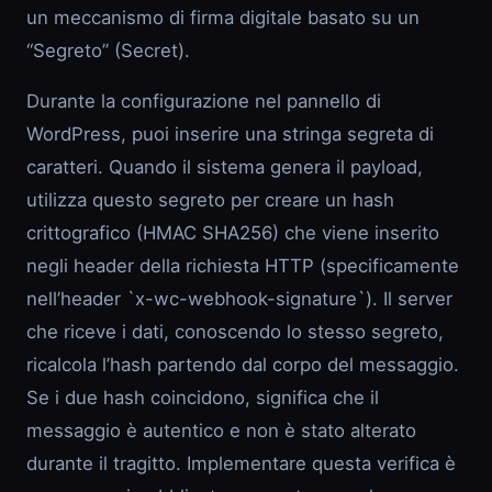
un meccanismo di firma digitale basato su un
“Segreto” (Secret).
Durante la configurazione nel pannello di
WordPress, puoi inserire una stringa segreta di
caratteri. Quando il sistema genera il payload,
utilizza questo segreto per creare un hash
crittografico (HMAC SHA256) che viene inserito
negli header della richiesta HTTP (specificamente
nell’header `x-wc-webhook-signature`). Il server
che riceve i dati, conoscendo lo stesso segreto,
ricalcola l’hash partendo dal corpo del messaggio.
Se i due hash coincidono, significa che il
messaggio è autentico e non è stato alterato
durante il tragitto. Implementare questa verifica è