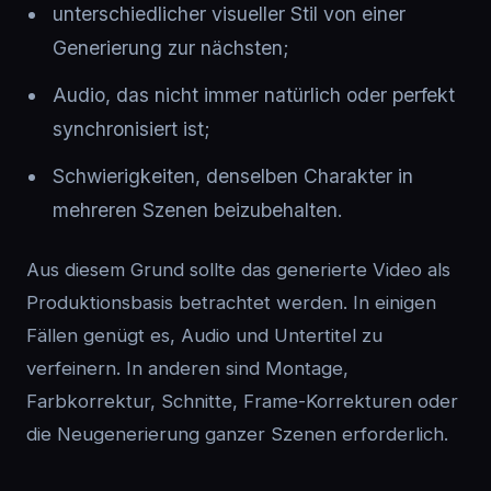
unterschiedlicher visueller Stil von einer
Generierung zur nächsten;
Audio, das nicht immer natürlich oder perfekt
synchronisiert ist;
Schwierigkeiten, denselben Charakter in
mehreren Szenen beizubehalten.
Aus diesem Grund sollte das generierte Video als
Produktionsbasis betrachtet werden. In einigen
Fällen genügt es, Audio und Untertitel zu
verfeinern. In anderen sind Montage,
Farbkorrektur, Schnitte, Frame-Korrekturen oder
die Neugenerierung ganzer Szenen erforderlich.