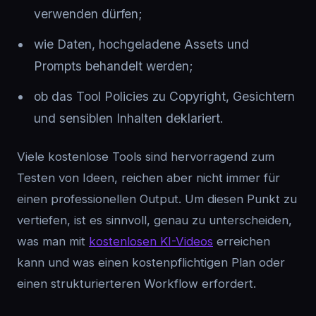
verwenden dürfen;
wie Daten, hochgeladene Assets und
Prompts behandelt werden;
ob das Tool Policies zu Copyright, Gesichtern
und sensiblen Inhalten deklariert.
Viele kostenlose Tools sind hervorragend zum
Testen von Ideen, reichen aber nicht immer für
einen professionellen Output. Um diesen Punkt zu
vertiefen, ist es sinnvoll, genau zu unterscheiden,
was man mit
kostenlosen KI-Videos
erreichen
kann und was einen kostenpflichtigen Plan oder
einen strukturierteren Workflow erfordert.