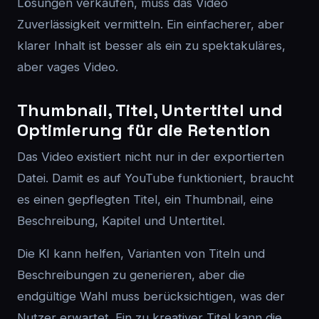
Lösungen verkaufen, muss das Video
Zuverlässigkeit vermitteln. Ein einfacherer, aber
klarer Inhalt ist besser als ein zu spektakuläres,
aber vages Video.
Thumbnail, Titel, Untertitel und
Optimierung für die Retention
Das Video existiert nicht nur in der exportierten
Datei. Damit es auf YouTube funktioniert, braucht
es einen gepflegten Titel, ein Thumbnail, eine
Beschreibung, Kapitel und Untertitel.
Die KI kann helfen, Varianten von Titeln und
Beschreibungen zu generieren, aber die
endgültige Wahl muss berücksichtigen, was der
Nutzer erwartet. Ein zu kreativer Titel kann die