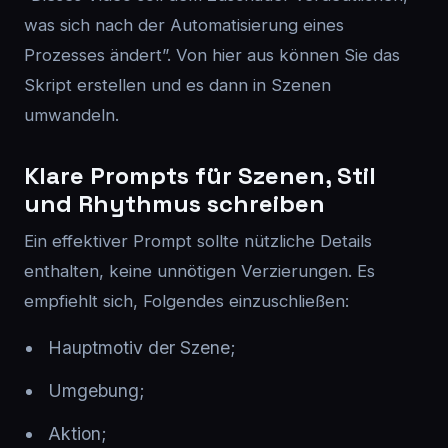
was sich nach der Automatisierung eines
Prozesses ändert”. Von hier aus können Sie das
Skript erstellen und es dann in Szenen
umwandeln.
Klare Prompts für Szenen, Stil
und Rhythmus schreiben
Ein effektiver Prompt sollte nützliche Details
enthalten, keine unnötigen Verzierungen. Es
empfiehlt sich, Folgendes einzuschließen:
Hauptmotiv der Szene;
Umgebung;
Aktion;