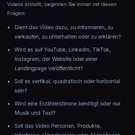
Videos erstellt, beginnen Sie immer mit diesen
Fragen:
Dient das Video dazu, zu informieren, zu
verkaufen, zu unterhalten oder zu erklären?
Wird es auf YouTube, LinkedIn, TikTok,
Instagram, der Website oder einer
Landingpage veröffentlicht?
Soll es vertikal, quadratisch oder horizontal
sein?
Wird eine Erzählerstimme benötigt oder nur
Musik und Text?
Soll das Video Personen, Produkte,