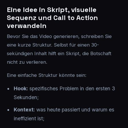
Eine Idee in Skript, visuelle
Sequenz und Call to Action
verwandeln
Bevor Sie das Video generieren, schreiben Sie
eine kurze Struktur. Selbst für einen 30-
sekündigen Inhalt hilft ein Skript, die Botschaft
nicht zu verlieren.
Eine einfache Struktur könnte sein:
Hook:
spezifisches Problem in den ersten 3
Sekunden;
Kontext:
was heute passiert und warum es
ineffizient ist;