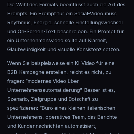
Die Wahl des Formats beeinflusst auch die Art des
Prompts. Ein Prompt für ein Social-Video muss
Rhythmus, Energie, schnelle Einstellungswechsel
und On-Screen-Text beschreiben. Ein Prompt für
ein Unternehmensvideo sollte auf Klarheit,
Glaubwürdigkeit und visuelle Konsistenz setzen.
Wenn Sie beispielsweise ein KI-Video für eine
B2B-Kampagne erstellen, reicht es nicht, zu
fragen: “modernes Video über
Unternehmensautomatisierung”. Besser ist es,
Szenario, Zielgruppe und Botschaft zu
spezifizieren: “Büro eines kleinen italienischen
Unternehmens, operatives Team, das Berichte
und Kundennachrichten automatisiert,