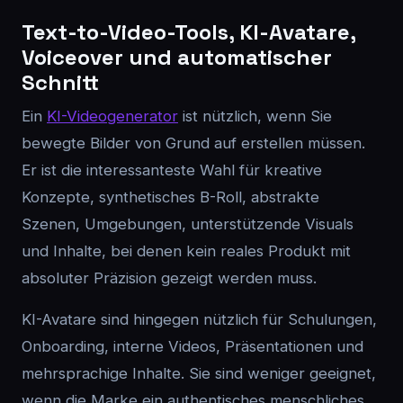
Text-to-Video-Tools, KI-Avatare,
Voiceover und automatischer
Schnitt
Ein
KI-Videogenerator
ist nützlich, wenn Sie
bewegte Bilder von Grund auf erstellen müssen.
Er ist die interessanteste Wahl für kreative
Konzepte, synthetisches B-Roll, abstrakte
Szenen, Umgebungen, unterstützende Visuals
und Inhalte, bei denen kein reales Produkt mit
absoluter Präzision gezeigt werden muss.
KI-Avatare sind hingegen nützlich für Schulungen,
Onboarding, interne Videos, Präsentationen und
mehrsprachige Inhalte. Sie sind weniger geeignet,
wenn die Marke ein authentisches menschliches