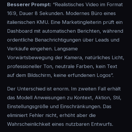
Besserer Prompt:
“Realistisches Video im Format
16:9, Dauer 8 Sekunden. Modernes Büro eines
italienischen KMU. Eine Marketingleiterin prüft ein
Dashboard mit automatischen Berichten, während
ordentliche Benachrichtigungen über Leads und
Verkäufe eingehen. Langsame
Vorwärtsbewegung der Kamera, natürliches Licht,
professioneller Ton, neutrale Farben, kein Text
auf dem Bildschirm, keine erfundenen Logos”.
Der Unterschied ist enorm. Im zweiten Fall erhält
das Modell Anweisungen zu Kontext, Aktion, Stil,
Einstellungsgröße und Einschränkungen. Das
eliminiert Fehler nicht, erhöht aber die
Wahrscheinlichkeit eines nutzbaren Entwurfs.