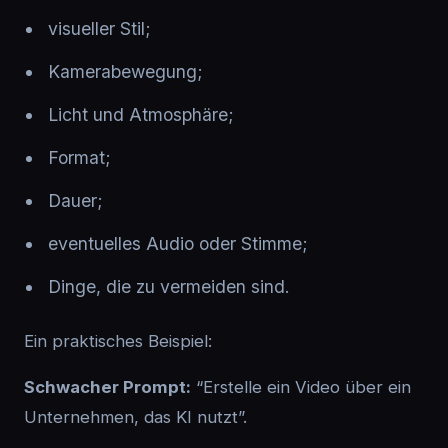
visueller Stil;
Kamerabewegung;
Licht und Atmosphäre;
Format;
Dauer;
eventuelles Audio oder Stimme;
Dinge, die zu vermeiden sind.
Ein praktisches Beispiel:
Schwacher Prompt:
“Erstelle ein Video über ein
Unternehmen, das KI nutzt”.