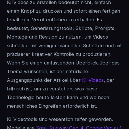
KI-Videos zu erstellen bedeutet nicht, einfach
einen Knopf zu drücken und sofort einen fertigen
Inhalt zum Veröffentlichen zu erhalten. Es
bedeutet, Generierungstools, Skripte, Prompts,
Montage und Revision zu nutzen, um Videos
schneller, mit weniger manuellen Schritten und mit
präziserer kreativer Kontrolle zu produzieren.
Wenn Sie einen umfassenden Überblick über das
Thema wünschen, ist der natürliche
Ausgangspunkt der Artikel über
KI-Videos
, der
hilfreich ist, um zu verstehen, was diese
Technologie heute leisten kann und wo noch
menschliches Eingreifen erforderlich ist.
KI-Videotools sind wesentlich reifer geworden.
Modelle wie
Sora
,
Runway Gen-4
,
Google Veo auf