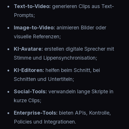
Text-to-Video:
generieren Clips aus Text-
Prompts;
Image-to-Video:
animieren Bilder oder
visuelle Referenzen;
KI-Avatare:
erstellen digitale Sprecher mit
Stimme und Lippensynchronisation;
KI-Editoren:
helfen beim Schnitt, bei
Schnitten und Untertiteln;
Social-Tools:
verwandeln lange Skripte in
kurze Clips;
Enterprise-Tools:
bieten APIs, Kontrolle,
Policies und Integrationen.