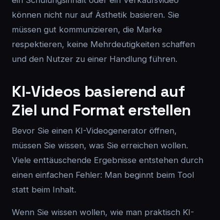
ein Schulungsinhalt oder ein Verkaufsvideo
können nicht nur auf Ästhetik basieren. Sie
müssen gut kommunizieren, die Marke
respektieren, keine Mehrdeutigkeiten schaffen
und den Nutzer zu einer Handlung führen.
KI-Videos basierend auf
Ziel und Format erstellen
Bevor Sie einen KI-Videogenerator öffnen,
müssen Sie wissen, was Sie erreichen wollen.
Viele enttäuschende Ergebnisse entstehen durch
einen einfachen Fehler: Man beginnt beim Tool
statt beim Inhalt.
Wenn Sie wissen wollen, wie man praktisch KI-