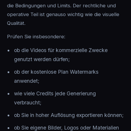
die Bedingungen und Limits. Der rechtliche und
operative Teil ist genauso wichtig wie die visuelle
Qualität.
Prüfen Sie insbesondere:
ob die Videos für kommerzielle Zwecke
genutzt werden dürfen;
ob der kostenlose Plan Watermarks
anwendet;
wie viele Credits jede Generierung
verbraucht;
ob Sie in hoher Auflösung exportieren können;
ob Sie eigene Bilder, Logos oder Materialien