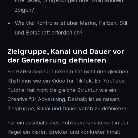
Interfaces, Umgebungen oder Animationen
zeigen?
Wie viel Kontrolle ist über Marke, Farben, Stil
und Botschaft erforderlich?
Zielgruppe, Kanal und Dauer vor
der Generierung definieren
Ein B2B-Video für LinkedIn hat nicht den gleichen
Rhythmus wie ein Video für TikTok. Ein YouTube-
Tutorial hat nicht die gleiche Struktur wie ein
Creative für Advertising. Deshalb ist es ratsam,
Zielgruppe, Kanal und Dauer vorab zu definieren.
Für ein geschäftliches Publikum funktioniert in der
Regel ein klarer, direkter und konkreter Inhalt