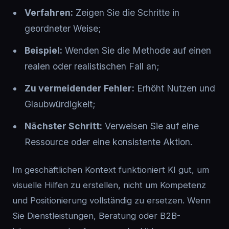
Verfahren:
Zeigen Sie die Schritte in
geordneter Weise;
Beispiel:
Wenden Sie die Methode auf einen
realen oder realistischen Fall an;
Zu vermeidender Fehler:
Erhöht Nutzen und
Glaubwürdigkeit;
Nächster Schritt:
Verweisen Sie auf eine
Ressource oder eine konsistente Aktion.
Im geschäftlichen Kontext funktioniert KI gut, um
visuelle Hilfen zu erstellen, nicht um Kompetenz
und Positionierung vollständig zu ersetzen. Wenn
Sie Dienstleistungen, Beratung oder B2B-