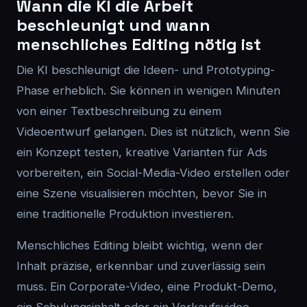
Wann die KI die Arbeit
beschleunigt und wann
menschliches Editing nötig ist
Die KI beschleunigt die Ideen- und Prototyping-
Phase erheblich. Sie können in wenigen Minuten
von einer Textbeschreibung zu einem
Videoentwurf gelangen. Dies ist nützlich, wenn Sie
ein Konzept testen, kreative Varianten für Ads
vorbereiten, ein Social-Media-Video erstellen oder
eine Szene visualisieren möchten, bevor Sie in
eine traditionelle Produktion investieren.
Menschliches Editing bleibt wichtig, wenn der
Inhalt präzise, erkennbar und zuverlässig sein
muss. Ein Corporate-Video, eine Produkt-Demo,