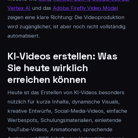
Vertex AI
und das
Adobe Firefly Video Model
zeigen eine klare Richtung: Die Videoproduktion
wird zugänglicher, ist aber noch nicht vollständig
automatisiert.
KI-Videos erstellen: Was
Sie heute wirklich
erreichen können
Heute ist das Erstellen von KI-Videos besonders
nützlich für kurze Inhalte, dynamische Visuals,
kreative Entwürfe, Social-Media-Videos, einfache
Werbespots, Schulungsmaterialien, einleitende
YouTube-Videos, Animationen, sprechende