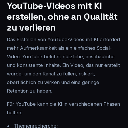
YouTube-Videos mit KI
erstellen, ohne an Qualität
zu verlieren
Das Erstellen von YouTube-Videos mit KI erfordert
mehr Aufmerksamkeit als ein einfaches Social-
Video. YouTube belohnt nützliche, anschauliche
und konsistente Inhalte. Ein Video, das nur erstellt
wurde, um den Kanal zu füllen, riskiert,
oberflächlich zu wirken und eine geringe
Retention zu haben.
Für YouTube kann die KI in verschiedenen Phasen
helfen:
Themenrecherche;