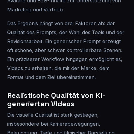
Avatare und B2B-Inhalte zur Unterstützung von
Marketing und Vertrieb.
Das Ergebnis hängt von drei Faktoren ab: der
Qualität des Prompts, der Wahl des Tools und der
Revisionsarbeit. Ein generischer Prompt erzeugt
oft schöne, aber schwer kontrollierbare Szenen.
Ein präziserer Workflow hingegen ermöglicht es,
Videos zu erhalten, die mit der Marke, dem
Format und dem Ziel übereinstimmen.
Realistische Qualität von KI-
generierten Videos
Die visuelle Qualität ist stark gestiegen,
insbesondere bei Kamerabewegungen,
Beleuchtung, Tiefe und filmischer Darstellung.