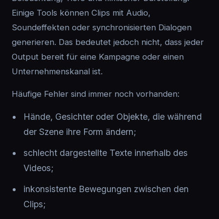
Einige Tools können Clips mit Audio,
Soundeffekten oder synchronisierten Dialogen
generieren. Das bedeutet jedoch nicht, dass jeder
Output bereit für eine Kampagne oder einen
Unternehmenskanal ist.
Häufige Fehler sind immer noch vorhanden:
Hände, Gesichter oder Objekte, die während
der Szene ihre Form ändern;
schlecht dargestellte Texte innerhalb des
Videos;
inkonsistente Bewegungen zwischen den
Clips;