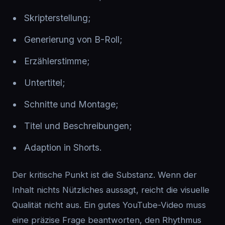
Skripterstellung;
Generierung von B-Roll;
Erzählerstimme;
Untertitel;
Schnitte und Montage;
Titel und Beschreibungen;
Adaption in Shorts.
Der kritische Punkt ist die Substanz. Wenn der
Inhalt nichts Nützliches aussagt, reicht die visuelle
Qualität nicht aus. Ein gutes YouTube-Video muss
eine präzise Frage beantworten, den Rhythmus