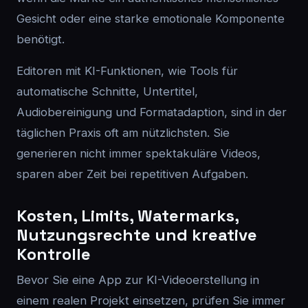
Gesicht oder eine starke emotionale Komponente
benötigt.
Editoren mit KI-Funktionen, wie Tools für
automatische Schnitte, Untertitel,
Audiobereinigung und Formatadaption, sind in der
täglichen Praxis oft am nützlichsten. Sie
generieren nicht immer spektakuläre Videos,
sparen aber Zeit bei repetitiven Aufgaben.
Kosten, Limits, Watermarks,
Nutzungsrechte und kreative
Kontrolle
Bevor Sie eine App zur KI-Videoerstellung in
einem realen Projekt einsetzen, prüfen Sie immer