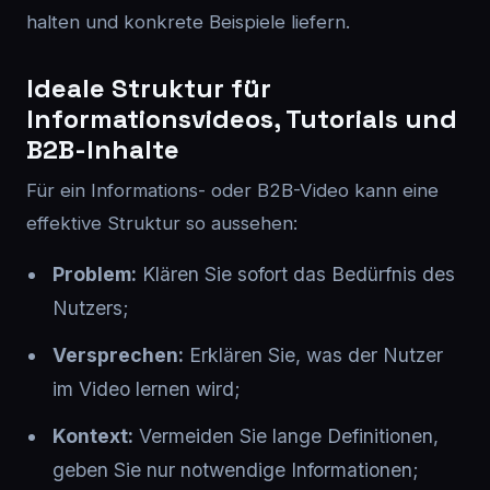
halten und konkrete Beispiele liefern.
Ideale Struktur für
Informationsvideos, Tutorials und
B2B-Inhalte
Für ein Informations- oder B2B-Video kann eine
effektive Struktur so aussehen:
Problem:
Klären Sie sofort das Bedürfnis des
Nutzers;
Versprechen:
Erklären Sie, was der Nutzer
im Video lernen wird;
Kontext:
Vermeiden Sie lange Definitionen,
geben Sie nur notwendige Informationen;