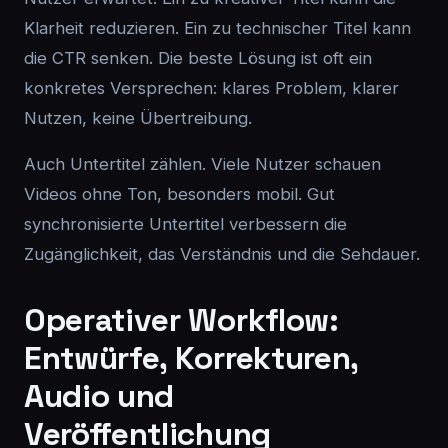
Klarheit reduzieren. Ein zu technischer Titel kann
die CTR senken. Die beste Lösung ist oft ein
konkretes Versprechen: klares Problem, klarer
Nutzen, keine Übertreibung.
Auch Untertitel zählen. Viele Nutzer schauen
Videos ohne Ton, besonders mobil. Gut
synchronisierte Untertitel verbessern die
Zugänglichkeit, das Verständnis und die Sehdauer.
Operativer Workflow:
Entwürfe, Korrekturen,
Audio und
Veröffentlichung