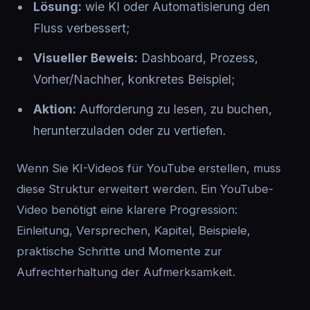
Lösung:
wie KI oder Automatisierung den
Fluss verbessert;
Visueller Beweis:
Dashboard, Prozess,
Vorher/Nachher, konkretes Beispiel;
Aktion:
Aufforderung zu lesen, zu buchen,
herunterzuladen oder zu vertiefen.
Wenn Sie KI-Videos für YouTube erstellen, muss
diese Struktur erweitert werden. Ein YouTube-
Video benötigt eine klarere Progression:
Einleitung, Versprechen, Kapitel, Beispiele,
praktische Schritte und Momente zur
Aufrechterhaltung der Aufmerksamkeit.