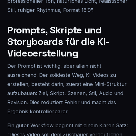
professioneller Ton, natürliches Licht, realistischer
Stil, ruhiger Rhythmus, Format 16:9”.
Prompts, Skripte und
Storyboards für die KI-
Videoerstellung
Der Prompt ist wichtig, aber allein nicht
ausreichend. Der solideste Weg, KI-Videos zu
erstellen, besteht darin, zuerst eine Mini-Struktur
aufzubauen: Ziel, Skript, Szenen, Stil, Audio und
Revision. Dies reduziert Fehler und macht das
Ergebnis kontrollierbarer.
Ein guter Workflow beginnt mit einem klaren Satz:
“Dieses Video soll dem Zuschauer verdeutlichen,