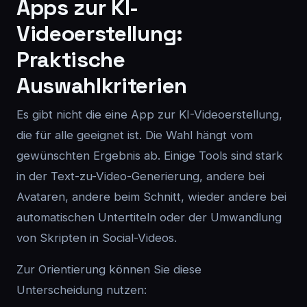
Apps zur KI-
Videoerstellung:
Praktische
Auswahlkriterien
Es gibt nicht die eine App zur KI-Videoerstellung,
die für alle geeignet ist. Die Wahl hängt vom
gewünschten Ergebnis ab. Einige Tools sind stark
in der Text-zu-Video-Generierung, andere bei
Avataren, andere beim Schnitt, wieder andere bei
automatischen Untertiteln oder der Umwandlung
von Skripten in Social-Videos.
Zur Orientierung können Sie diese
Unterscheidung nutzen: