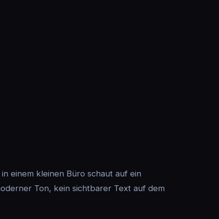
 in einem kleinen Büro schaut auf ein
moderner Ton, kein sichtbarer Text auf dem