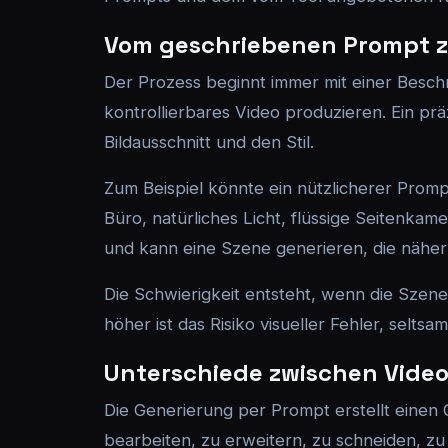
Vom geschriebenen Prompt z
Der Prozess beginnt immer mit einer Besch
kontrollierbares Video produzieren. Ein pr
Bildausschnitt und den Stil.
Zum Beispiel könnte ein nützlicherer Promp
Büro, natürliches Licht, flüssige Seitenka
und kann eine Szene generieren, die näher a
Die Schwierigkeit entsteht, wenn die Szene
höher ist das Risiko visueller Fehler, sel
Unterschiede zwischen Video
Die Generierung per Prompt erstellt einen Cl
bearbeiten, zu erweitern, zu schneiden, zu