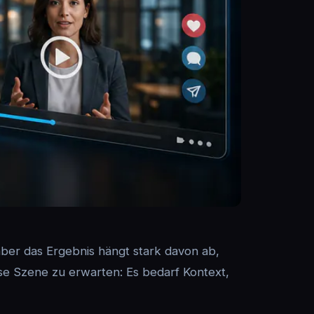
aber das Ergebnis hängt stark davon ab,
zise Szene zu erwarten: Es bedarf Kontext,