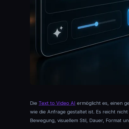
Die
Text to Video AI
ermöglicht es, einen g
wie die Anfrage gestaltet ist. Es reicht ni
Bewegung, visuellem Stil, Dauer, Format und