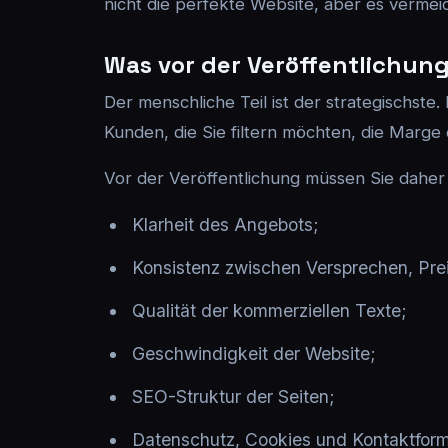
nicht die perfekte Website, aber es vermeid
Was vor der Veröffentlichun
Der menschliche Teil ist der strategischste.
Kunden, die Sie filtern möchten, die Marge
Vor der Veröffentlichung müssen Sie daher
Klarheit des Angebots;
Konsistenz zwischen Versprechen, Prei
Qualität der kommerziellen Texte;
Geschwindigkeit der Website;
SEO-Struktur der Seiten;
Datenschutz, Cookies und Kontaktform