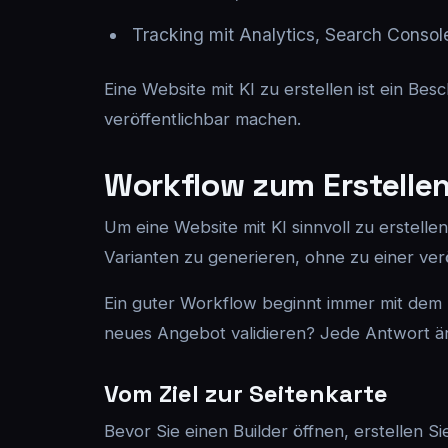
Tracking mit Analytics, Search Consol
Eine Website mit KI zu erstellen ist ein Bes
veröffentlichbar machen.
Workflow zum Erstellen 
Um eine Website mit KI sinnvoll zu erstellen
Varianten zu generieren, ohne zu einer ver
Ein guter Workflow beginnt immer mit dem Z
neues Angebot validieren? Jede Antwort än
Vom Ziel zur Seitenkarte
Bevor Sie einen Builder öffnen, erstellen S