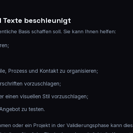
d Texte beschleunigt
entliche Basis schaffen soll. Sie kann Ihnen helfen:
ren;
;
ile, Prozess und Kontakt zu organisieren;
rschriften vorzuschlagen;
r einen visuellen Stil vorzuschlagen;
 Angebot zu testen.
hmen oder ein Projekt in der Validierungsphase kann dies