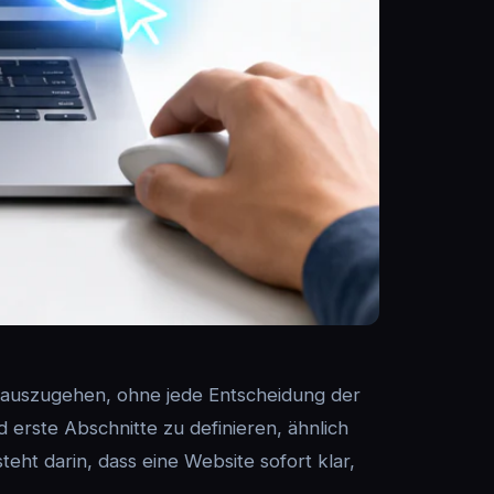
f auszugehen, ohne jede Entscheidung der
d erste Abschnitte zu definieren, ähnlich
teht darin, dass eine Website sofort klar,