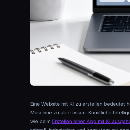
Eine Website mit KI zu erstellen bedeutet
Maschine zu überlassen. Künstliche Intellig
wie beim
Erstellen einer App mit KI ausgeh