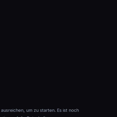
 ausreichen, um zu starten. Es ist noch