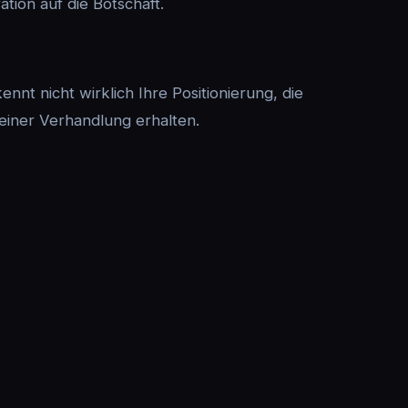
tion auf die Botschaft.
ennt nicht wirklich Ihre Positionierung, die
 einer Verhandlung erhalten.