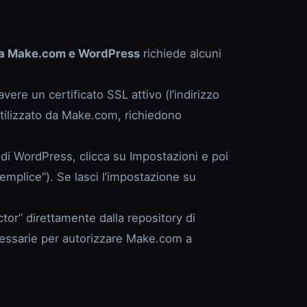
ra Make.com e WordPress
richiede alcuni
vere un certificato SSL attivo (l’indirizzo
tilizzato da Make.com, richiedono
a di WordPress, clicca su Impostazioni e poi
emplice”). Se lasci l’impostazione su
ctor” direttamente dalla repository di
ecessarie per autorizzare Make.com a