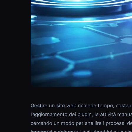
Gestire un sito web richiede tempo, costanza
l’aggiornamento dei plugin, le attività manu
cercando un modo per snellire i processi d