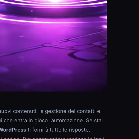
uovi contenuti, la gestione dei contatti e
i che entra in gioco l’automazione. Se stai
WordPress
ti fornirà tutte le risposte.