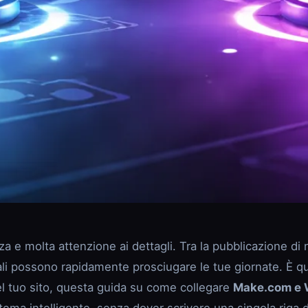
 e molta attenzione ai dettagli. Tra la pubblicazione di n
ali possono rapidamente prosciugare le tue giornate. È qu
el tuo sito, questa guida su come collegare
Make.com e 